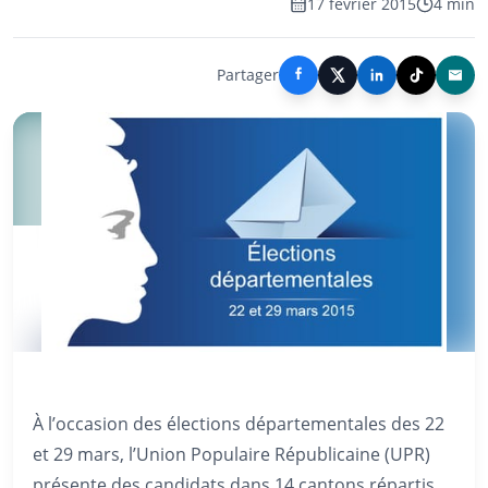
17 février 2015
4 min
Partager
À l’occasion des élections départementales des 22
et 29 mars, l’Union Populaire Républicaine (UPR)
présente des candidats dans 14 cantons répartis