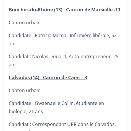
Bouches-du-Rhône (13) : Canton de Marseille -11
Canton urbain
Candidate : Patricia Memaj, Infirmière libérale, 52
ans
Candidat : Nicolas Douard, Auto-entrepreneur, 25
ans
Calvados (14) : Canton de Caen – 3
Canton urbain
Candidate : Gwaenaelle Collin, étudiante en
biologie, 21 ans
Candidat : Correspondant UPR dans le Calvados,