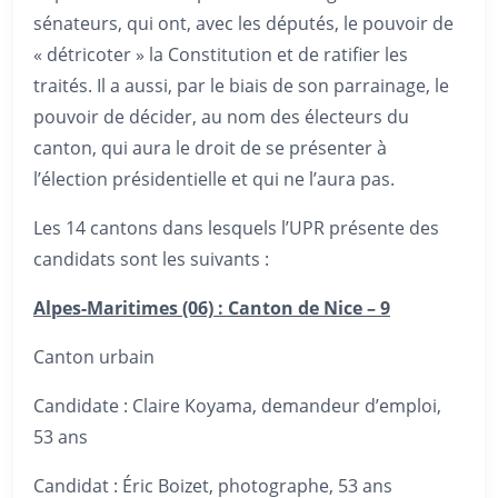
sénateurs, qui ont, avec les députés, le pouvoir de
« détricoter » la Constitution et de ratifier les
traités. Il a aussi, par le biais de son parrainage, le
pouvoir de décider, au nom des électeurs du
canton, qui aura le droit de se présenter à
l’élection présidentielle et qui ne l’aura pas.
Les 14 cantons dans lesquels l’UPR présente des
candidats sont les suivants :
Alpes-Maritimes (06) : Canton de Nice – 9
Canton urbain
Candidate : Claire Koyama, demandeur d’emploi,
53 ans
Candidat : Éric Boizet, photographe, 53 ans