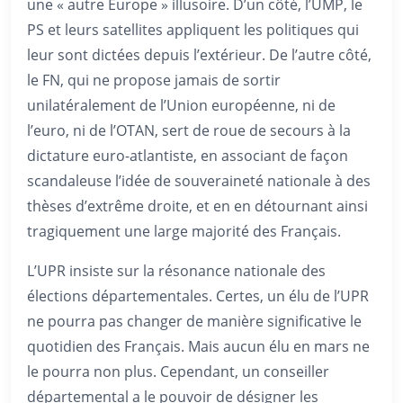
une « autre Europe » illusoire. D’un côté, l’UMP, le
PS et leurs satellites appliquent les politiques qui
leur sont dictées depuis l’extérieur. De l’autre côté,
le FN, qui ne propose jamais de sortir
unilatéralement de l’Union européenne, ni de
l’euro, ni de l’OTAN, sert de roue de secours à la
dictature euro-atlantiste, en associant de façon
scandaleuse l’idée de souveraineté nationale à des
thèses d’extrême droite, et en en détournant ainsi
tragiquement une large majorité des Français.
L’UPR insiste sur la résonance nationale des
élections départementales. Certes, un élu de l’UPR
ne pourra pas changer de manière significative le
quotidien des Français. Mais aucun élu en mars ne
le pourra non plus. Cependant, un conseiller
départemental a le pouvoir de désigner les