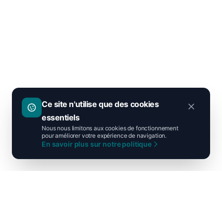
Ce site n'utilise que des cookies
essentiels
Nous nous limitons aux cookies de fonctionnement
pour améliorer votre expérience de navigation.
En savoir plus sur notre politique