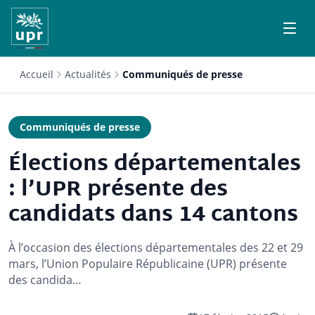
Accueil
Actualités
Communiqués de presse
Communiqués de presse
Élections départementales
: l’UPR présente des
candidats dans 14 cantons
À l’occasion des élections départementales des 22 et 29
mars, l’Union Populaire Républicaine (UPR) présente
des candida…