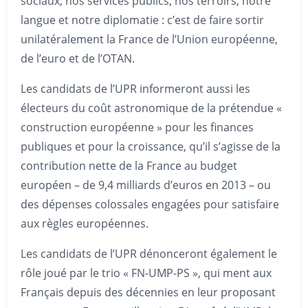
sociaux, nos services publics, nos terroirs, notre
langue et notre diplomatie : c’est de faire sortir
unilatéralement la France de l’Union européenne,
de l’euro et de l’OTAN.
Les candidats de l’UPR informeront aussi les
électeurs du coût astronomique de la prétendue «
construction européenne » pour les finances
publiques et pour la croissance, qu’il s’agisse de la
contribution nette de la France au budget
européen – de 9,4 milliards d’euros en 2013 – ou
des dépenses colossales engagées pour satisfaire
aux règles européennes.
Les candidats de l’UPR dénonceront également le
rôle joué par le trio « FN-UMP-PS », qui ment aux
Français depuis des décennies en leur proposant