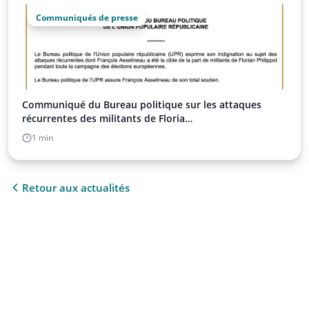
Communiqués de presse
Communiqué du Bureau politique sur les attaques
récurrentes des militants de Floria…
1 min
Retour aux actualités