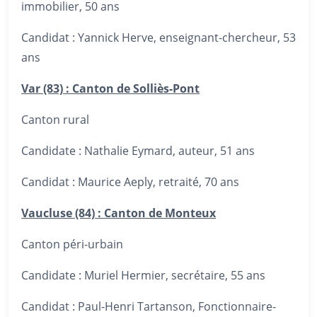
immobilier, 50 ans
Candidat : Yannick Herve, enseignant-chercheur, 53
ans
Var (83) : Canton de Solliès-Pont
Canton rural
Candidate : Nathalie Eymard, auteur, 51 ans
Candidat : Maurice Aeply, retraité, 70 ans
Vaucluse (84) : Canton de Monteux
Canton péri-urbain
Candidate : Muriel Hermier, secrétaire, 55 ans
Candidat : Paul-Henri Tartanson, Fonctionnaire-