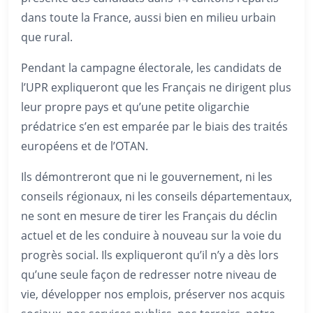
dans toute la France, aussi bien en milieu urbain
que rural.
Pendant la campagne électorale, les candidats de
l’UPR expliqueront que les Français ne dirigent plus
leur propre pays et qu’une petite oligarchie
prédatrice s’en est emparée par le biais des traités
européens et de l’OTAN.
Ils démontreront que ni le gouvernement, ni les
conseils régionaux, ni les conseils départementaux,
ne sont en mesure de tirer les Français du déclin
actuel et de les conduire à nouveau sur la voie du
progrès social. Ils expliqueront qu’il n’y a dès lors
qu’une seule façon de redresser notre niveau de
vie, développer nos emplois, préserver nos acquis