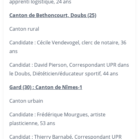
apprenti logistique, 24 ans
Canton de Bethoncourt, Doubs (25)
Canton rural
Candidate : Cécile Vendevogel, clerc de notaire, 36
ans
Candidat : David Pierson, Correspondant UPR dans
le Doubs, Diététicien/éducateur sportif, 44 ans
Gard (30) : Canton de Nîmes-1
Canton urbain
Candidate : Frédérique Mourgues, artiste
plasticienne, 53 ans
Candidat : Thierry Barnabé, Correspondant UPR