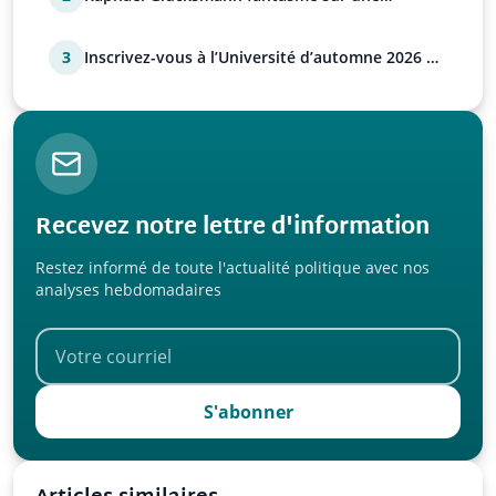
déstabilisation russe
3
Inscrivez-vous à l’Université d’automne 2026 de
l’UPR !
Recevez notre lettre d'information
Restez informé de toute l'actualité politique avec nos
analyses hebdomadaires
S'abonner