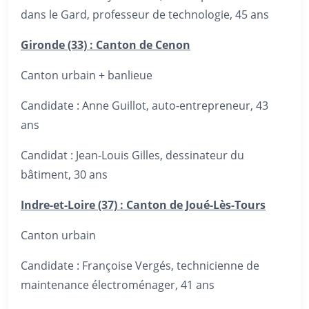
dans le Gard, professeur de technologie, 45 ans
Gironde (33) : Canton de Cenon
Canton urbain + banlieue
Candidate : Anne Guillot, auto-entrepreneur, 43
ans
Candidat : Jean-Louis Gilles, dessinateur du
bâtiment, 30 ans
Indre-et-Loire (37) : Canton de Joué-Lès-Tours
Canton urbain
Candidate : Françoise Vergés, technicienne de
maintenance électroménager, 41 ans