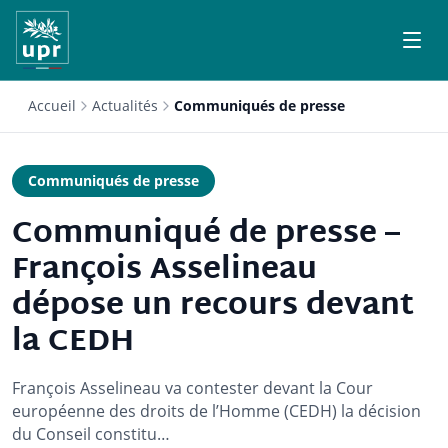
Accueil
Actualités
Communiqués de presse
Communiqués de presse
Communiqué de presse –
François Asselineau
dépose un recours devant
la CEDH
François Asselineau va contester devant la Cour
européenne des droits de l’Homme (CEDH) la décision
du Conseil constitu…