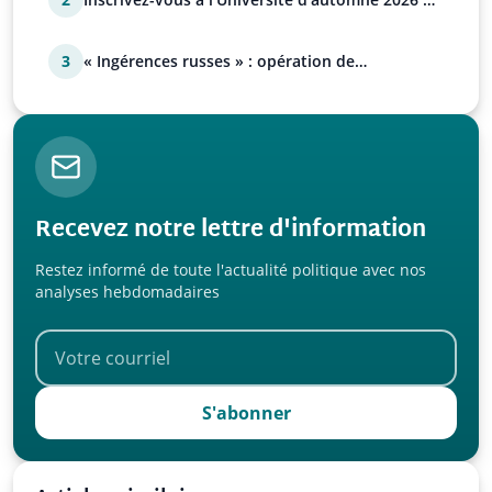
l’UPR !
3
« Ingérences russes » : opération de
manipulation euro-at…
Recevez notre lettre d'information
Restez informé de toute l'actualité politique avec nos
analyses hebdomadaires
S'abonner