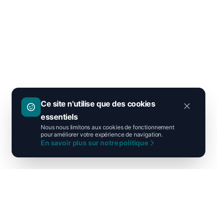
Ce site n'utilise que des cookies
essentiels
Nous nous limitons aux cookies de fonctionnement
pour améliorer votre expérience de navigation.
En savoir plus sur notre politique