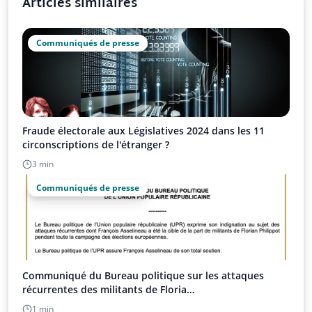
Articles similaires
Communiqués de presse
Fraude électorale aux Législatives 2024 dans les 11
circonscriptions de l'étranger ?
3 min
Communiqués de presse
Communiqué du Bureau politique sur les attaques
récurrentes des militants de Floria…
1 min