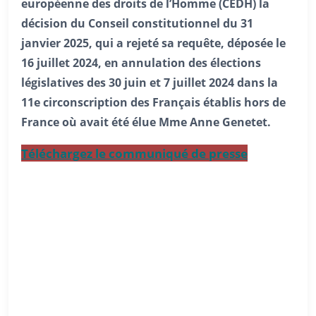
européenne des droits de l’Homme (CEDH) la
décision du Conseil constitutionnel du 31
janvier 2025, qui a rejeté sa requête, déposée le
16 juillet 2024, en annulation des élections
législatives des 30 juin et 7 juillet 2024 dans la
11e circonscription des Français établis hors de
France où avait été élue Mme Anne Genetet.
Téléchargez le communiqué de presse