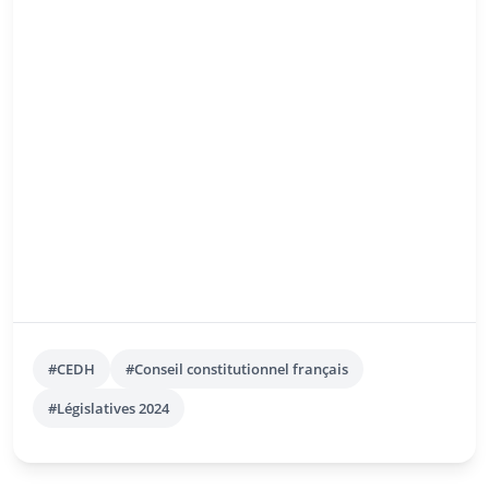
#CEDH
#Conseil constitutionnel français
#Législatives 2024