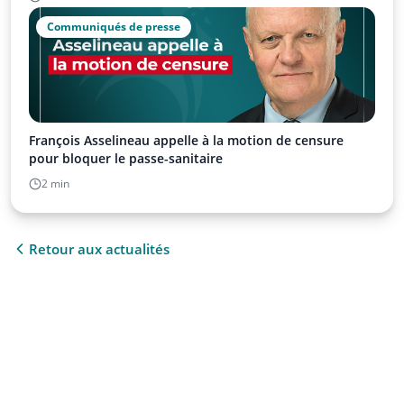
Communiqués de presse
François Asselineau appelle à la motion de censure
pour bloquer le passe-sanitaire
2 min
Retour aux actualités