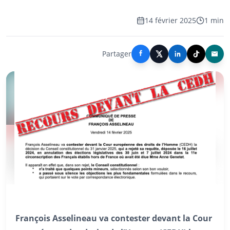
14 février 2025
1 min
Partager
François Asselineau va contester devant la Cour