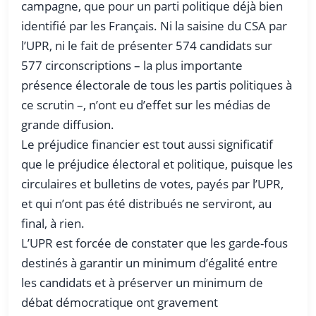
campagne, que pour un parti politique déjà bien
identifié par les Français. Ni la saisine du CSA par
l’UPR, ni le fait de présenter 574 candidats sur
577 circonscriptions – la plus importante
présence électorale de tous les partis politiques à
ce scrutin –, n’ont eu d’effet sur les médias de
grande diffusion.
Le préjudice financier est tout aussi significatif
que le préjudice électoral et politique, puisque les
circulaires et bulletins de votes, payés par l’UPR,
et qui n’ont pas été distribués ne serviront, au
final, à rien.
L’UPR est forcée de constater que les garde-fous
destinés à garantir un minimum d’égalité entre
les candidats et à préserver un minimum de
débat démocratique ont gravement