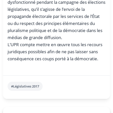
dysfonctionné pendant la campagne des élections
législatives, qu’il s’agisse de l’envoi de la
propagande électorale par les services de l’État
ou du respect des principes élémentaires du
pluralisme politique et de la démocratie dans les
médias de grande diffusion.
L’UPR compte mettre en œuvre tous les recours
juridiques possibles afin de ne pas laisser sans
conséquence ces coups porté à la démocratie.
#Législatives 2017