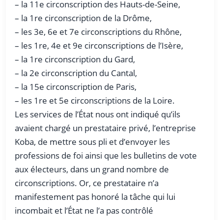
– la 11e circonscription des Hauts-de-Seine,
– la 1re circonscription de la Drôme,
– les 3e, 6e et 7e circonscriptions du Rhône,
– les 1re, 4e et 9e circonscriptions de l’Isère,
– la 1re circonscription du Gard,
– la 2e circonscription du Cantal,
– la 15e circonscription de Paris,
– les 1re et 5e circonscriptions de la Loire.
Les services de l’État nous ont indiqué qu’ils
avaient chargé un prestataire privé, l’entreprise
Koba, de mettre sous pli et d’envoyer les
professions de foi ainsi que les bulletins de vote
aux électeurs, dans un grand nombre de
circonscriptions. Or, ce prestataire n’a
manifestement pas honoré la tâche qui lui
incombait et l’État ne l’a pas contrôlé