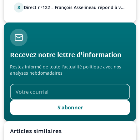
3
Direct n°122 – François Asselineau répond à vos
questions
Recevez notre lettre d'information
Restez informé de toute l'actualité politique avec nos
analyses hebdomadaires
S'abonner
Articles similaires