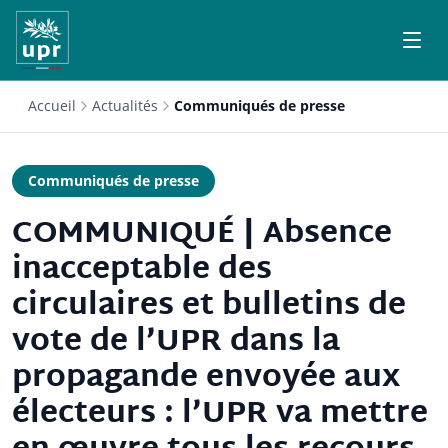
Accueil
Actualités
Communiqués de presse
Communiqués de presse
COMMUNIQUÉ | Absence
inacceptable des
circulaires et bulletins de
vote de l’UPR dans la
propagande envoyée aux
électeurs : l’UPR va mettre