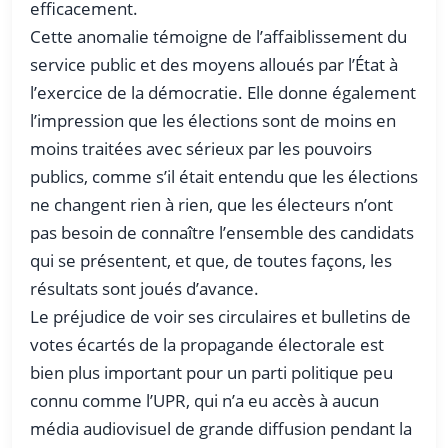
efficacement.
Cette anomalie témoigne de l’affaiblissement du
service public et des moyens alloués par l’État à
l’exercice de la démocratie. Elle donne également
l’impression que les élections sont de moins en
moins traitées avec sérieux par les pouvoirs
publics, comme s’il était entendu que les élections
ne changent rien à rien, que les électeurs n’ont
pas besoin de connaître l’ensemble des candidats
qui se présentent, et que, de toutes façons, les
résultats sont joués d’avance.
Le préjudice de voir ses circulaires et bulletins de
votes écartés de la propagande électorale est
bien plus important pour un parti politique peu
connu comme l’UPR, qui n’a eu accès à aucun
média audiovisuel de grande diffusion pendant la