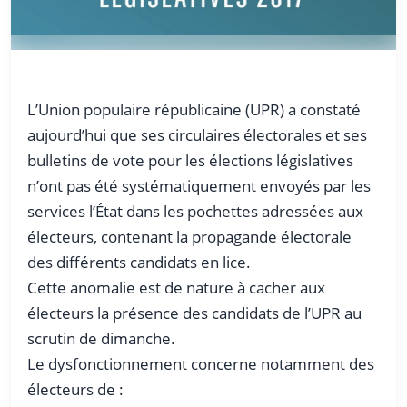
L’Union populaire républicaine (UPR) a constaté
aujourd’hui que ses circulaires électorales et ses
bulletins de vote pour les élections législatives
n’ont pas été systématiquement envoyés par les
services l’État dans les pochettes adressées aux
électeurs, contenant la propagande électorale
des différents candidats en lice.
Cette anomalie est de nature à cacher aux
électeurs la présence des candidats de l’UPR au
scrutin de dimanche.
Le dysfonctionnement concerne notamment des
électeurs de :