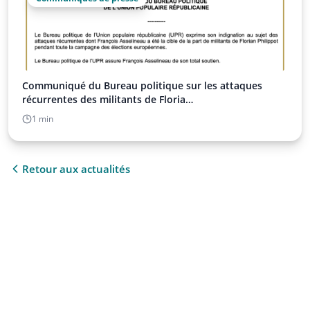
Communiqué du Bureau politique sur les attaques
récurrentes des militants de Floria…
1 min
Retour aux actualités