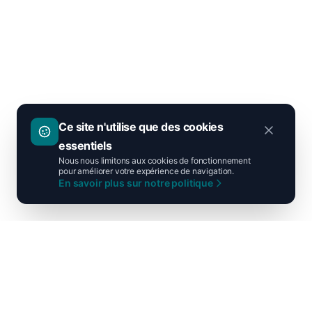
Ce site n'utilise que des cookies
essentiels
Nous nous limitons aux cookies de fonctionnement
pour améliorer votre expérience de navigation.
En savoir plus sur notre politique