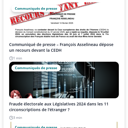
Communiqués de presse
Communiqué de presse – François Asselineau dépose
un recours devant la CEDH
1 min
Communiqués de presse
Fraude électorale aux Législatives 2024 dans les 11
circonscriptions de l'étranger ?
3 min
Communiqués de presse