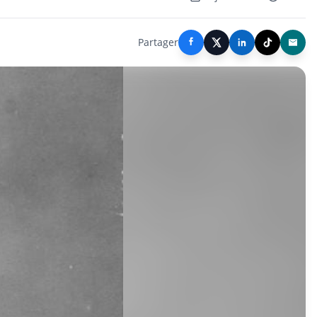
Partager