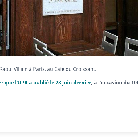
Raoul Villain à Paris, au Café du Croissant.
er que l’UPR a publié le 28 juin dernier
, à l’occasion du 1