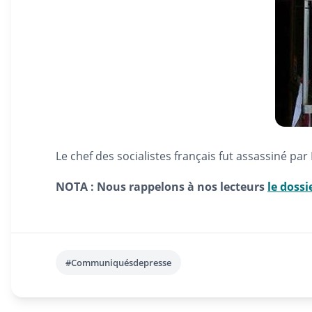
Le chef des socialistes français fut assassiné par 
NOTA : Nous rappelons à nos lecteurs
le dossi
#Communiquésdepresse