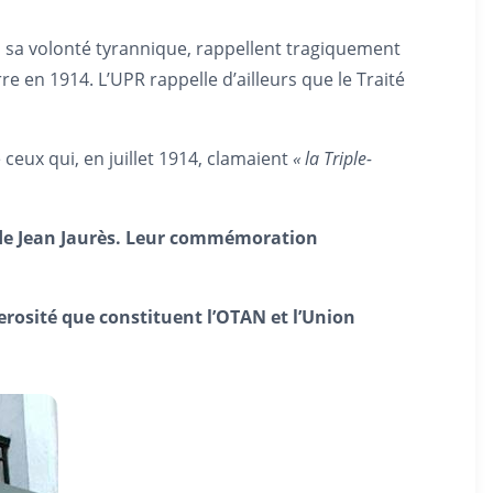
 sa volonté tyrannique, rappellent tragiquement
re en 1914. L’UPR rappelle d’ailleurs que le Traité
 ceux qui, en juillet 1914, clamaient
« la Triple-
s de Jean Jaurès. Leur commémoration
erosité que constituent l’OTAN et l’Union