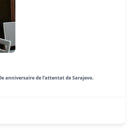
00e anniversaire de l’attentat de Sarajevo.