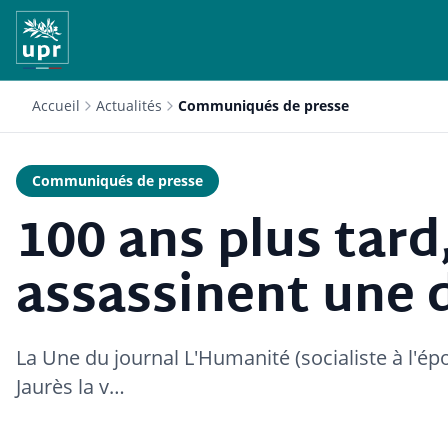
Accueil
Actualités
Communiqués de presse
Communiqués de presse
100 ans plus tard,
assassinent une 
La Une du journal L'Humanité (socialiste à l'ép
Jaurès la v…