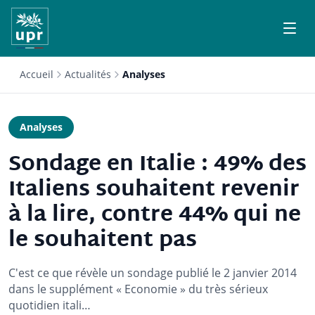
Accueil
Actualités
Analyses
Analyses
Sondage en Italie : 49% des
Italiens souhaitent revenir
à la lire, contre 44% qui ne
le souhaitent pas
C'est ce que révèle un sondage publié le 2 janvier 2014
dans le supplément « Economie » du très sérieux
quotidien itali…