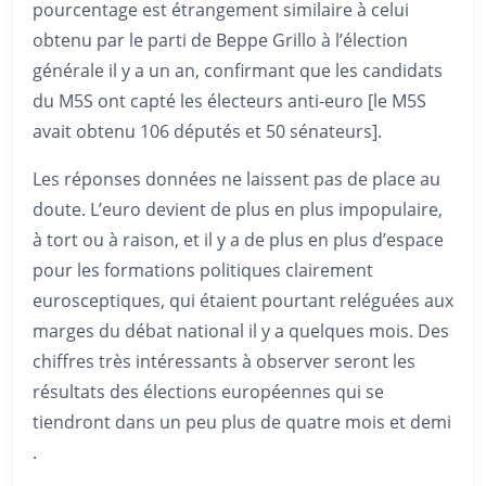
pourcentage est étrangement similaire à celui
obtenu par le parti de Beppe Grillo à l’élection
générale il y a un an, confirmant que les candidats
du M5S ont capté les électeurs anti-euro [le M5S
avait obtenu 106 députés et 50 sénateurs].
Les réponses données ne laissent pas de place au
doute. L’euro devient de plus en plus impopulaire,
à tort ou à raison, et il y a de plus en plus d’espace
pour les formations politiques clairement
eurosceptiques, qui étaient pourtant reléguées aux
marges du débat national il y a quelques mois. Des
chiffres très intéressants à observer seront les
résultats des élections européennes qui se
tiendront dans un peu plus de quatre mois et demi
.