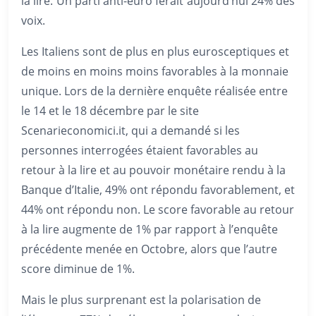
la lire. Un parti anti-euro ferait aujourd’hui 24% des
voix.
Les Italiens sont de plus en plus eurosceptiques et
de moins en moins moins favorables à la monnaie
unique. Lors de la dernière enquête réalisée entre
le 14 et le 18 décembre par le site
Scenarieconomici.it, qui a demandé si les
personnes interrogées étaient favorables au
retour à la lire et au pouvoir monétaire rendu à la
Banque d’Italie, 49% ont répondu favorablement, et
44% ont répondu non. Le score favorable au retour
à la lire augmente de 1% par rapport à l’enquête
précédente menée en Octobre, alors que l’autre
score diminue de 1%.
Mais le plus surprenant est la polarisation de