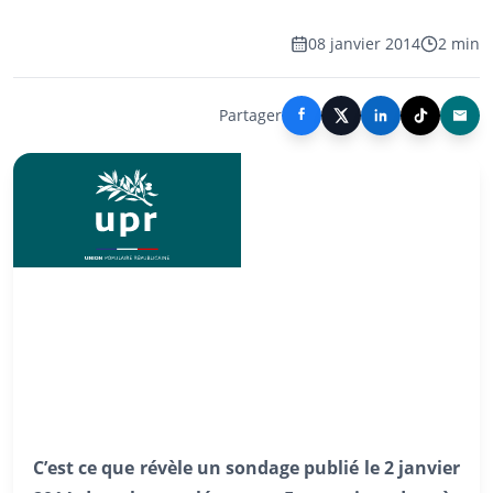
08 janvier 2014
2 min
Partager
C’est ce que révèle un sondage publié le 2 janvier