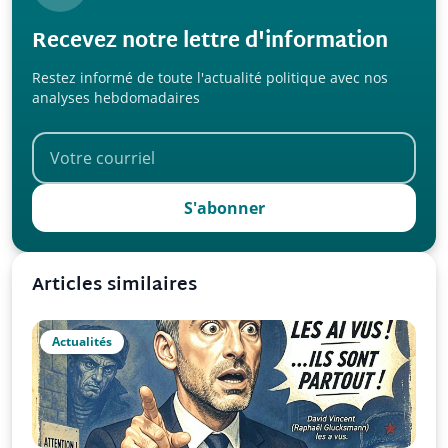
Recevez notre lettre d'information
Restez informé de toute l'actualité politique avec nos
analyses hebdomadaires
S'abonner
Articles similaires
Actualités