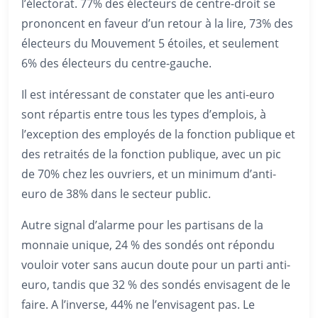
l’électorat. 77% des électeurs de centre-droit se
prononcent en faveur d’un retour à la lire, 73% des
électeurs du Mouvement 5 étoiles, et seulement
6% des électeurs du centre-gauche.
Il est intéressant de constater que les anti-euro
sont répartis entre tous les types d’emplois, à
l’exception des employés de la fonction publique et
des retraités de la fonction publique, avec un pic
de 70% chez les ouvriers, et un minimum d’anti-
euro de 38% dans le secteur public.
Autre signal d’alarme pour les partisans de la
monnaie unique, 24 % des sondés ont répondu
vouloir voter sans aucun doute pour un parti anti-
euro, tandis que 32 % des sondés envisagent de le
faire. A l’inverse, 44% ne l’envisagent pas. Le