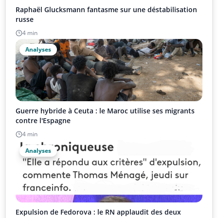
Raphaël Glucksmann fantasme sur une déstabilisation
russe
4 min
Analyses
Guerre hybride à Ceuta : le Maroc utilise ses migrants
contre l'Espagne
4 min
Analyses
Expulsion de Fedorova : le RN applaudit des deux