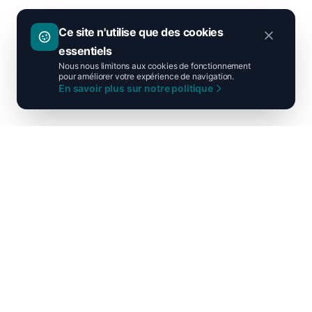
Ce site n'utilise que des cookies
essentiels
Nous nous limitons aux cookies de fonctionnement
pour améliorer votre expérience de navigation.
En savoir plus sur notre politique
Ni droite ni gauche, unis pour la