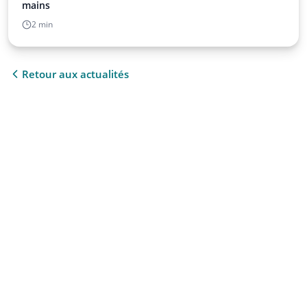
mains
2 min
Retour aux actualités