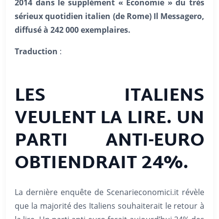
2014 dans le supplément « Economie » du très
sérieux quotidien italien (de Rome) Il Messagero,
diffusé à 242 000 exemplaires.
Traduction
:
LES ITALIENS
VEULENT LA LIRE. UN
PARTI ANTI-EURO
OBTIENDRAIT 24%.
La dernière enquête de Scenarieconomici.it révèle
que la majorité des Italiens souhaiterait le retour à