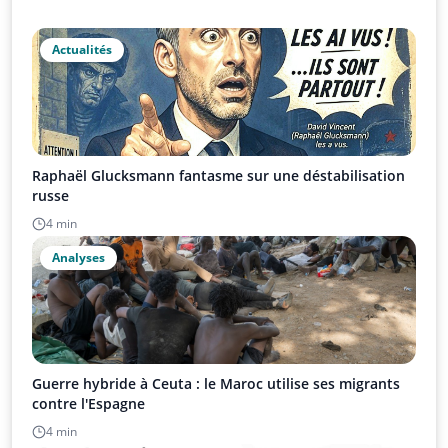
Actualités
Raphaël Glucksmann fantasme sur une déstabilisation
russe
4 min
Analyses
Guerre hybride à Ceuta : le Maroc utilise ses migrants
contre l'Espagne
4 min