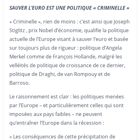
SAUVER L’EURO EST UNE POLITIQUE « CRIMINELLE »
« Criminelle », rien de moins : c’est ainsi que Joseph
Stiglitz , prix Nobel d’économie, qualifie la politique
actuelle de l’Europe visant à sauver l’euro et basée
sur toujours plus de rigueur : politique d’Angela
Merkel comme de François Hollande, malgré les
velléités de politique de croissance de ce dernier,
politique de Draghi, de van Rompouy et de
Barroso.
Le raisonnement est clair : les politiques menées
par l’Europe – et particulièrement celles qui sont
imposées aux pays faibles – ne peuvent
qu’entraîner l’Europe dans la récession :
« Les conséquences de cette précipitation de