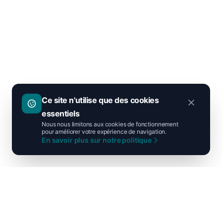
Ce site n'utilise que des cookies
essentiels
Nous nous limitons aux cookies de fonctionnement
pour améliorer votre expérience de navigation.
En savoir plus sur notre politique