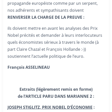
propagande européiste comme par un serpent,
nos adhérents et sympathisants doivent
RENVERSER LA CHARGE DE LA PREUVE :
ils doivent mettre en avant les analyses des Prix
Nobel précités et demander à leurs interlocuteurs
quels économistes sérieux à travers le monde (à
part Claire Chazal et François Hollande :-))
soutiennent l’actuelle politique de l’euro.
François ASSELINEAU
Extraits (légèrement remis en forme)
de l’ARTICLE PARU DANS MARIANNE 2 :
JOSEPH STIGLITZ, PRIX NOBEL D’ÉCONOMIE
: