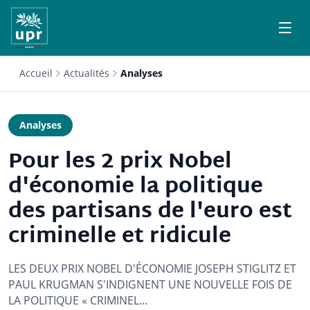
Accueil
Actualités
Analyses
Analyses
Pour les 2 prix Nobel
d'économie la politique
des partisans de l'euro est
criminelle et ridicule
LES DEUX PRIX NOBEL D'ÉCONOMIE JOSEPH STIGLITZ ET
PAUL KRUGMAN S'INDIGNENT UNE NOUVELLE FOIS DE
LA POLITIQUE « CRIMINEL…