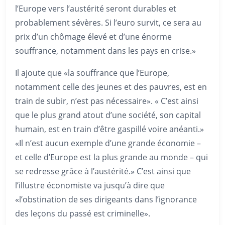
l’Europe vers l’austérité seront durables et
probablement sévères. Si l’euro survit, ce sera au
prix d’un chômage élevé et d’une énorme
souffrance, notamment dans les pays en crise.»
Il ajoute que «la souffrance que l’Europe,
notamment celle des jeunes et des pauvres, est en
train de subir, n’est pas nécessaire». « C’est ainsi
que le plus grand atout d’une société, son capital
humain, est en train d’être gaspillé voire anéanti.»
«Il n’est aucun exemple d’une grande économie –
et celle d’Europe est la plus grande au monde – qui
se redresse grâce à l’austérité.» C’est ainsi que
l’illustre économiste va jusqu’à dire que
«l’obstination de ses dirigeants dans l’ignorance
des leçons du passé est criminelle».