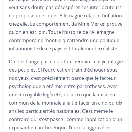
veut sans doute pas désespérer ses interlocuteurs
en propose une : que l’Allemagne relance l’inflation
chez elle. Le comportement de Mme Merkel prouve
qu’on en est loin. Toute l’histoire de l’Allemagne
contemporaine montre qu’attendre une politique
inflationniste de ce pays est totalement irréaliste.
On ne change pas en un tournemain la psychologie
des peuples. Si l’euro est en train d’échouer sous
nos yeux, c’est précisément parce que le facteur
psychologique a été mis entre parenthèses. Avec
une incroyable légèreté, on a cru que la mise en
commun de la monnaie allait effacer en cinq ou dix
ans les particularités nationales. C’est même le
contraire qui s’est passé : comme l’application d’un
exposant en arithmétique, l’euro a aggravé les