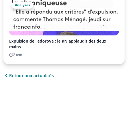
Analyses
Expulsion de Fedorova : le RN applaudit des deux
mains
2 min
Retour aux actualités