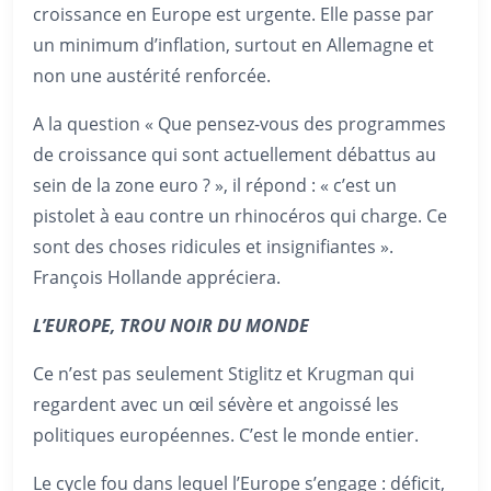
croissance en Europe est urgente. Elle passe par
un minimum d’inflation, surtout en Allemagne et
non une austérité renforcée.
A la question « Que pensez-vous des programmes
de croissance qui sont actuellement débattus au
sein de la zone euro ? », il répond : « c’est un
pistolet à eau contre un rhinocéros qui charge. Ce
sont des choses ridicules et insignifiantes ».
François Hollande appréciera.
L’EUROPE, TROU NOIR DU MONDE
Ce n’est pas seulement Stiglitz et Krugman qui
regardent avec un œil sévère et angoissé les
politiques européennes. C’est le monde entier.
Le cycle fou dans lequel l’Europe s’engage : déficit,