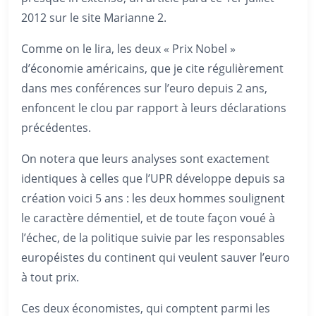
2012 sur le site Marianne 2.
Comme on le lira, les deux « Prix Nobel »
d’économie américains, que je cite régulièrement
dans mes conférences sur l’euro depuis 2 ans,
enfoncent le clou par rapport à leurs déclarations
précédentes.
On notera que leurs analyses sont exactement
identiques à celles que l’UPR développe depuis sa
création voici 5 ans : les deux hommes soulignent
le caractère démentiel, et de toute façon voué à
l’échec, de la politique suivie par les responsables
européistes du continent qui veulent sauver l’euro
à tout prix.
Ces deux économistes, qui comptent parmi les