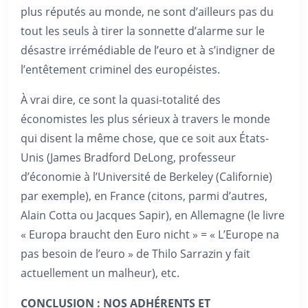
plus réputés au monde, ne sont d’ailleurs pas du
tout les seuls à tirer la sonnette d’alarme sur le
désastre irrémédiable de l’euro et à s’indigner de
l’entêtement criminel des européistes.
À vrai dire, ce sont la quasi-totalité des
économistes les plus sérieux à travers le monde
qui disent la même chose, que ce soit aux États-
Unis (James Bradford DeLong, professeur
d’économie à l’Université de Berkeley (Californie)
par exemple), en France (citons, parmi d’autres,
Alain Cotta ou Jacques Sapir), en Allemagne (le livre
« Europa braucht den Euro nicht » = « L’Europe na
pas besoin de l’euro » de Thilo Sarrazin y fait
actuellement un malheur), etc.
CONCLUSION : NOS ADHÉRENTS ET