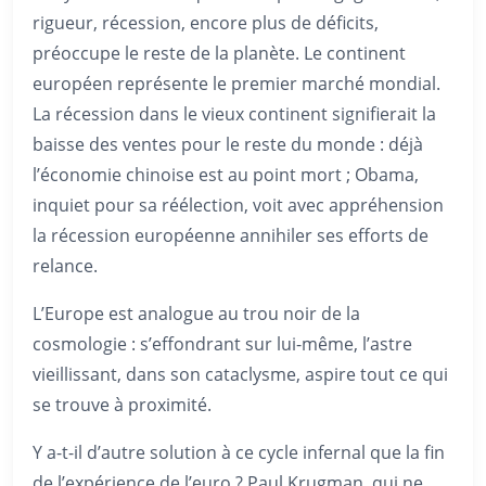
rigueur, récession, encore plus de déficits,
préoccupe le reste de la planète. Le continent
européen représente le premier marché mondial.
La récession dans le vieux continent signifierait la
baisse des ventes pour le reste du monde : déjà
l’économie chinoise est au point mort ; Obama,
inquiet pour sa réélection, voit avec appréhension
la récession européenne annihiler ses efforts de
relance.
L’Europe est analogue au trou noir de la
cosmologie : s’effondrant sur lui-même, l’astre
vieillissant, dans son cataclysme, aspire tout ce qui
se trouve à proximité.
Y a-t-il d’autre solution à ce cycle infernal que la fin
de l’expérience de l’euro ? Paul Krugman, qui ne