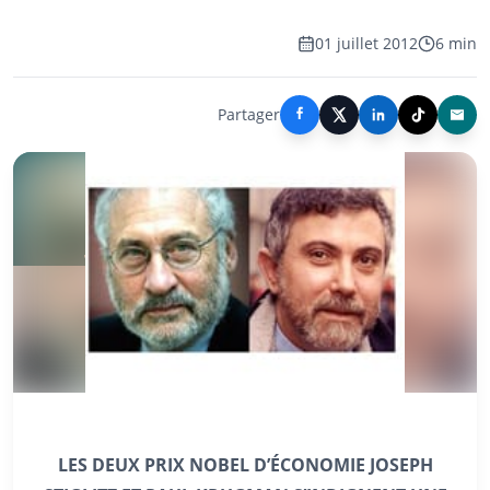
01 juillet 2012
6 min
Partager
LES DEUX PRIX NOBEL D’ÉCONOMIE JOSEPH