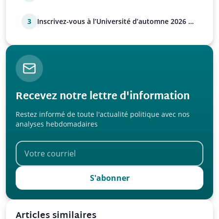
déstabilisation russe
3
Inscrivez-vous à l’Université d’automne 2026 de
l’UPR !
Recevez notre lettre d'information
Restez informé de toute l'actualité politique avec nos
analyses hebdomadaires
S'abonner
Articles similaires