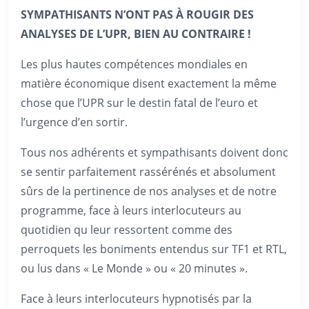
SYMPATHISANTS N’ONT PAS À ROUGIR DES
ANALYSES DE L’UPR, BIEN AU CONTRAIRE !
Les plus hautes compétences mondiales en
matière économique disent exactement la même
chose que l’UPR sur le destin fatal de l’euro et
l’urgence d’en sortir.
Tous nos adhérents et sympathisants doivent donc
se sentir parfaitement rassérénés et absolument
sûrs de la pertinence de nos analyses et de notre
programme, face à leurs interlocuteurs au
quotidien qu leur ressortent comme des
perroquets les boniments entendus sur TF1 et RTL,
ou lus dans « Le Monde » ou « 20 minutes ».
Face à leurs interlocuteurs hypnotisés par la