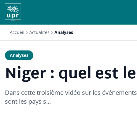
Accueil
Actualités
Analyses
Analyses
Niger : quel est l
Dans cette troisième vidéo sur les événements
sont les pays s…