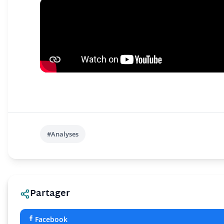
#Analyses
Partager
Facebook