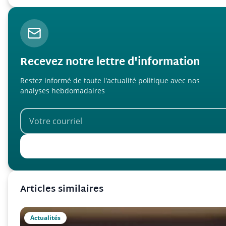
Recevez notre lettre d'information
Restez informé de toute l'actualité politique avec nos
analyses hebdomadaires
Articles similaires
Actualités