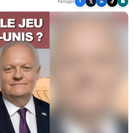
Partager