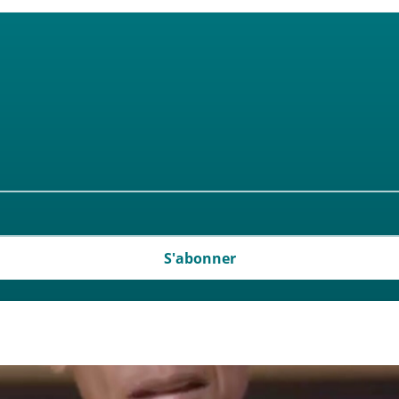
S'abonner