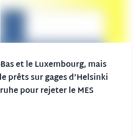
s-Bas et le Luxembourg, mais
e prêts sur gages d’Helsinki
ruhe pour rejeter le MES