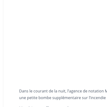
Dans le courant de la nuit, l’agence de notation 
une petite bombe supplémentaire sur l’incendie 