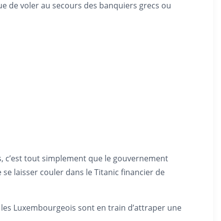
 que de voler au secours des banquiers grecs ou
ers, c’est tout simplement que le gouvernement
 se laisser couler dans le Titanic financier de
les Luxembourgeois sont en train d’attraper une