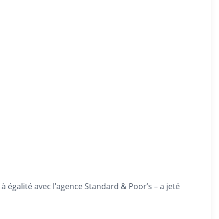
à égalité avec l’agence Standard & Poor’s – a jeté