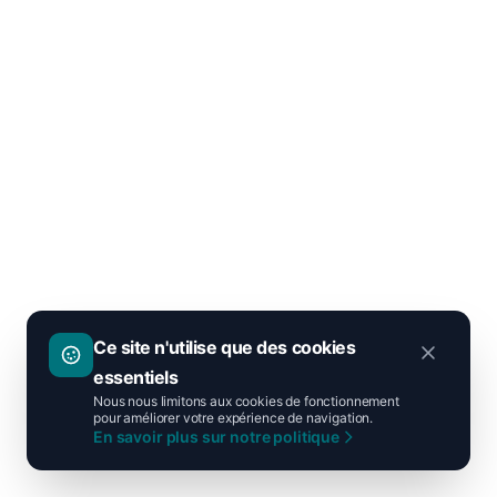
Ce site n'utilise que des cookies
essentiels
Nous nous limitons aux cookies de fonctionnement
pour améliorer votre expérience de navigation.
En savoir plus sur notre politique