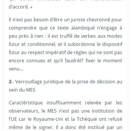
d’accord. »
Il n’est pas besoin d’être un juriste chevronné pour
comprendre que ce texte alambiqué n’engage à
peu près à rien : il est truffé de verbes aux modes
futur et conditionnel, et il subordonne le dispositif
futur au respect impératif de règles qui ne sont pas
encore connues et qu’il faudrAIT fixer le moment
venu…
2
– Verrouillage juridique de la prise de décision au
sein du MES
Caractéristique insuffisamment relevée par les
observateurs, le MES n’est pas une institution de
l’UE car le Royaume-Uni et la Tchéquie ont refusé
même de le signer. Il a donc été institué par un