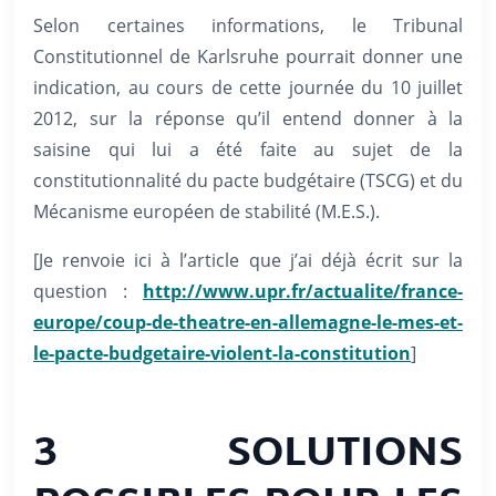
Selon certaines informations, le Tribunal
Constitutionnel de Karlsruhe pourrait donner une
indication, au cours de cette journée du 10 juillet
2012, sur la réponse qu’il entend donner à la
saisine qui lui a été faite au sujet de la
constitutionnalité du pacte budgétaire (TSCG) et du
Mécanisme européen de stabilité (M.E.S.).
[Je renvoie ici à l’article que j’ai déjà écrit sur la
question :
http://www.upr.fr/actualite/france-
europe/coup-de-theatre-en-allemagne-le-mes-et-
le-pacte-budgetaire-violent-la-constitution
]
3 SOLUTIONS