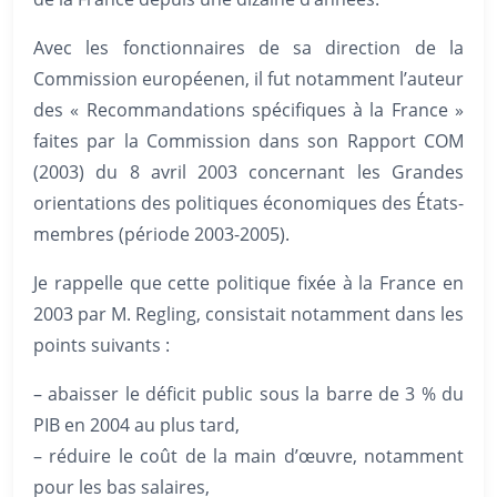
Avec les fonctionnaires de sa direction de la
Commission européenen, il fut notamment l’auteur
des « Recommandations spécifiques à la France »
faites par la Commission dans son Rapport COM
(2003) du 8 avril 2003 concernant les Grandes
orientations des politiques économiques des États-
membres (période 2003-2005).
Je rappelle que cette politique fixée à la France en
2003 par M. Regling, consistait notamment dans les
points suivants :
– abaisser le déficit public sous la barre de 3 % du
PIB en 2004 au plus tard,
– réduire le coût de la main d’œuvre, notamment
pour les bas salaires,