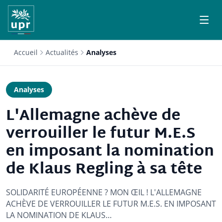
Accueil
Actualités
Analyses
Analyses
L'Allemagne achève de
verrouiller le futur M.E.S
en imposant la nomination
de Klaus Regling à sa tête
SOLIDARITÉ EUROPÉENNE ? MON ŒIL ! L'ALLEMAGNE
ACHÈVE DE VERROUILLER LE FUTUR M.E.S. EN IMPOSANT
LA NOMINATION DE KLAUS…