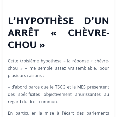
L’HYPOTHÈSE D’UN
ARRÊT « CHÈVRE-
CHOU »
Cette troisième hypothèse – la réponse « chèvre-
chou » – me semble assez vraisemblable, pour
plusieurs raisons :
– d’abord parce que le TSCG et le MES présentent
des spécificités objectivement ahurissantes au
regard du droit commun.
En particulier la mise à l’écart des parlements