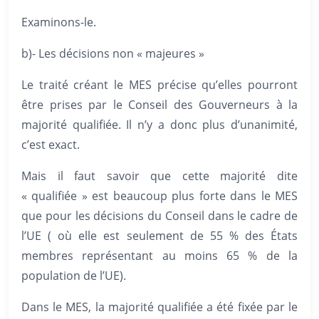
Examinons-le.
b)- Les décisions non « majeures »
Le traité créant le MES précise qu’elles pourront
être prises par le Conseil des Gouverneurs à la
majorité qualifiée. Il n’y a donc plus d’unanimité,
c’est exact.
Mais il faut savoir que cette majorité dite
« qualifiée » est beaucoup plus forte dans le MES
que pour les décisions du Conseil dans le cadre de
l’UE ( où elle est seulement de 55 % des États
membres représentant au moins 65 % de la
population de l’UE).
Dans le MES, la majorité qualifiée a été fixée par le