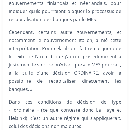
gouvernements finlandais et néerlandais, pour
indiquer qu’ils pourraient bloquer le processus de
recapitalisation des banques par le MES.
Cependant, certains autre gouvernements, et
notamment le gouvernement italien, a nié cette
interprétation. Pour cela, ils ont fait remarquer que
le texte de l’accord que j’ai cité précédemment a
justement le soin de préciser que « le MES pourrait,
à la suite d’une décision ORDINAIRE, avoir la
possibilité de recapitaliser directement les
banques. »
Dans ces conditions de décision de type
« ordinaire » (ce que conteste donc La Haye et
Helsinki), c’est un autre régime qui s’appliquerait,
celui des décisions non majeures.