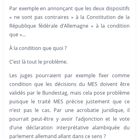
Par exemple en annonçant que les deux dispositifs
« ne sont pas contraires » à la Constitution de la
République fédérale d’Allemagne « à la condition
que »…
À la condition que quoi ?
C’est là tout le problème.
Les juges pourraient par exemple fixer comme
condition que les décisions du MES doivent être
validés par le Bundestag, mais cela pose problème
puisque le traité MES précise justement que ce
n’est pas le cas. Par une acrobatie juridique, il
pourrait peut-être y avoir l’adjonction et le vote
d’une déclaration interprétative alambiquée du
parlement allemand allant dans ce sens ?