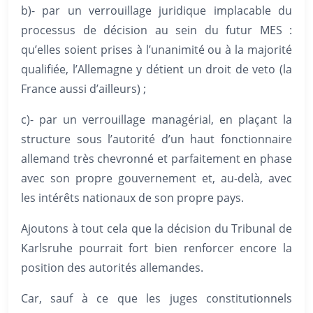
b)- par un verrouillage juridique implacable du
processus de décision au sein du futur MES :
qu’elles soient prises à l’unanimité ou à la majorité
qualifiée, l’Allemagne y détient un droit de veto (la
France aussi d’ailleurs) ;
c)- par un verrouillage managérial, en plaçant la
structure sous l’autorité d’un haut fonctionnaire
allemand très chevronné et parfaitement en phase
avec son propre gouvernement et, au-delà, avec
les intérêts nationaux de son propre pays.
Ajoutons à tout cela que la décision du Tribunal de
Karlsruhe pourrait fort bien renforcer encore la
position des autorités allemandes.
Car, sauf à ce que les juges constitutionnels