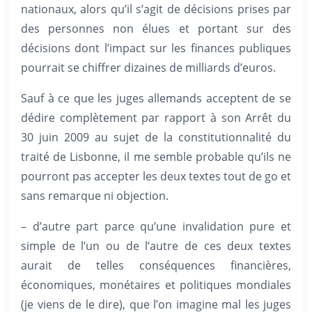
nationaux, alors qu’il s’agit de décisions prises par
des personnes non élues et portant sur des
décisions dont l’impact sur les finances publiques
pourrait se chiffrer dizaines de milliards d’euros.
Sauf à ce que les juges allemands acceptent de se
dédire complètement par rapport à son Arrêt du
30 juin 2009 au sujet de la constitutionnalité du
traité de Lisbonne, il me semble probable qu’ils ne
pourront pas accepter les deux textes tout de go et
sans remarque ni objection.
– d’autre part parce qu’une invalidation pure et
simple de l’un ou de l’autre de ces deux textes
aurait de telles conséquences financières,
économiques, monétaires et politiques mondiales
(je viens de le dire), que l’on imagine mal les juges