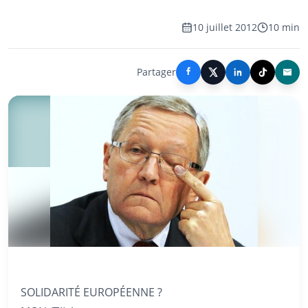
10 juillet 2012
10 min
Partager
SOLIDARITÉ EUROPÉENNE ?