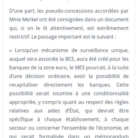
D’une part, les pseudo-concessions accordées par
Mme Merkel ont été consignées dans un document
qui, si on le lit attentivement, est extrêmement
restrictif. Le passage important est le suivant :
« Lorsqu’un mécanisme de surveillance unique,
auquel sera associée la BCE, aura été créé pour les
banques de la zone euro, le MES pourrait, à la suite
d’une décision ordinaire, avoir la possibilité de
recapitaliser directement les banques. Cette
possibilité serait soumise à une conditionnalité
appropriée, y compris quant au respect des règles
relatives aux aides d’État, qui devrait être
spécifique à chaque établissement, à chaque
secteur ou concerner l’ensemble de l’économie, et
qui serait formalisée dans un mémorandum