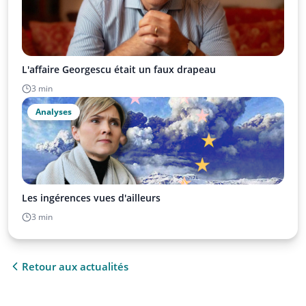
L'affaire Georgescu était un faux drapeau
3 min
Analyses
Les ingérences vues d'ailleurs
3 min
Retour aux actualités