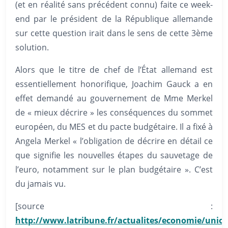
(et en réalité sans précédent connu) faite ce week-
end par le président de la République allemande
sur cette question irait dans le sens de cette 3ème
solution.
Alors que le titre de chef de l’État allemand est
essentiellement honorifique, Joachim Gauck a en
effet demandé au gouvernement de Mme Merkel
de « mieux décrire » les conséquences du sommet
européen, du MES et du pacte budgétaire. Il a fixé à
Angela Merkel « l’obligation de décrire en détail ce
que signifie les nouvelles étapes du sauvetage de
l’euro, notamment sur le plan budgétaire ». C’est
du jamais vu.
[source :
http://www.latribune.fr/actualites/economie/union