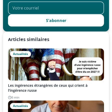
S'abonner
Articles similaires
Actualités
Les ingérences étrangères de ceux qui crient à
l'ingérence russe
6 min
Actualités