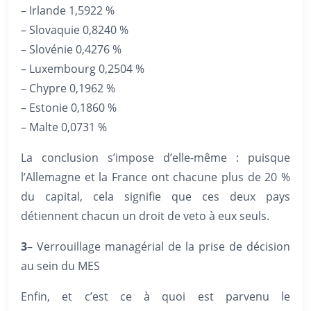
– Irlande 1,5922 %
– Slovaquie 0,8240 %
– Slovénie 0,4276 %
– Luxembourg 0,2504 %
– Chypre 0,1962 %
– Estonie 0,1860 %
– Malte 0,0731 %
La conclusion s’impose d’elle-même : puisque
l’Allemagne et la France ont chacune plus de 20 %
du capital, cela signifie que ces deux pays
détiennent chacun un droit de veto à eux seuls.
3
– Verrouillage managérial de la prise de décision
au sein du MES
Enfin, et c’est ce à quoi est parvenu le