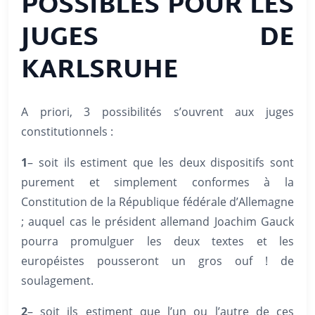
POSSIBLES POUR LES
JUGES DE
KARLSRUHE
A priori, 3 possibilités s’ouvrent aux juges
constitutionnels :
1
– soit ils estiment que les deux dispositifs sont
purement et simplement conformes à la
Constitution de la République fédérale d’Allemagne
; auquel cas le président allemand Joachim Gauck
pourra promulguer les deux textes et les
européistes pousseront un gros ouf ! de
soulagement.
2
– soit ils estiment que l’un ou l’autre de ces