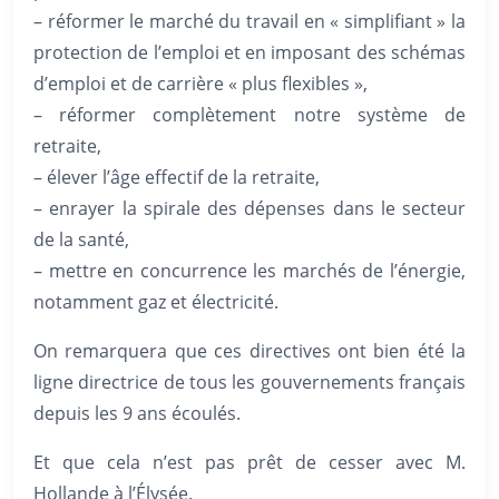
– réformer le marché du travail en « simplifiant » la
protection de l’emploi et en imposant des schémas
d’emploi et de carrière « plus flexibles »,
– réformer complètement notre système de
retraite,
– élever l’âge effectif de la retraite,
– enrayer la spirale des dépenses dans le secteur
de la santé,
– mettre en concurrence les marchés de l’énergie,
notamment gaz et électricité.
On remarquera que ces directives ont bien été la
ligne directrice de tous les gouvernements français
depuis les 9 ans écoulés.
Et que cela n’est pas prêt de cesser avec M.
Hollande à l’Élysée.