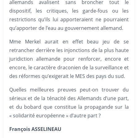
allemands avalisent sans broncher tout le
dispositif, les critiques, les garde-fous ou les
restrictions qu’ils lui apporteraient ne pourraient
qu’apporter de l’eau au gouvernement allemand.
Mme Merkel aurait en effet beau jeu de se
retrancher derrière les injonctions de la plus haute
juridiction allemande pour renforcer, encore et
encore, le caractère draconien de la surveillance et
des réformes qu’exigerait le MES des pays du sud.
Quelles meilleures preuves peut-on trouver du
sérieux et de la ténacité des Allemands d’une part,
et du bobard que constitue la propagande sur la
« solidarité européenne » d’autre part ?
François ASSELINEAU