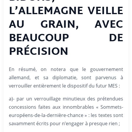
L’ALLEMAGNE VEILLE
AU GRAIN, AVEC
BEAUCOUP DE
PRÉCISION
En résumé, on notera que le gouvernement
allemand, et sa diplomatie, sont parvenus à
verrouiller entièrement le dispositif du futur MES :
a)- par un verrouillage minutieux des prétendues
concessions faites aux innombrables « Sommets-
européens-de-la-dernière-chance » : les textes sont
savamment écrits pour n’engager à presque rien ;