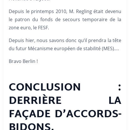
Depuis le printemps 2010, M. Regling était devenu
le patron du fonds de secours temporaire de la
zone euro, le FESF.
Depuis hier, nous savons donc qu’il prendra la tête
du futur Mécanisme européen de stabilité (MES)….
Bravo Berlin !
CONCLUSION :
DERRIÈRE LA
FAÇADE D’ACCORDS-
BIDONS,