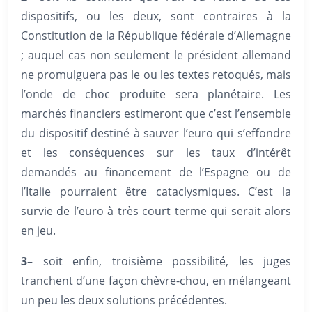
dispositifs, ou les deux, sont contraires à la
Constitution de la République fédérale d’Allemagne
; auquel cas non seulement le président allemand
ne promulguera pas le ou les textes retoqués, mais
l’onde de choc produite sera planétaire. Les
marchés financiers estimeront que c’est l’ensemble
du dispositif destiné à sauver l’euro qui s’effondre
et les conséquences sur les taux d’intérêt
demandés au financement de l’Espagne ou de
l’Italie pourraient être cataclysmiques. C’est la
survie de l’euro à très court terme qui serait alors
en jeu.
3
– soit enfin, troisième possibilité, les juges
tranchent d’une façon chèvre-chou, en mélangeant
un peu les deux solutions précédentes.