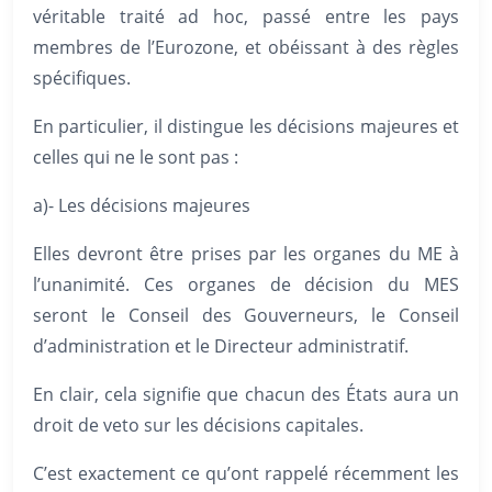
véritable traité ad hoc, passé entre les pays
membres de l’Eurozone, et obéissant à des règles
spécifiques.
En particulier, il distingue les décisions majeures et
celles qui ne le sont pas :
a)- Les décisions majeures
Elles devront être prises par les organes du ME à
l’unanimité. Ces organes de décision du MES
seront le Conseil des Gouverneurs, le Conseil
d’administration et le Directeur administratif.
En clair, cela signifie que chacun des États aura un
droit de veto sur les décisions capitales.
C’est exactement ce qu’ont rappelé récemment les