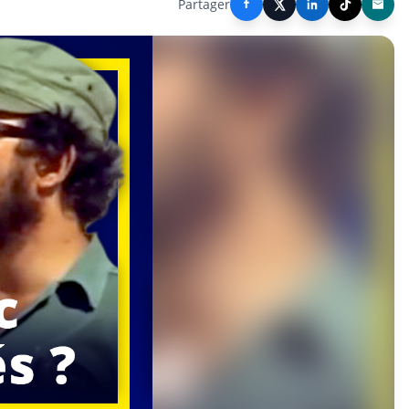
Partager