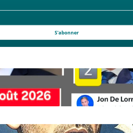
S'abonner