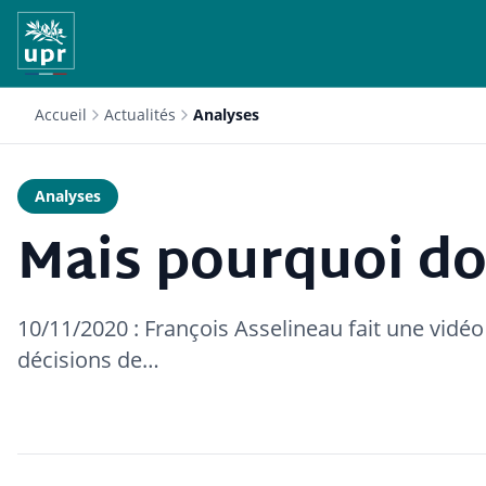
Accueil
Actualités
Analyses
Analyses
Mais pourquoi do
10/11/2020 : François Asselineau fait une vidéo
décisions de…