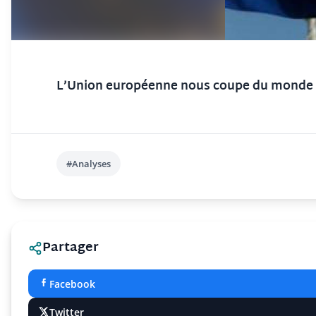
L’Union européenne nous coupe du monde : 
#Analyses
Partager
Facebook
Twitter