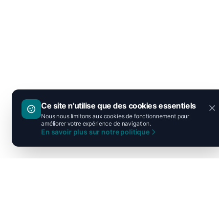
Ce site n'utilise que des cookies essentiels
Nous nous limitons aux cookies de fonctionnement pour
améliorer votre expérience de navigation.
En savoir plus sur notre politique