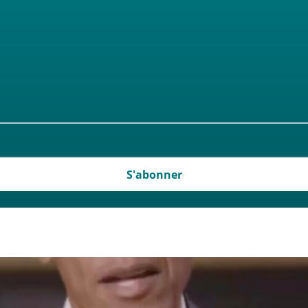
S'abonner