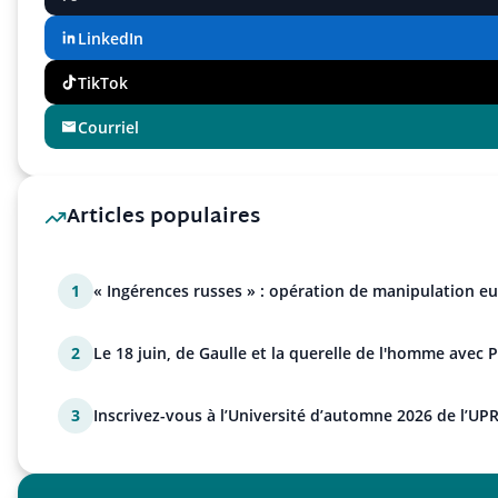
LinkedIn
TikTok
Courriel
Articles populaires
1
« Ingérences russes » : opération de manipulation e
2
Le 18 juin, de Gaulle et la querelle de l'homme avec 
3
Inscrivez-vous à l’Université d’automne 2026 de l’UPR