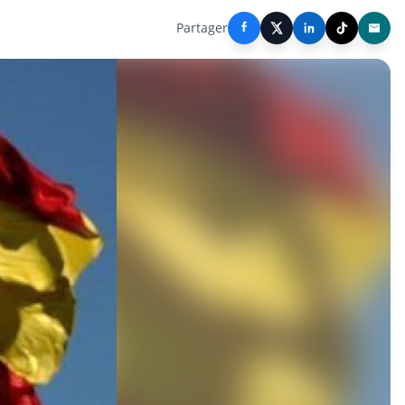
Partager