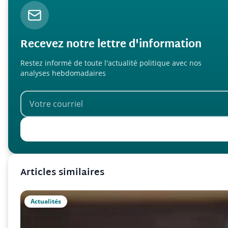
Recevez notre lettre d'information
Restez informé de toute l'actualité politique avec nos
analyses hebdomadaires
Articles similaires
Actualités