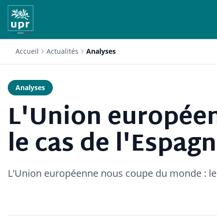
Accueil
Actualités
Analyses
Analyses
L'Union europée
le cas de l'Espag
L'Union européenne nous coupe du monde : le 