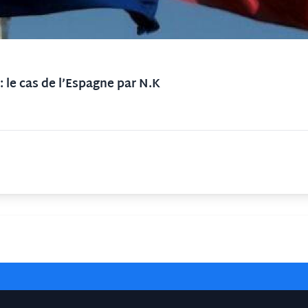
le cas de l’Espagne par N.K