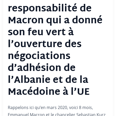
responsabilité de
Macron qui a donné
son feu vert à
l’ouverture des
négociations
d’adhésion de
l’Albanie et de la
Macédoine à l’UE
Rappelons ici qu’en mars 2020, voici 8 mois,
Emmanuel Macron et le chancelier Sebastian Kurz