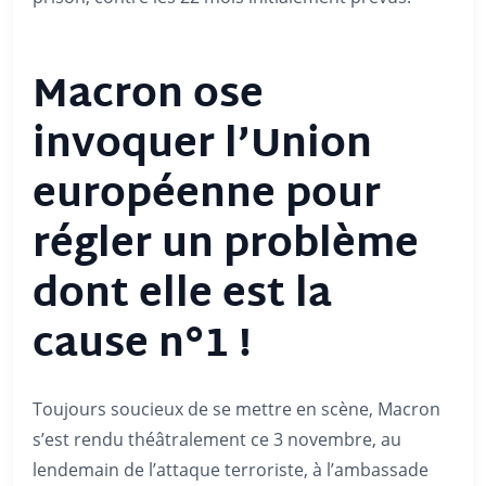
Macron ose
invoquer l’Union
européenne pour
régler un problème
dont elle est la
cause n°1 !
Toujours soucieux de se mettre en scène, Macron
s’est rendu théâtralement ce 3 novembre, au
lendemain de l’attaque terroriste, à l’ambassade