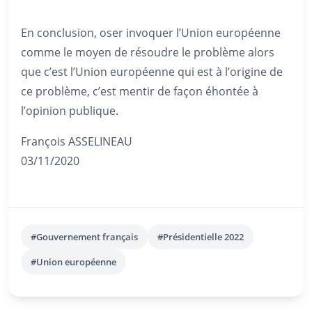
En conclusion, oser invoquer l’Union européenne
comme le moyen de résoudre le problème alors
que c’est l’Union européenne qui est à l’origine de
ce problème, c’est mentir de façon éhontée à
l’opinion publique.
François ASSELINEAU
03/11/2020
#Gouvernement français
#Présidentielle 2022
#Union européenne