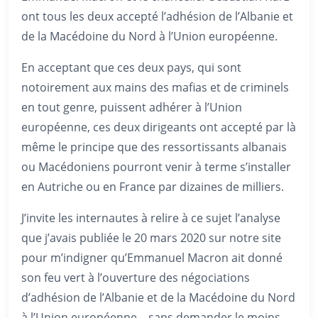
ont tous les deux accepté l’adhésion de l’Albanie et
de la Macédoine du Nord à l’Union européenne.
En acceptant que ces deux pays, qui sont
notoirement aux mains des mafias et de criminels
en tout genre, puissent adhérer à l’Union
européenne, ces deux dirigeants ont accepté par là
même le principe que des ressortissants albanais
ou Macédoniens pourront venir à terme s’installer
en Autriche ou en France par dizaines de milliers.
J’invite les internautes à relire à ce sujet l’analyse
que j’avais publiée le 20 mars 2020 sur notre site
pour m’indigner qu’Emmanuel Macron ait donné
son feu vert à l’ouverture des négociations
d’adhésion de l’Albanie et de la Macédoine du Nord
à l’Union européenne – sans demander le moins