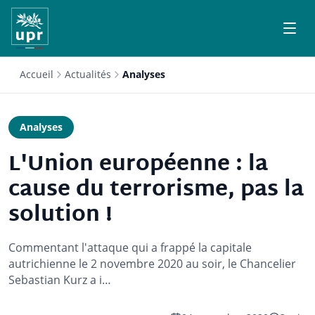
Accueil
Actualités
Analyses
Analyses
L'Union européenne : la
cause du terrorisme, pas la
solution !
Commentant l'attaque qui a frappé la capitale
autrichienne le 2 novembre 2020 au soir, le Chancelier
Sebastian Kurz a i…