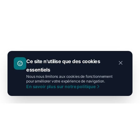
Ce site n'utilise que des cookies
essentiels
Nous nous limitons aux cookies de fonctionnement
pour améliorer votre expérience de navigation.
En savoir plus sur notre politique