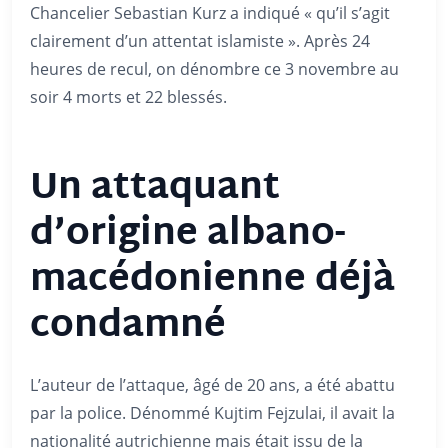
Chancelier Sebastian Kurz a indiqué « qu’il s’agit
clairement d’un attentat islamiste ». Après 24
heures de recul, on dénombre ce 3 novembre au
soir 4 morts et 22 blessés.
Un attaquant
d’origine albano-
macédonienne déjà
condamné
L’auteur de l’attaque, âgé de 20 ans, a été abattu
par la police. Dénommé Kujtim Fejzulai, il avait la
nationalité autrichienne mais était issu de la