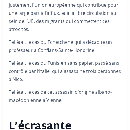
justement l’Union européenne qui contribue pour
une large part à l’afflux, et à la libre circulation au
sein de l’UE, des migrants qui commettent ces
atrocités.
Tel était le cas du Tchétchène qui a décapité un
professeur à Conflans-Sainte-Honorine.
Tel était le cas du Tunisien sans papier, passé sans
contrôle par l’Italie, qui a assassiné trois personnes
à Nice.
Tel était le cas de cet assassin d’origine albano-
macédonienne à Vienne.
L’écrasante