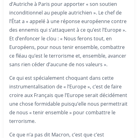
d’Autriche à Paris pour apporter « son soutien
inconditionnel au peuple autrichien ». Le chef de
l’État a « appelé à une réponse européenne contre
des ennemis qui s’attaquent à ce qu’est l’Europe ».
Et d’enfoncer le clou : « Nous ferons tout, en
Européens, pour nous tenir ensemble, combattre
ce fléau qu’est le terrorisme et, ensemble, avancer
sans rien céder d’aucune de nos valeurs ».
Ce qui est spécialement choquant dans cette
instrumentalisation de « l’Europe », c’est de faire
croire aux Français que l’Europe serait décidément
une chose formidable puisqu’elle nous permettrait
de nous « tenir ensemble » pour combattre le
terrorisme.
Ce que n’a pas dit Macron, c’est que c’est