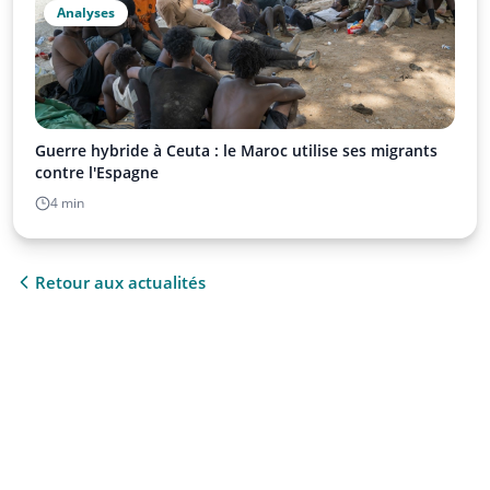
Analyses
Guerre hybride à Ceuta : le Maroc utilise ses migrants
contre l'Espagne
4 min
Retour aux actualités