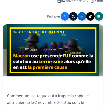
04 novembre 2020
3 min
Partager
Commentant l’attaque qui a frappé la capitale
autrichienne le 2 novembre 2020 au soir, le