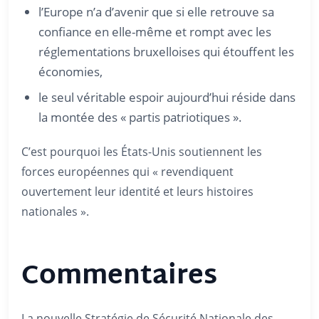
l’Europe n’a d’avenir que si elle retrouve sa
confiance en elle-même et rompt avec les
réglementations bruxelloises qui étouffent les
économies,
le seul véritable espoir aujourd’hui réside dans
la montée des « partis patriotiques ».
C’est pourquoi les États-Unis soutiennent les
forces européennes qui « revendiquent
ouvertement leur identité et leurs histoires
nationales ».
Commentaires
La nouvelle Stratégie de Sécurité Nationale des