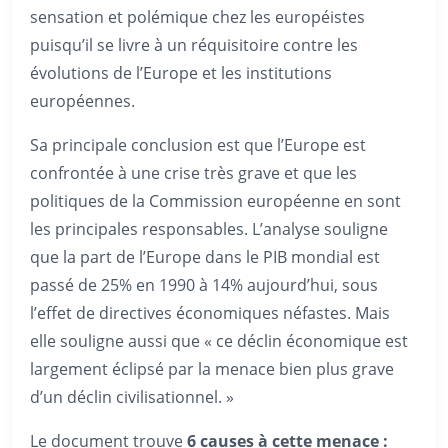
sensation et polémique chez les européistes
puisqu’il se livre à un réquisitoire contre les
évolutions de l’Europe et les institutions
européennes.
Sa principale conclusion est que l’Europe est
confrontée à une crise très grave et que les
politiques de la Commission européenne en sont
les principales responsables. L’analyse souligne
que la part de l’Europe dans le PIB mondial est
passé de 25% en 1990 à 14% aujourd’hui, sous
l’effet de directives économiques néfastes. Mais
elle souligne aussi que « ce déclin économique est
largement éclipsé par la menace bien plus grave
d’un déclin civilisationnel. »
Le document trouve
6 causes à cette menace :