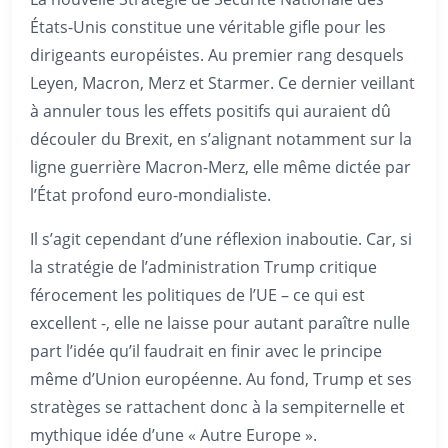
États-Unis constitue une véritable gifle pour les
dirigeants européistes. Au premier rang desquels
Leyen, Macron, Merz et Starmer. Ce dernier veillant
à annuler tous les effets positifs qui auraient dû
découler du Brexit, en s’alignant notamment sur la
ligne guerrière Macron-Merz, elle même dictée par
l’État profond euro-mondialiste.
Il s’agit cependant d’une réflexion inaboutie. Car, si
la stratégie de l’administration Trump critique
férocement les politiques de l’UE – ce qui est
excellent -, elle ne laisse pour autant paraître nulle
part l’idée qu’il faudrait en finir avec le principe
même d’Union européenne. Au fond, Trump et ses
stratèges se rattachent donc à la sempiternelle et
mythique idée d’une « Autre Europe ».