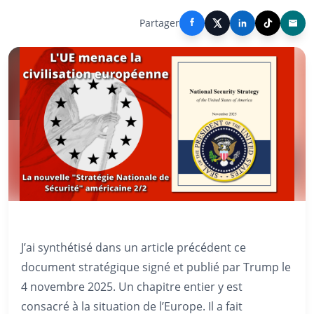
Partager
J’ai synthétisé dans un article précédent ce
document stratégique signé et publié par Trump le
4 novembre 2025. Un chapitre entier y est
consacré à la situation de l’Europe. Il a fait