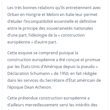
Les très bonnes relations qu’ils entretiennent avec
Orban en Hongrie et Meloni en Italie leur permet
d’éluder l’incompatibilité essentielle et définitive
entre le principe des souverainetés nationales
d’une part, l’idéologie de la « construction
européenne » d’autre part.
Cette esquive se comprend puisque la
construction européenne a été conçue et promue
par les États-Unis d’Amérique depuis la pseudo «
Déclaration Schumann » de 1950, en fait rédigée
dans les services du Secrétaire d’État américain de
l’époque Dean Acheson.
Cette prétendue construction européenne a
d’ailleurs merveilleusement servi les intérêts des