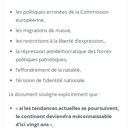
les politiques erronées de la Commission
européenne,
les migrations de masse,
les restrictions à la liberté d’expression,,
la répression antidémocratique des forces
politiques patriotiques,
l’effondrement de la natalité,
l’érosion de l’identité nationale.
Le document souligne explicitement que :
«
si les tendances actuelles se poursuivent,
le continent deviendra méconnaissable
d’ici vingt ans
»,