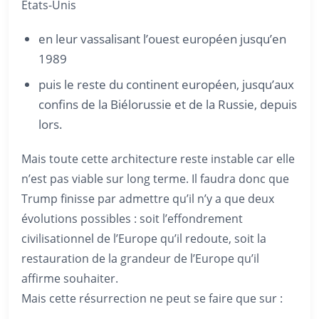
États-Unis
en leur vassalisant l’ouest européen jusqu’en
1989
puis le reste du continent européen, jusqu’aux
confins de la Biélorussie et de la Russie, depuis
lors.
Mais toute cette architecture reste instable car elle
n’est pas viable sur long terme. Il faudra donc que
Trump finisse par admettre qu’il n’y a que deux
évolutions possibles : soit l’effondrement
civilisationnel de l’Europe qu’il redoute, soit la
restauration de la grandeur de l’Europe qu’il
affirme souhaiter.
Mais cette résurrection ne peut se faire que sur :