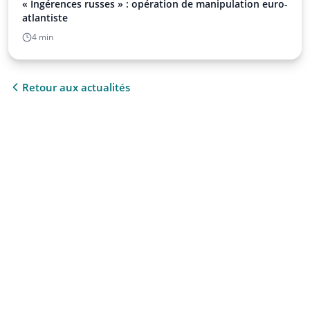
« Ingérences russes » : opération de manipulation euro-
atlantiste
4 min
Retour aux actualités