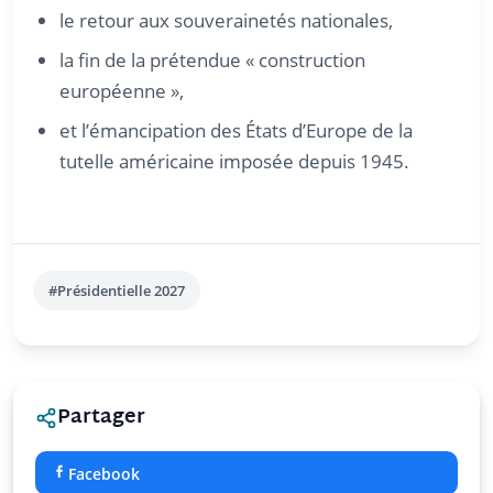
le retour aux souverainetés nationales,
la fin de la prétendue « construction
européenne »,
et l’émancipation des États d’Europe de la
tutelle américaine imposée depuis 1945.
#Présidentielle 2027
Partager
Facebook