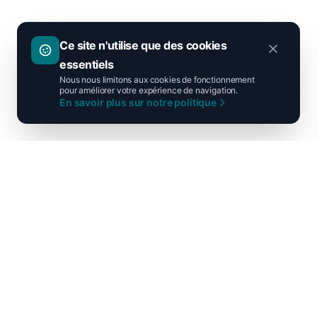
Ce site n'utilise que des cookies
essentiels
Nous nous limitons aux cookies de fonctionnement
pour améliorer votre expérience de navigation.
En savoir plus sur notre politique