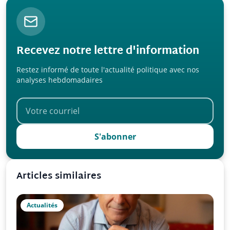
Recevez notre lettre d'information
Restez informé de toute l'actualité politique avec nos
analyses hebdomadaires
S'abonner
Articles similaires
Actualités