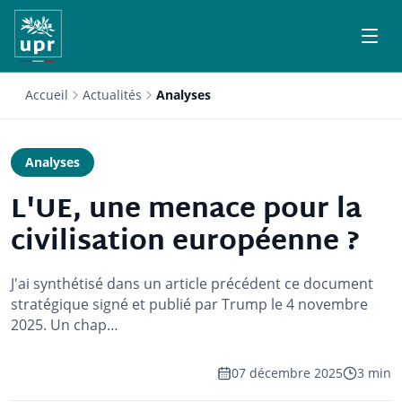
Accueil
Actualités
Analyses
Analyses
L'UE, une menace pour la
civilisation européenne ?
J'ai synthétisé dans un article précédent ce document
stratégique signé et publié par Trump le 4 novembre
2025. Un chap…
07 décembre 2025
3 min