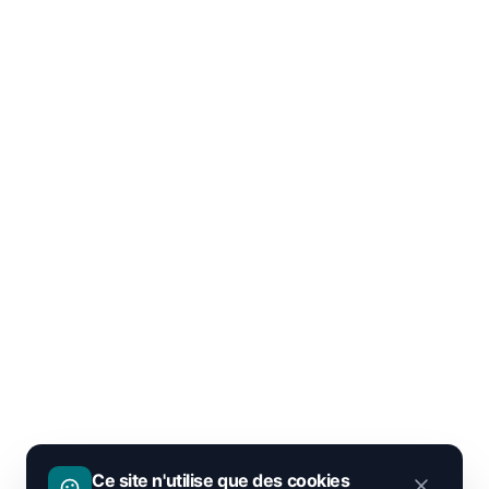
Ce site n'utilise que des cookies