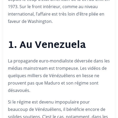
1973. Sur le front intérieur, comme au niveau
international, l’affaire est très loin d’être pliée en
faveur de Washington.
1. Au Venezuela
La propagande euro-mondialiste déversée dans les
médias mainstream est trompeuse. Les vidéos de
quelques milliers de Vénézuéliens en liesse ne
prouvent pas que Maduro et son régime sont
désavoués.
Si le régime est devenu impopulaire pour
beaucoup de Vénézuéliens, il bénéficie encore de
solides soutiens. C’est le cas, notamment, dans les