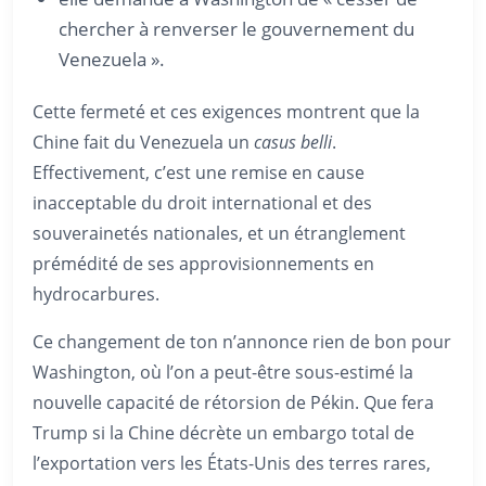
chercher à renverser le gouvernement du
Venezuela ».
Cette fermeté et ces exigences montrent que la
Chine fait du Venezuela un
casus belli
.
Effectivement, c’est une remise en cause
inacceptable du droit international et des
souverainetés nationales, et un étranglement
prémédité de ses approvisionnements en
hydrocarbures.
Ce changement de ton n’annonce rien de bon pour
Washington, où l’on a peut-être sous-estimé la
nouvelle capacité de rétorsion de Pékin. Que fera
Trump si la Chine décrète un embargo total de
l’exportation vers les États-Unis des terres rares,