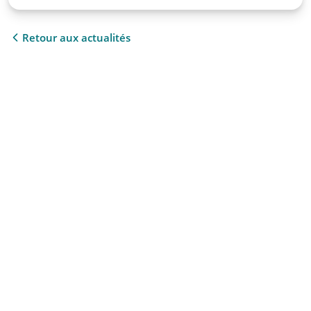
Retour aux actualités