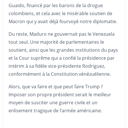
Guaido, financé par les barons de la drogue
colombiens, et cela avec le misérable soutien de
Macron qui y avait déjà fourvoyé notre diplomatie.
Du reste, Maduro ne gouvernait pas le Venezuela
tout seul. Une majorité de parlementaires le
soutient, ainsi que les grandes institutions du pays
et la Cour suprême qui a confié la présidence par
intérim à sa fidèle vice-présidente Rodriguez,
conformément à la Constitution vénézuélienne.
Alors, que va faire et que peut faire Trump ?
Imposer son propre président serait le meilleur
moyen de susciter une guerre civile et un
enlisement tragique de l’armée américaine.