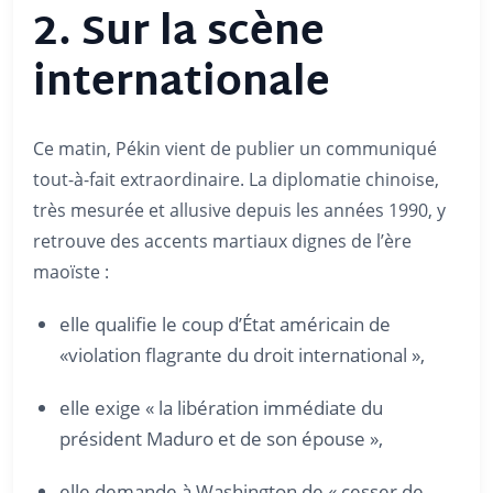
2. Sur la scène
internationale
Ce matin, Pékin vient de publier un communiqué
tout-à-fait extraordinaire. La diplomatie chinoise,
très mesurée et allusive depuis les années 1990, y
retrouve des accents martiaux dignes de l’ère
maoïste :
elle qualifie le coup d’État américain de
«violation flagrante du droit international »,
elle exige « la libération immédiate du
président Maduro et de son épouse »,
elle demande à Washington de « cesser de