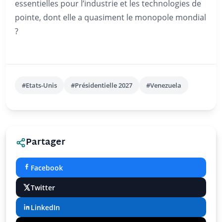
essentielles pour l’industrie et les technologies de
pointe, dont elle a quasiment le monopole mondial
?
#Etats-Unis
#Présidentielle 2027
#Venezuela
Partager
Facebook
Twitter
LinkedIn