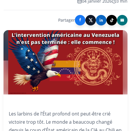
04 janvier 2026
3 min
Partager
Les larbins de l’État profond ont peut-être crié
victoire trop tôt. Le monde a beaucoup changé
depuis le coup d’État américain de la CIA au Chili en