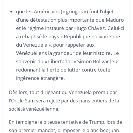
que les Américains (« gringos ») font l’objet
d’une détestation plus importante que Maduro
et le régime instauré par Hugo Chávez. Celui-ci
a rebaptisé le pays « République bolivarienne
du Venezuela », pour rappeler aux
Vénézuéliens la grandeur de leur histoire. Le
souvenir du « Libertador » Simon Bolivar leur
redonnant la fierté de lutter contre toute
ingérence étrangère.
Dès lors, tout dirigeant du Venezuela promu par
l’Oncle Sam sera rejeté par des pans entiers de la
société vénézuélienne.
En témoigne la piteuse tentative de Trump, lors de
son premier mandat, d’imposer le blanc-bec Juan