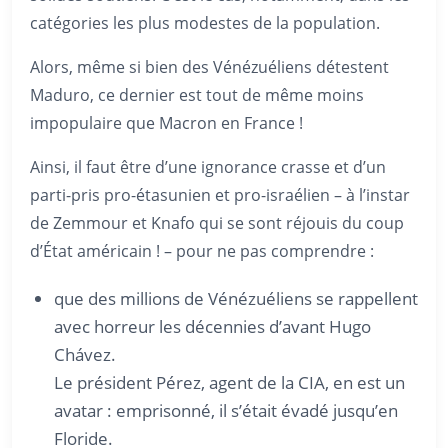
catégories les plus modestes de la population.
Alors, même si bien des Vénézuéliens détestent
Maduro, ce dernier est tout de même moins
impopulaire que Macron en France !
Ainsi, il faut être d’une ignorance crasse et d’un
parti-pris pro-étasunien et pro-israélien – à l’instar
de Zemmour et Knafo qui se sont réjouis du coup
d’État américain ! – pour ne pas comprendre :
que des millions de Vénézuéliens se rappellent
avec horreur les décennies d’avant Hugo
Chávez.
Le président Pérez, agent de la CIA, en est un
avatar : emprisonné, il s’était évadé jusqu’en
Floride.