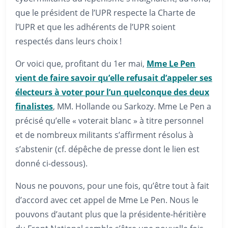
que le président de l’UPR respecte la Charte de
l’UPR et que les adhérents de l’UPR soient
respectés dans leurs choix !
Or voici que, profitant du 1er mai,
Mme Le Pen
vient de faire savoir qu’elle refusait d’appeler ses
électeurs à voter pour l’un quelconque des deux
finalistes
, MM. Hollande ou Sarkozy. Mme Le Pen a
précisé qu’elle « voterait blanc » à titre personnel
et de nombreux militants s’affirment résolus à
s’abstenir (cf. dépêche de presse dont le lien est
donné ci-dessous).
Nous ne pouvons, pour une fois, qu’être tout à fait
d’accord avec cet appel de Mme Le Pen. Nous le
pouvons d’autant plus que la présidente-héritière