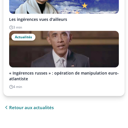
Les ingérences vues d'ailleurs
3 min
Actualités
« Ingérences russes » : opération de manipulation euro-
atlantiste
4 min
Retour aux actualités