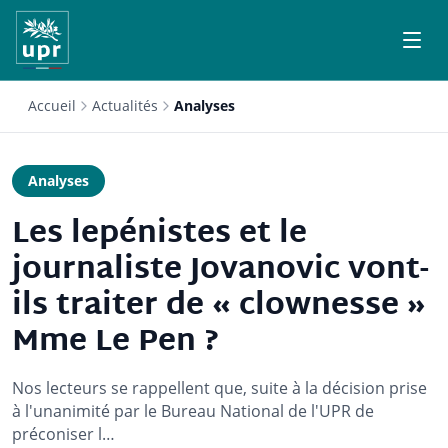
Accueil
Actualités
Analyses
Analyses
Les lepénistes et le
journaliste Jovanovic vont-
ils traiter de « clownesse »
Mme Le Pen ?
Nos lecteurs se rappellent que, suite à la décision prise
à l'unanimité par le Bureau National de l'UPR de
préconiser l…