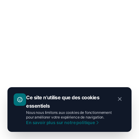
Ce site n'utilise que des cookies
essentiels
Nous nous limitons aux cookies de fonctionnement
pour améliorer votre expérience de navigation.
En savoir plus sur notre politique