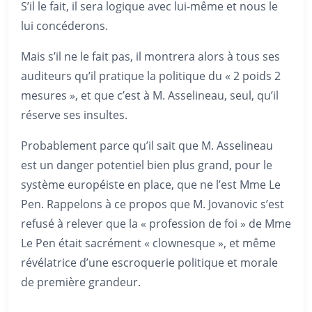
S’il le fait, il sera logique avec lui-même et nous le
lui concéderons.
Mais s’il ne le fait pas, il montrera alors à tous ses
auditeurs qu’il pratique la politique du « 2 poids 2
mesures », et que c’est à M. Asselineau, seul, qu’il
réserve ses insultes.
Probablement parce qu’il sait que M. Asselineau
est un danger potentiel bien plus grand, pour le
système européiste en place, que ne l’est Mme Le
Pen. Rappelons à ce propos que M. Jovanovic s’est
refusé à relever que la « profession de foi » de Mme
Le Pen était sacrément « clownesque », et même
révélatrice d’une escroquerie politique et morale
de première grandeur.