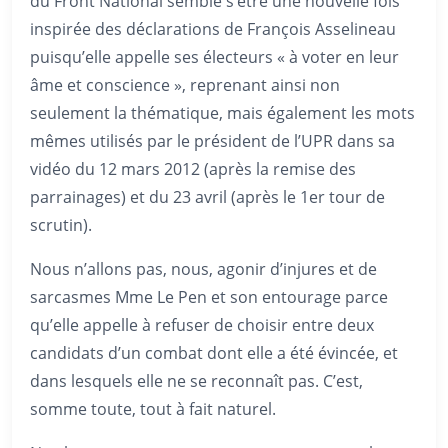
du Front National semble s’être une nouvelle fois
inspirée des déclarations de François Asselineau
puisqu’elle appelle ses électeurs « à voter en leur
âme et conscience », reprenant ainsi non
seulement la thématique, mais également les mots
mêmes utilisés par le président de l’UPR dans sa
vidéo du 12 mars 2012 (après la remise des
parrainages) et du 23 avril (après le 1er tour de
scrutin).
Nous n’allons pas, nous, agonir d’injures et de
sarcasmes Mme Le Pen et son entourage parce
qu’elle appelle à refuser de choisir entre deux
candidats d’un combat dont elle a été évincée, et
dans lesquels elle ne se reconnaît pas. C’est,
somme toute, tout à fait naturel.