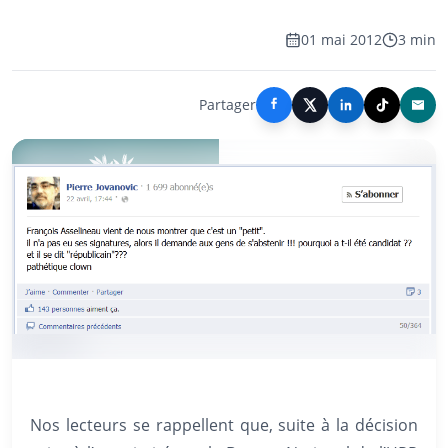
01 mai 2012
3 min
Partager
Nos lecteurs se rappellent que, suite à la décision