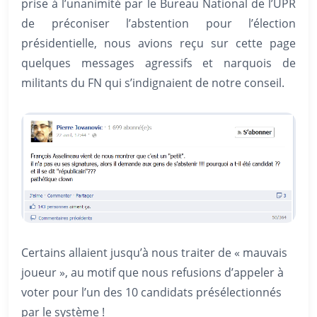
prise à l’unanimité par le Bureau National de l’UPR
de préconiser l’abstention pour l’élection
présidentielle, nous avions reçu sur cette page
quelques messages agressifs et narquois de
militants du FN qui s’indignaient de notre conseil.
Certains allaient jusqu’à nous traiter de « mauvais
joueur », au motif que nous refusions d’appeler à
voter pour l’un des 10 candidats présélectionnés
par le système !