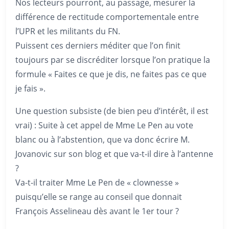
Nos lecteurs pourront, au passage, mesurer la
différence de rectitude comportementale entre
l’UPR et les militants du FN.
Puissent ces derniers méditer que l’on finit
toujours par se discréditer lorsque l’on pratique la
formule « Faites ce que je dis, ne faites pas ce que
je fais ».
Une question subsiste (de bien peu d’intérêt, il est
vrai) : Suite à cet appel de Mme Le Pen au vote
blanc ou à l’abstention, que va donc écrire M.
Jovanovic sur son blog et que va-t-il dire à l’antenne
?
Va-t-il traiter Mme Le Pen de « clownesse »
puisqu’elle se range au conseil que donnait
François Asselineau dès avant le 1er tour ?