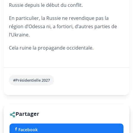
Russie depuis le début du conflit.
En particulier, la Russie ne revendique pas la
région d’Odessa ni, a fortiori, d’autres parties de
l’Ukraine.
Cela ruine la propagande occidentale.
#Présidentielle 2027
Partager
Facebook