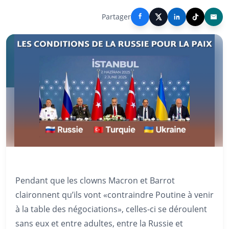
Partager
Pendant que les clowns Macron et Barrot
claironnent qu’ils vont «contraindre Poutine à venir
à la table des négociations», celles-ci se déroulent
sans eux et entre adultes, entre la Russie et