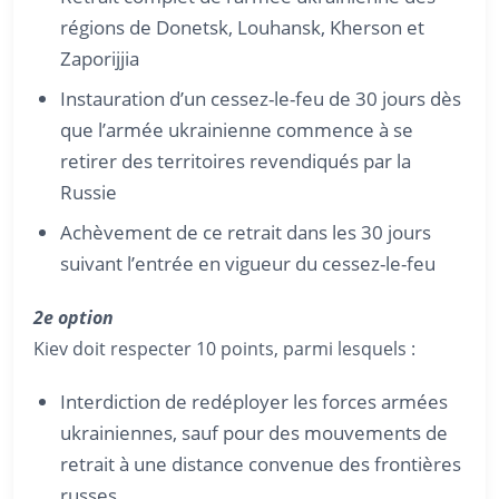
régions de Donetsk, Louhansk, Kherson et
Zaporijjia
Instauration d’un cessez-le-feu de 30 jours dès
que l’armée ukrainienne commence à se
retirer des territoires revendiqués par la
Russie
Achèvement de ce retrait dans les 30 jours
suivant l’entrée en vigueur du cessez-le-feu
2e option
Kiev doit respecter 10 points, parmi lesquels :
Interdiction de redéployer les forces armées
ukrainiennes, sauf pour des mouvements de
retrait à une distance convenue des frontières
russes