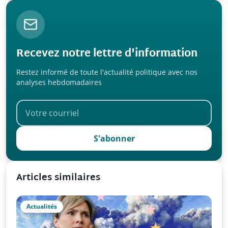
Recevez notre lettre d'information
Restez informé de toute l'actualité politique avec nos
analyses hebdomadaires
S'abonner
Articles similaires
Actualités