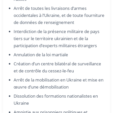
Arrêt de toutes les livraisons d’armes
occidentales à l’Ukraine, et de toute fourniture
de données de renseignement
Interdiction de la présence militaire de pays
tiers sur le territoire ukrainien et de la
participation d’experts militaires étrangers
Annulation de la loi martiale
Création d’un centre bilatéral de surveillance
et de contrôle du cessez-le-feu
Arrêt de la mobilisation en Ukraine et mise en
œuvre d’une démobilisation
Dissolution des formations nationalistes en
Ukraine
Amnistie aux prisonniers politiques et