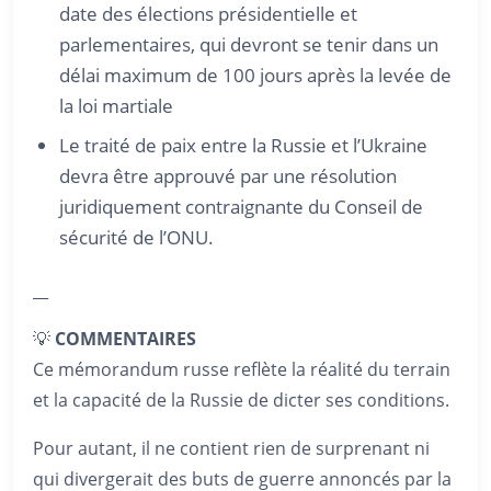
date des élections présidentielle et
parlementaires, qui devront se tenir dans un
délai maximum de 100 jours après la levée de
la loi martiale
Le traité de paix entre la Russie et l’Ukraine
devra être approuvé par une résolution
juridiquement contraignante du Conseil de
sécurité de l’ONU.
__
💡
COMMENTAIRES
Ce mémorandum russe reflète la réalité du terrain
et la capacité de la Russie de dicter ses conditions.
Pour autant, il ne contient rien de surprenant ni
qui divergerait des buts de guerre annoncés par la