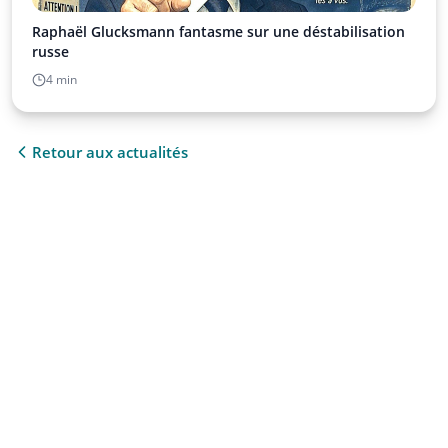
Raphaël Glucksmann fantasme sur une déstabilisation
russe
4 min
Retour aux actualités