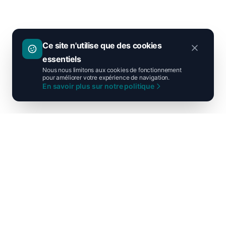
Ce site n'utilise que des cookies
essentiels
Nous nous limitons aux cookies de fonctionnement
pour améliorer votre expérience de navigation.
En savoir plus sur notre politique