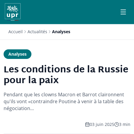
Accueil
Actualités
Analyses
Analyses
Les conditions de la Russie
pour la paix
Pendant que les clowns Macron et Barrot claironnent
qu'ils vont «contraindre Poutine à venir à la table des
négociation…
03 juin 2025
3 min