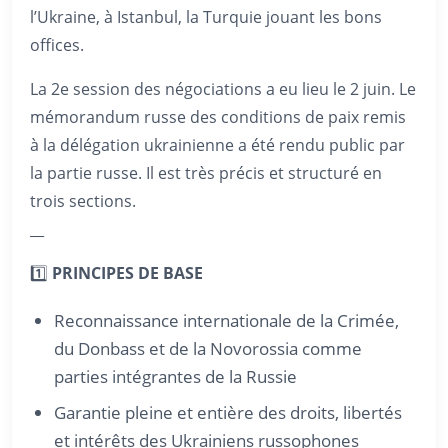
l’Ukraine, à Istanbul, la Turquie jouant les bons
offices.
La 2e session des négociations a eu lieu le 2 juin. Le
mémorandum russe des conditions de paix remis
à la délégation ukrainienne a été rendu public par
la partie russe. Il est très précis et structuré en
trois sections.
__
1️⃣
PRINCIPES DE BASE
Reconnaissance internationale de la Crimée,
du Donbass et de la Novorossia comme
parties intégrantes de la Russie
Garantie pleine et entière des droits, libertés
et intérêts des Ukrainiens russophones