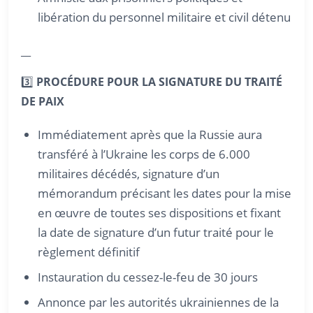
libération du personnel militaire et civil détenu
__
3️⃣
PROCÉDURE POUR LA SIGNATURE DU TRAITÉ
DE PAIX
Immédiatement après que la Russie aura
transféré à l’Ukraine les corps de 6.000
militaires décédés, signature d’un
mémorandum précisant les dates pour la mise
en œuvre de toutes ses dispositions et fixant
la date de signature d’un futur traité pour le
règlement définitif
Instauration du cessez-le-feu de 30 jours
Annonce par les autorités ukrainiennes de la