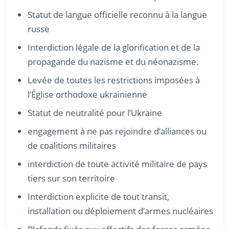
Statut de langue officielle reconnu à la langue
russe
Interdiction légale de la glorification et de la
propagande du nazisme et du néonazisme.
Levée de toutes les restrictions imposées à
l’Église orthodoxe ukrainienne
Statut de neutralité pour l’Ukraine
engagement à ne pas rejoindre d’alliances ou
de coalitions militaires
interdiction de toute activité militaire de pays
tiers sur son territoire
Interdiction explicite de tout transit,
installation ou déploiement d’armes nucléaires