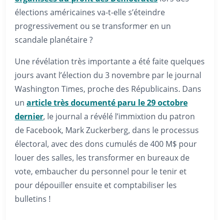
élections américaines va-t-elle s’éteindre
progressivement ou se transformer en un
scandale planétaire ?
Une révélation très importante a été faite quelques
jours avant l’élection du 3 novembre par le journal
Washington Times, proche des Républicains. Dans
un
article très documenté paru le 29 octobre
dernier
, le journal a révélé l’immixtion du patron
de Facebook, Mark Zuckerberg, dans le processus
électoral, avec des dons cumulés de 400 M$ pour
louer des salles, les transformer en bureaux de
vote, embaucher du personnel pour le tenir et
pour dépouiller ensuite et comptabiliser les
bulletins !