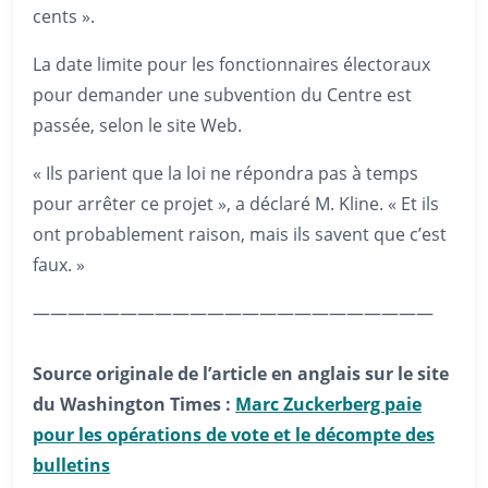
cents ».
La date limite pour les fonctionnaires électoraux
pour demander une subvention du Centre est
passée, selon le site Web.
« Ils parient que la loi ne répondra pas à temps
pour arrêter ce projet », a déclaré M. Kline. « Et ils
ont probablement raison, mais ils savent que c’est
faux. »
———————————————————————
Source originale de l’article en anglais sur le site
du Washington Times :
Marc Zuckerberg paie
pour les opérations de vote et le décompte des
bulletins