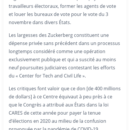
travailleurs électoraux, former les agents de vote
et louer les bureaux de vote pour le vote du 3
novembre dans divers États.
Les largesses des Zuckerberg constituent une
dépense privée sans précédent dans un processus
longtemps considéré comme une opération
exclusivement publique et qui a suscité au moins
neuf poursuites judiciaires contestant les efforts
du « Center for Tech and Civil Life ».
Les critiques font valoir que ce don [de 400 millions
de dollars] à ce Centre équivaut à peu près à ce
que le Congrès a attribué aux États dans la loi
CARES de cette année pour payer la tenue
d’élections en 2020 au milieu de la confusion
provoquée par la pandémie de COVID-19.