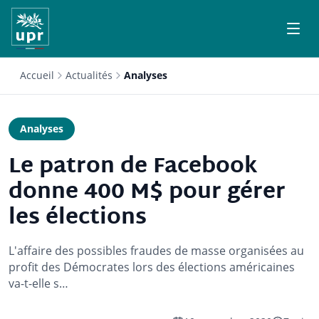
Accueil
Actualités
Analyses
Analyses
Le patron de Facebook
donne 400 M$ pour gérer
les élections
L'affaire des possibles fraudes de masse organisées au
profit des Démocrates lors des élections américaines
va-t-elle s…