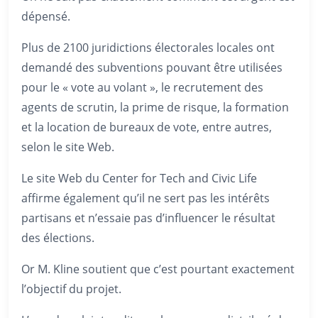
dépensé.
Plus de 2100 juridictions électorales locales ont
demandé des subventions pouvant être utilisées
pour le « vote au volant », le recrutement des
agents de scrutin, la prime de risque, la formation
et la location de bureaux de vote, entre autres,
selon le site Web.
Le site Web du Center for Tech and Civic Life
affirme également qu’il ne sert pas les intérêts
partisans et n’essaie pas d’influencer le résultat
des élections.
Or M. Kline soutient que c’est pourtant exactement
l’objectif du projet.