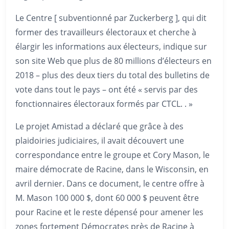
Le Centre [ subventionné par Zuckerberg ], qui dit
former des travailleurs électoraux et cherche à
élargir les informations aux électeurs, indique sur
son site Web que plus de 80 millions d’électeurs en
2018 – plus des deux tiers du total des bulletins de
vote dans tout le pays – ont été « servis par des
fonctionnaires électoraux formés par CTCL. . »
Le projet Amistad a déclaré que grâce à des
plaidoiries judiciaires, il avait découvert une
correspondance entre le groupe et Cory Mason, le
maire démocrate de Racine, dans le Wisconsin, en
avril dernier. Dans ce document, le centre offre à
M. Mason 100 000 $, dont 60 000 $ peuvent être
pour Racine et le reste dépensé pour amener les
zones fortement Démocrates près de Racine à