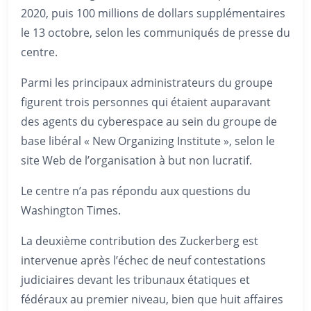
2020, puis 100 millions de dollars supplémentaires
le 13 octobre, selon les communiqués de presse du
centre.
Parmi les principaux administrateurs du groupe
figurent trois personnes qui étaient auparavant
des agents du cyberespace au sein du groupe de
base libéral « New Organizing Institute », selon le
site Web de l’organisation à but non lucratif.
Le centre n’a pas répondu aux questions du
Washington Times.
La deuxième contribution des Zuckerberg est
intervenue après l’échec de neuf contestations
judiciaires devant les tribunaux étatiques et
fédéraux au premier niveau, bien que huit affaires