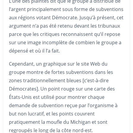
L’une des plaintes dit que le groupe a distribué de
l’argent principalement sous forme de subventions
aux régions votant Démocrate. Jusqu’à présent, cet
argument n’a pas été retenu devant les tribunaux
parce que les critiques reconnaissent qu’il repose
sur une image incomplète de combien le groupe a
dépensé et où il l’a fait.
Cependant, un graphique sur le site Web du
groupe montre de fortes subventions dans les
zones traditionnellement bleues [c’est-à-dire
Démocrates]. Un point rouge sur une carte des
États-Unis est utilisé pour montrer chaque
demande de subvention reçue par l’organisme à
but non lucratif, et les points couvrent
pratiquement la moufle du Michigan et sont
regroupés le long de la côte nord-est.