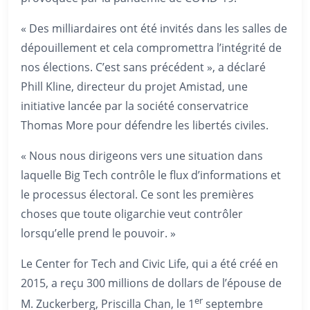
« Des milliardaires ont été invités dans les salles de
dépouillement et cela compromettra l’intégrité de
nos élections. C’est sans précédent », a déclaré
Phill Kline, directeur du projet Amistad, une
initiative lancée par la société conservatrice
Thomas More pour défendre les libertés civiles.
« Nous nous dirigeons vers une situation dans
laquelle Big Tech contrôle le flux d’informations et
le processus électoral. Ce sont les premières
choses que toute oligarchie veut contrôler
lorsqu’elle prend le pouvoir. »
Le Center for Tech and Civic Life, qui a été créé en
2015, a reçu 300 millions de dollars de l’épouse de
er
M. Zuckerberg, Priscilla Chan, le 1
septembre