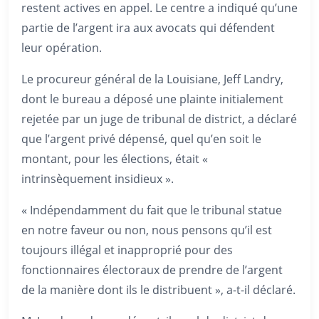
restent actives en appel. Le centre a indiqué qu’une
partie de l’argent ira aux avocats qui défendent
leur opération.
Le procureur général de la Louisiane, Jeff Landry,
dont le bureau a déposé une plainte initialement
rejetée par un juge de tribunal de district, a déclaré
que l’argent privé dépensé, quel qu’en soit le
montant, pour les élections, était «
intrinsèquement insidieux ».
« Indépendamment du fait que le tribunal statue
en notre faveur ou non, nous pensons qu’il est
toujours illégal et inapproprié pour des
fonctionnaires électoraux de prendre de l’argent
de la manière dont ils le distribuent », a-t-il déclaré.