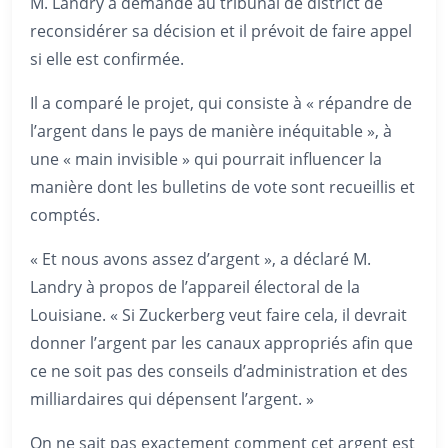
M. Landry a demandé au tribunal de district de
reconsidérer sa décision et il prévoit de faire appel
si elle est confirmée.
Il a comparé le projet, qui consiste à « répandre de
l’argent dans le pays de manière inéquitable », à
une « main invisible » qui pourrait influencer la
manière dont les bulletins de vote sont recueillis et
comptés.
« Et nous avons assez d’argent », a déclaré M.
Landry à propos de l’appareil électoral de la
Louisiane. « Si Zuckerberg veut faire cela, il devrait
donner l’argent par les canaux appropriés afin que
ce ne soit pas des conseils d’administration et des
milliardaires qui dépensent l’argent. »
On ne sait pas exactement comment cet argent est