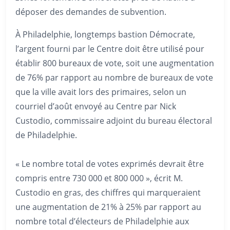
déposer des demandes de subvention.
À Philadelphie, longtemps bastion Démocrate,
l’argent fourni par le Centre doit être utilisé pour
établir 800 bureaux de vote, soit une augmentation
de 76% par rapport au nombre de bureaux de vote
que la ville avait lors des primaires, selon un
courriel d’août envoyé au Centre par Nick
Custodio, commissaire adjoint du bureau électoral
de Philadelphie.
« Le nombre total de votes exprimés devrait être
compris entre 730 000 et 800 000 », écrit M.
Custodio en gras, des chiffres qui marqueraient
une augmentation de 21% à 25% par rapport au
nombre total d’électeurs de Philadelphie aux