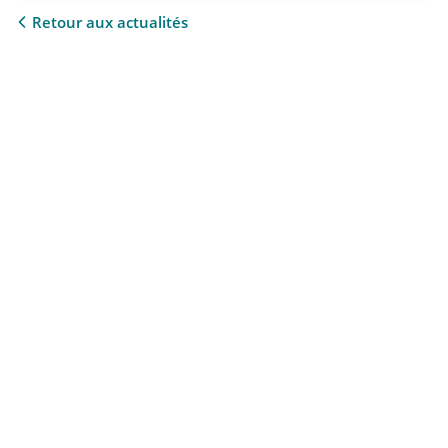
Retour aux actualités