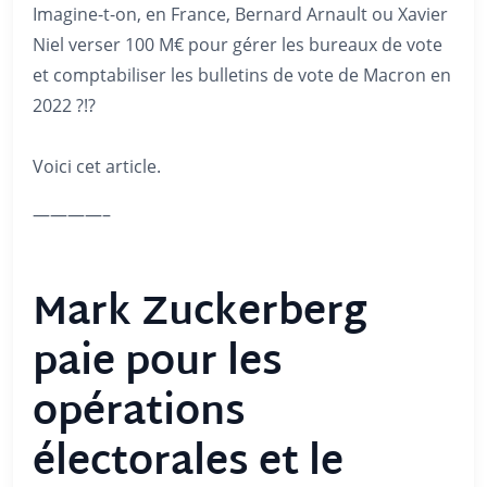
Imagine-t-on, en France, Bernard Arnault ou Xavier
Niel verser 100 M€ pour gérer les bureaux de vote
et comptabiliser les bulletins de vote de Macron en
2022 ?!?
Voici cet article.
————–
Mark Zuckerberg
paie pour les
opérations
électorales et le