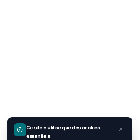
Ce site n'utilise que des cookies
essentiels