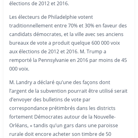
élections de 2012 et 2016.
Les électeurs de Philadelphie votent
traditionnellement entre 70% et 30% en faveur des
candidats démocrates, et la ville avec ses anciens
bureaux de vote a produit quelque 600 000 voix
aux élections de 2012 et 2016. M. Trump a
remporté la Pennsylvanie en 2016 par moins de 45
000 voix.
M. Landry a déclaré qu’une des façons dont
l’argent de la subvention pourrait être utilisé serait
d’envoyer des bulletins de vote par
correspondance prétimbrés dans les districts
fortement Démocrates autour de la Nouvelle-
Orléans, « tandis qu’un gars dans une paroisse
rurale doit encore acheter son timbre de 50