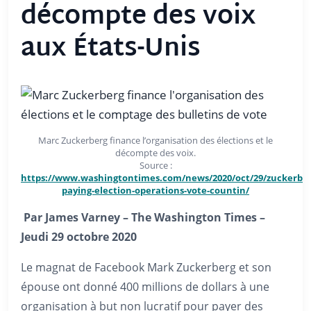
décompte des voix
aux États-Unis
Marc Zuckerberg finance l’organisation des élections et le
décompte des voix.
Source :
https://www.washingtontimes.com/news/2020/oct/29/zuckerber
paying-election-operations-vote-countin/
Par James Varney – The Washington Times –
Jeudi 29 octobre 2020
Le magnat de Facebook Mark Zuckerberg et son
épouse ont donné 400 millions de dollars à une
organisation à but non lucratif pour payer des