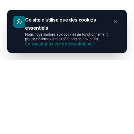
Ce site n'utilise que des cookies
essentiels
Nous nous limitons aux cookies de fonctionnement
pour améliorer votre expérience de navigation.
En savoir plus sur notre politique