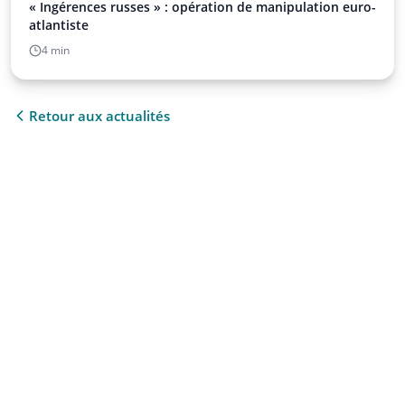
« Ingérences russes » : opération de manipulation euro-
atlantiste
4 min
Retour aux actualités