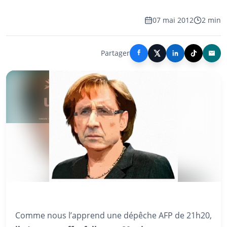
07 mai 2012
2 min
Partager
Comme nous l’apprend une dépêche AFP de 21h20,