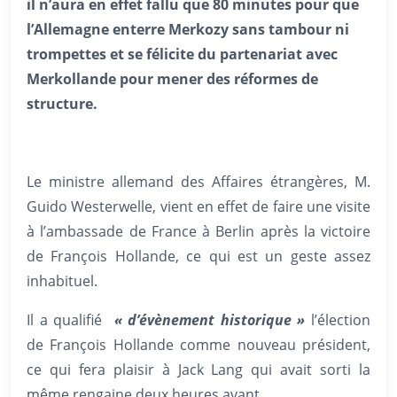
il n’aura en effet fallu que 80 minutes pour que
l’Allemagne enterre Merkozy sans tambour ni
trompettes et se félicite du partenariat avec
Merkollande pour mener des réformes de
structure.
Le ministre allemand des Affaires étrangères, M.
Guido Westerwelle, vient en effet de faire une visite
à l’ambassade de France à Berlin après la victoire
de François Hollande, ce qui est un geste assez
inhabituel.
Il a qualifié
« d’évènement historique »
l’élection
de François Hollande comme nouveau président,
ce qui fera plaisir à Jack Lang qui avait sorti la
même rengaine deux heures avant.