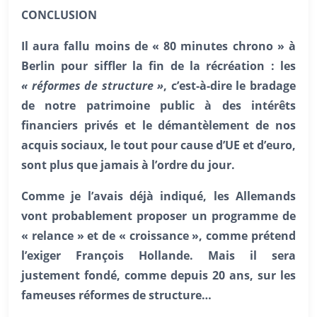
CONCLUSION
Il aura fallu moins de « 80 minutes chrono » à
Berlin pour siffler la fin de la récréation : les
« réformes de structure »
, c’est-à-dire le bradage
de notre patrimoine public à des intérêts
financiers privés et le démantèlement de nos
acquis sociaux, le tout pour cause d’UE et d’euro,
sont plus que jamais à l’ordre du jour.
Comme je l’avais déjà indiqué, les Allemands
vont probablement proposer un programme de
« relance » et de « croissance », comme prétend
l’exiger François Hollande. Mais il sera
justement fondé, comme depuis 20 ans, sur les
fameuses réformes de structure…