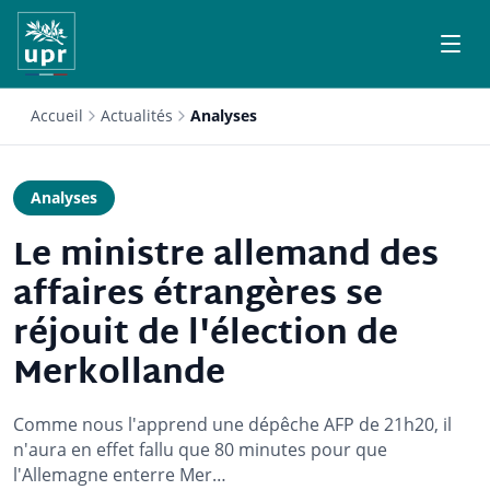
Accueil
Actualités
Analyses
Analyses
Le ministre allemand des
affaires étrangères se
réjouit de l'élection de
Merkollande
Comme nous l'apprend une dépêche AFP de 21h20, il
n'aura en effet fallu que 80 minutes pour que
l'Allemagne enterre Mer…