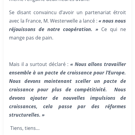
Se disant convaincu d’avoir un partenariat étroit
avec la France, M. Westerwelle a lancé :
« nous nous
réjouissons de notre coopération. »
Ce qui ne
mange pas de pain.
Mais il a surtout déclaré :
« Nous allons travailler
ensemble à un pacte de croissance pour l’Europe.
Nous devons maintenant sceller un pacte de
croissance pour plus de compétitivité. Nous
devons ajouter de nouvelles impulsions de
croissances, cela passe par des réformes
structurelles. »
Tiens, tiens…