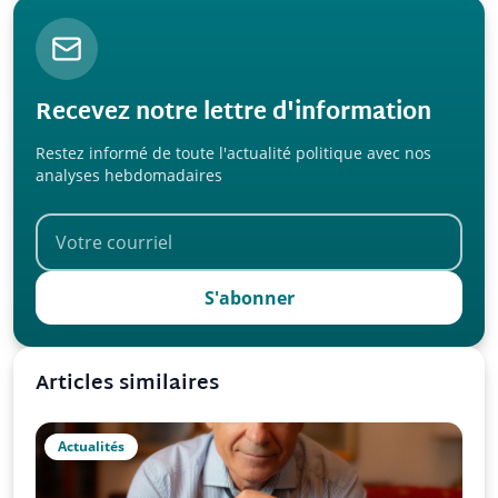
Recevez notre lettre d'information
Restez informé de toute l'actualité politique avec nos
analyses hebdomadaires
S'abonner
Articles similaires
Actualités