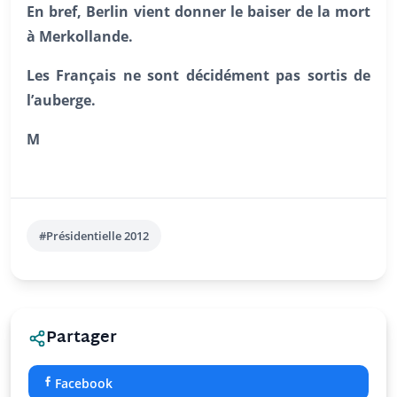
En bref, Berlin vient donner le baiser de la mort
à Merkollande.
Les Français ne sont décidément pas sortis de
l’auberge.
M
#Présidentielle 2012
Partager
Facebook