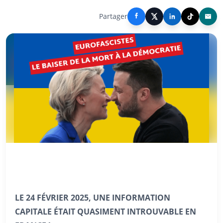
Partager
LE 24 FÉVRIER 2025, UNE INFORMATION
CAPITALE ÉTAIT QUASIMENT INTROUVABLE EN