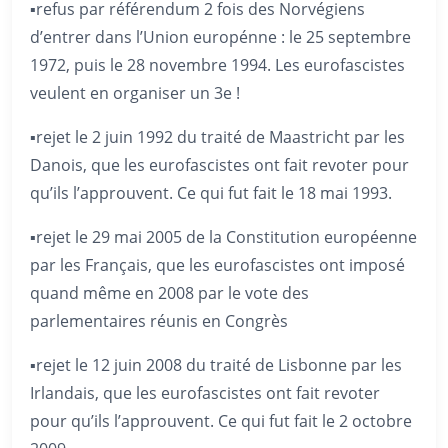
▪️refus par référendum 2 fois des Norvégiens
d’entrer dans l’Union europénne : le 25 septembre
1972, puis le 28 novembre 1994. Les eurofascistes
veulent en organiser un 3e !
▪️rejet le 2 juin 1992 du traité de Maastricht par les
Danois, que les eurofascistes ont fait revoter pour
qu’ils l’approuvent. Ce qui fut fait le 18 mai 1993.
▪️rejet le 29 mai 2005 de la Constitution européenne
par les Français, que les eurofascistes ont imposé
quand même en 2008 par le vote des
parlementaires réunis en Congrès
▪️rejet le 12 juin 2008 du traité de Lisbonne par les
Irlandais, que les eurofascistes ont fait revoter
pour qu’ils l’approuvent. Ce qui fut fait le 2 octobre