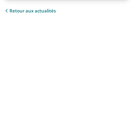
Retour aux actualités