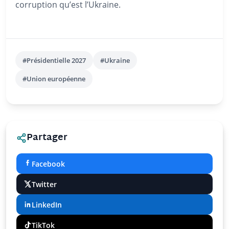
corruption qu’est l’Ukraine.
#Présidentielle 2027
#Ukraine
#Union européenne
Partager
Facebook
Twitter
LinkedIn
TikTok