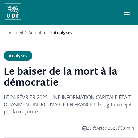
Accueil
Actualités
Analyses
Analyses
Le baiser de la mort à la
démocratie
LE 24 FÉVRIER 2025, UNE INFORMATION CAPITALE ÉTAIT
QUASIMENT INTROUVABLE EN FRANCE ! Il s'agit du rejet
par la majorité…
25 février 2025
3 min