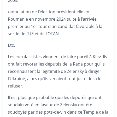
2009.
▪️annulation de l’élection présidentielle en
Roumanie en novembre 2024 suite à l’arrivée
premier au 1er tour d’un candidat favorable à la
sortie de l’UE et de l’OTAN.
Etc.
Les eurofascistes viennent de faire pareil à Kiev. Ils
ont fait revoter les députés de la Rada pour qu’ils
reconnaissent la légitimité de Zelensky à diriger
l’Ukraine, alors qu’ils venaient tout juste de la lui
refuser.
Il est plus que probable que les députés qui ont
soudain voté en faveur de Zelensky ont été
soudoyés par des pots-de-vin dans ce Temple de la