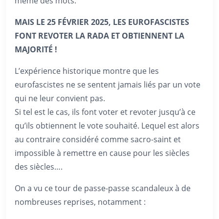
même des mots.
MAIS LE 25 FÉVRIER 2025, LES EUROFASCISTES
FONT REVOTER LA RADA ET OBTIENNENT LA
MAJORITÉ !
L’expérience historique montre que les
eurofascistes ne se sentent jamais liés par un vote
qui ne leur convient pas.
Si tel est le cas, ils font voter et revoter jusqu’à ce
qu’ils obtiennent le vote souhaité. Lequel est alors
au contraire considéré comme sacro-saint et
impossible à remettre en cause pour les siècles
des siècles….
On a vu ce tour de passe-passe scandaleux à de
nombreuses reprises, notamment :