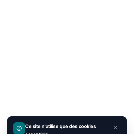
Ce site n'utilise que des cookies