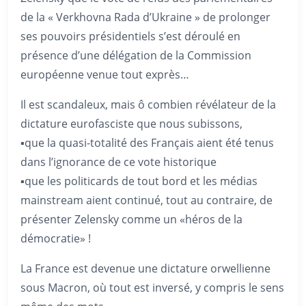
de la « Verkhovna Rada d’Ukraine » de prolonger
ses pouvoirs présidentiels s’est déroulé en
présence d’une délégation de la Commission
européenne venue tout exprès…
Il est scandaleux, mais ô combien révélateur de la
dictature eurofasciste que nous subissons,
▪️que la quasi-totalité des Français aient été tenus
dans l’ignorance de ce vote historique
▪️que les politicards de tout bord et les médias
mainstream aient continué, tout au contraire, de
présenter Zelensky comme un «héros de la
démocratie» !
La France est devenue une dictature orwellienne
sous Macron, où tout est inversé, y compris le sens