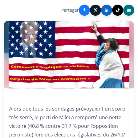
Partager
Alors que tous les sondages prévoyaient un score
très serré, le parti de Milei a remporté une nette
victoire (40,8 % contre 31,7 % pour l’opposition
péroniste) lors des élections législatives du 26/10/