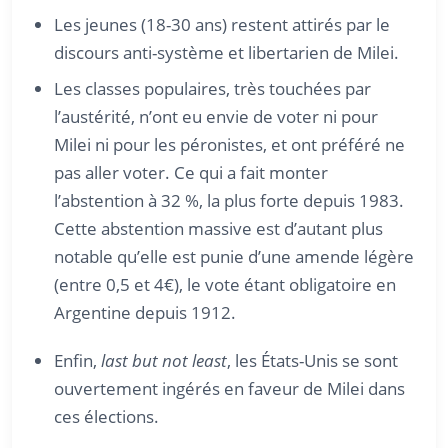
Les jeunes (18-30 ans) restent attirés par le
discours anti-système et libertarien de Milei.
Les classes populaires, très touchées par
l’austérité, n’ont eu envie de voter ni pour
Milei ni pour les péronistes, et ont préféré ne
pas aller voter. Ce qui a fait monter
l’abstention à 32 %, la plus forte depuis 1983.
Cette abstention massive est d’autant plus
notable qu’elle est punie d’une amende légère
(entre 0,5 et 4€), le vote étant obligatoire en
Argentine depuis 1912.
Enfin,
last but not least
, les États-Unis se sont
ouvertement ingérés en faveur de Milei dans
ces élections.