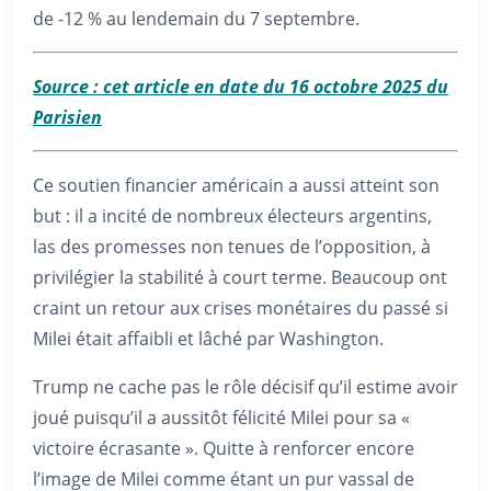
de -12 % au lendemain du 7 septembre.
Source : cet article en date du 16 octobre 2025 du
Parisien
Ce soutien financier américain a aussi atteint son
but : il a incité de nombreux électeurs argentins,
las des promesses non tenues de l’opposition, à
privilégier la stabilité à court terme. Beaucoup ont
craint un retour aux crises monétaires du passé si
Milei était affaibli et lâché par Washington.
Trump ne cache pas le rôle décisif qu’il estime avoir
joué puisqu’il a aussitôt félicité Milei pour sa «
victoire écrasante ». Quitte à renforcer encore
l’image de Milei comme étant un pur vassal de