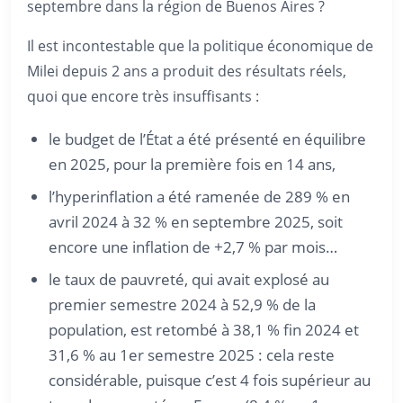
septembre dans la région de Buenos Aires ?
Il est incontestable que la politique économique de
Milei depuis 2 ans a produit des résultats réels,
quoi que encore très insuffisants :
le budget de l’État a été présenté en équilibre
en 2025, pour la première fois en 14 ans,
l’hyperinflation a été ramenée de 289 % en
avril 2024 à 32 % en septembre 2025, soit
encore une inflation de +2,7 % par mois…
le taux de pauvreté, qui avait explosé au
premier semestre 2024 à 52,9 % de la
population, est retombé à 38,1 % fin 2024 et
31,6 % au 1er semestre 2025 : cela reste
considérable, puisque c’est 4 fois supérieur au