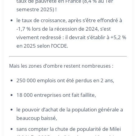
taux de pauvreté en France (8,4 % au 1er
semestre 2025) !
le taux de croissance, après s’être effondré à
-1,7 % lors de la récession de 2024, s’est
vivement redressé : il devrait s’établir à +5,2 %
en 2025 selon l’OCDE.
Mais les zones d’ombre restent nombreuses :
250 000 emplois ont été perdus en 2 ans,
18 000 entreprises ont fait faillite,
le pouvoir d’achat de la population générale a
beaucoup baissé,
sans compter la chute de popularité de Milei