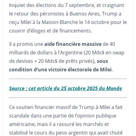
Inquiet des élections du 7 septembre, et craignant
le retour des péronistes à Buenos Aires, Trump a
reçu Milei à la Maison-Blanche le 14 octobre pour le
couvrir d’éloges et de financements.
Il a promis une
aide financière massive
de 40
milliards de dollars à l’Argentine (20 Mds$ en swap
de devises + 20 Mds$ de prêts privés),
sous
condition d’une victoire électorale de Milei
.
Source : cet article du 25 octobre 2025 du Monde
Ce soutien financier massif de Trump à Milei a fait
scandale dans une partie de l’opinion publique
américaine, mais il a rassuré les marchés et
stabilisé le cours du peso argentin qui avait chuté