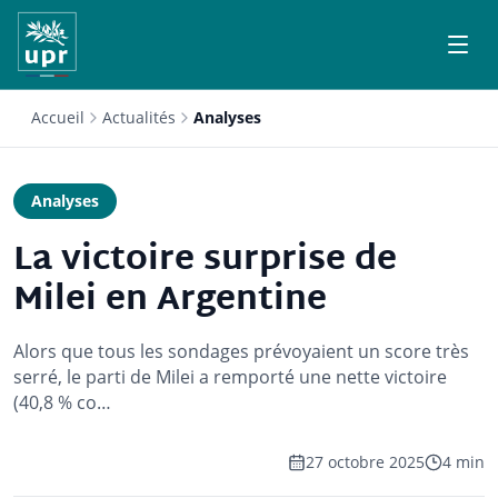
Accueil
Actualités
Analyses
Analyses
La victoire surprise de
Milei en Argentine
Alors que tous les sondages prévoyaient un score très
serré, le parti de Milei a remporté une nette victoire
(40,8 % co…
27 octobre 2025
4 min