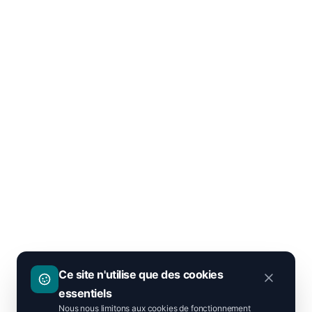
Ce site n'utilise que des cookies
essentiels
Nous nous limitons aux cookies de fonctionnement