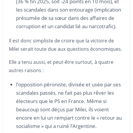
(36 % fin 2025, soit -24 points en 10 mois), et
les scandales dans son entourage (implication
présumée de sa sœur dans des affaires de
corruption et un candidat lié au narcotrafic).
Il est donc simpliste de croire que la victoire de
Milei serait toute due aux questions économiques.
Elle a tenu aussi, et peut-être surtout, à quatre
autres raisons :
l’opposition péroniste, divisée et usée par ses
scandales passés, ne fait pas plus rêver les
électeurs que le PS en France. Même si
beaucoup sont déçus par Milei, ils voient
encore en lui un rempart contre le « retour au
socialisme » qui a ruiné l’Argentine.