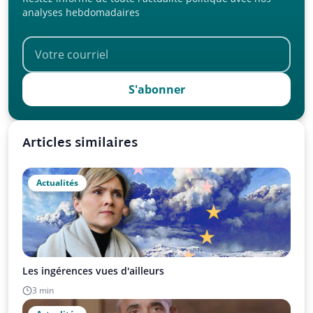
analyses hebdomadaires
S'abonner
Articles similaires
Actualités
Les ingérences vues d'ailleurs
3 min