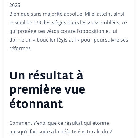
2025.
Bien que sans majorité absolue, Milei atteint ainsi
le seuil de 1/3 des sièges dans les 2 assemblées, ce
qui protège ses vétos contre l’opposition et lui
donne un « bouclier législatif » pour poursuivre ses
réformes.
Un résultat à
première vue
étonnant
Comment s’explique ce résultat qui étonne
puisqu’il fait suite à la défaite électorale du 7