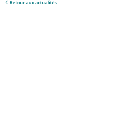
Retour aux actualités