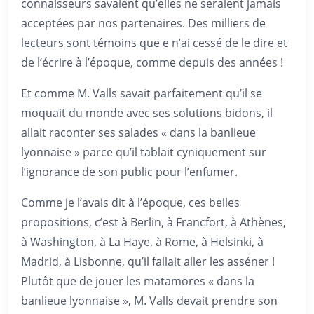
connaisseurs savaient qu’elles ne seraient jamais
acceptées par nos partenaires. Des milliers de
lecteurs sont témoins que e n’ai cessé de le dire et
de l’écrire à l’époque, comme depuis des années !
Et comme M. Valls savait parfaitement qu’il se
moquait du monde avec ses solutions bidons, il
allait raconter ses salades « dans la banlieue
lyonnaise » parce qu’il tablait cyniquement sur
l’ignorance de son public pour l’enfumer.
Comme je l’avais dit à l’époque, ces belles
propositions, c’est à Berlin, à Francfort, à Athènes,
à Washington, à La Haye, à Rome, à Helsinki, à
Madrid, à Lisbonne, qu’il fallait aller les asséner !
Plutôt que de jouer les matamores « dans la
banlieue lyonnaise », M. Valls devait prendre son