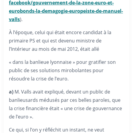
facebook/gouvernement-de-la-zone-euro-et-
eurobonds-la-demagogie-europeiste-de-manuel-
valls
).
À l’époque, celui qui était encore candidat à la
primaire PS et qui est devenu ministre de
l’Intérieur au mois de mai 2012, était allé
« dans la banlieue lyonnaise » pour gratifier son
public de ses solutions mirobolantes pour
résoudre la crise de l’euro.
a)
M. Valls avait expliqué, devant un public de
banlieusards médusés par ces belles paroles, que
la crise financière était « une crise de gouvernance
de l’euro ».
Ce qui, si l’on y réfléchit un instant, ne veut