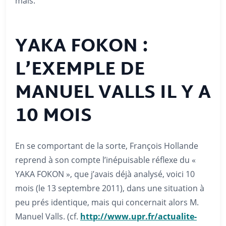
mais.
YAKA FOKON :
L’EXEMPLE DE
MANUEL VALLS IL Y A
10 MOIS
En se comportant de la sorte, François Hollande
reprend à son compte l’inépuisable réflexe du «
YAKA FOKON », que j’avais déjà analysé, voici 10
mois (le 13 septembre 2011), dans une situation à
peu prés identique, mais qui concernait alors M.
Manuel Valls. (cf.
http://www.upr.fr/actualite-