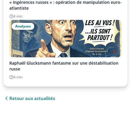
« Ingérences russes » : opération de manipulation euro-
atlantiste
4 min
Analyses
Raphaël Glucksmann fantasme sur une déstabilisation
russe
4 min
Retour aux actualités