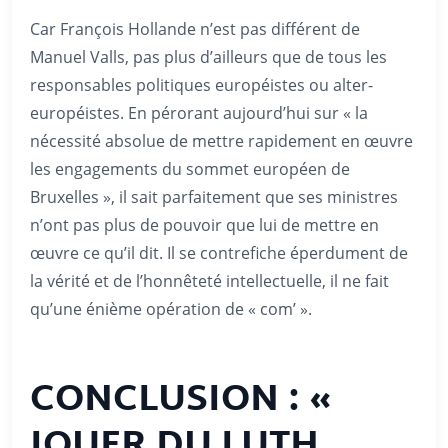
Car François Hollande n’est pas différent de
Manuel Valls, pas plus d’ailleurs que de tous les
responsables politiques européistes ou alter-
européistes. En pérorant aujourd’hui sur « la
nécessité absolue de mettre rapidement en œuvre
les engagements du sommet européen de
Bruxelles », il sait parfaitement que ses ministres
n’ont pas plus de pouvoir que lui de mettre en
œuvre ce qu’il dit. Il se contrefiche éperdument de
la vérité et de l’honnêteté intellectuelle, il ne fait
qu’une énième opération de « com’ ».
CONCLUSION : «
JOUER DU LUTH