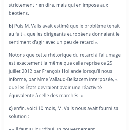
strictement rien dire, mais qui en impose aux
béotiens.
b)
Puis M. Valls avait estimé que le problème tenait
au fait « que les dirigeants européens donnaient le
sentiment d’agir avec un peu de retard ».
Notons que cette rhétorique du retard à l’allumage
est exactement la même que celle reprise ce 25
juillet 2012 par François Hollande lorsqu’il nous
informe, par Mme Vallaud-Belkacem interposée, «
que les États devraient avoir une réactivité
équivalente à celle des marchés. »
c)
enfin, voici 10 mois, M. Valls nous avait fourni sa
solution :
– « Il faut aujourd’hui un gouvernement