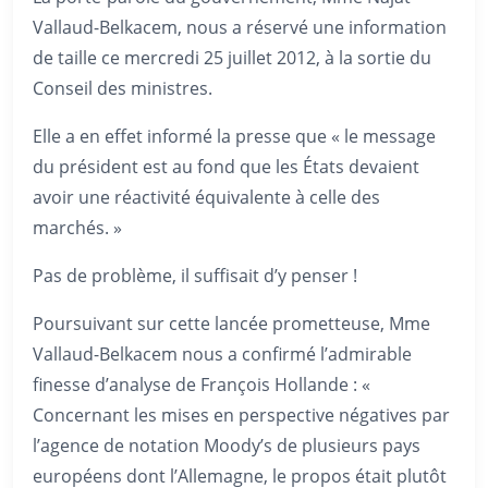
Vallaud-Belkacem, nous a réservé une information
de taille ce mercredi 25 juillet 2012, à la sortie du
Conseil des ministres.
Elle a en effet informé la presse que « le message
du président est au fond que les États devaient
avoir une réactivité équivalente à celle des
marchés. »
Pas de problème, il suffisait d’y penser !
Poursuivant sur cette lancée prometteuse, Mme
Vallaud-Belkacem nous a confirmé l’admirable
finesse d’analyse de François Hollande : «
Concernant les mises en perspective négatives par
l’agence de notation Moody’s de plusieurs pays
européens dont l’Allemagne, le propos était plutôt