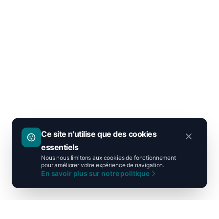
Ce site n'utilise que des cookies
essentiels
Nous nous limitons aux cookies de fonctionnement
pour améliorer votre expérience de navigation.
En savoir plus sur notre politique