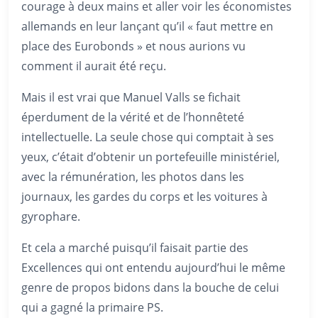
courage à deux mains et aller voir les économistes
allemands en leur lançant qu’il « faut mettre en
place des Eurobonds » et nous aurions vu
comment il aurait été reçu.
Mais il est vrai que Manuel Valls se fichait
éperdument de la vérité et de l’honnêteté
intellectuelle. La seule chose qui comptait à ses
yeux, c’était d’obtenir un portefeuille ministériel,
avec la rémunération, les photos dans les
journaux, les gardes du corps et les voitures à
gyrophare.
Et cela a marché puisqu’il faisait partie des
Excellences qui ont entendu aujourd’hui le même
genre de propos bidons dans la bouche de celui
qui a gagné la primaire PS.