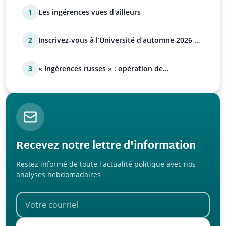
1
Les ingérences vues d'ailleurs
2
Inscrivez-vous à l’Université d’automne 2026 de
l’UPR !
3
« Ingérences russes » : opération de
manipulation euro-at…
Recevez notre lettre d'information
Restez informé de toute l'actualité politique avec nos
analyses hebdomadaires