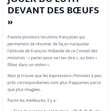
DEVANT DES BŒUFS
»
Il existe plusieurs locutions françaises qui
permettent de résumer de façon narquoise
l’attitude de François Hollande de ce Conseil des
ministres : « parler pour ne rien dire », ou bien «
flûter dans un violon ».
Mais je trouve que les expressions chinoises à peu
près correspondantes sont plus frappantes parce
que plus imagées.
Parmi les meilleures, il y a :