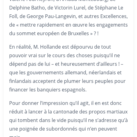
Delphine Batho, de Victorin Lurel, de Stéphane Le
Foll, de George Pau-Langevin, et autres Excellences,
de « mettre rapidement en œuvre les engagements
du sommet européen de Bruxelles » ? !
En réalité, M. Hollande est dépourvu de tout
pouvoir vrai sur le cours des choses puisqu’il ne
dépend pas de lui – et heureusement d’ailleurs ! –
que les gouvernements allemand, néerlandais et
finlandais acceptent de plumer leurs peuples pour
financer les banquiers espagnols.
Pour donner l’impression qu’il agit, il en est donc
réduit à lancer à la cantonade des propos martiaux
qui tombent dans le vide puisqu’il ne s’adresse qu’à
une poignée de subordonnés qui n’en peuvent