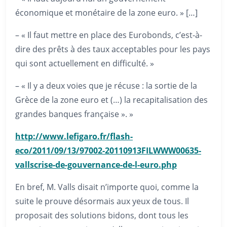
économique et monétaire de la zone euro. » […]
– « Il faut mettre en place des Eurobonds, c’est-à-
dire des prêts à des taux acceptables pour les pays
qui sont actuellement en difficulté. »
– « Il y a deux voies que je récuse : la sortie de la
Grèce de la zone euro et (…) la recapitalisation des
grandes banques française ». »
http://www.lefigaro.fr/flash-
eco/2011/09/13/97002-20110913FILWWW00635-
vallscrise-de-gouvernance-de-l-euro.php
En bref, M. Valls disait n’importe quoi, comme la
suite le prouve désormais aux yeux de tous. Il
proposait des solutions bidons, dont tous les