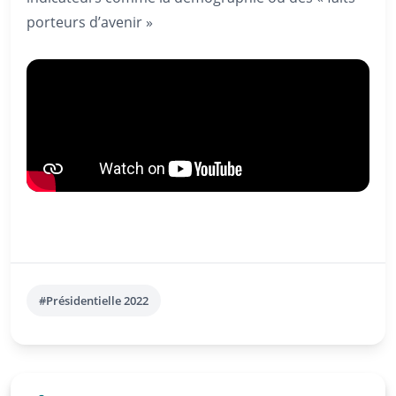
porteurs d’avenir »
#Présidentielle 2022