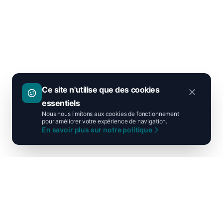
Ce site n'utilise que des cookies
essentiels
Nous nous limitons aux cookies de fonctionnement
pour améliorer votre expérience de navigation.
En savoir plus sur notre politique