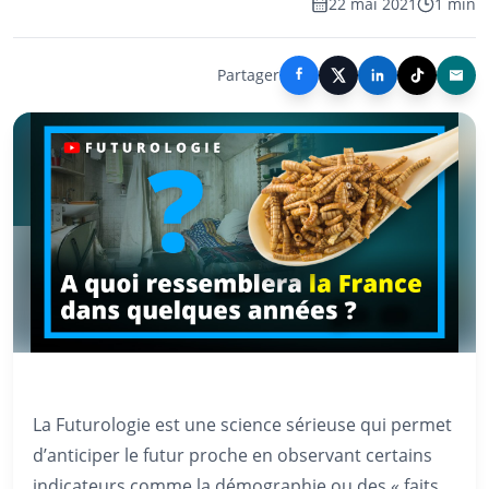
22 mai 2021
1 min
Partager
La Futurologie est une science sérieuse qui permet
d’anticiper le futur proche en observant certains
indicateurs comme la démographie ou des « faits