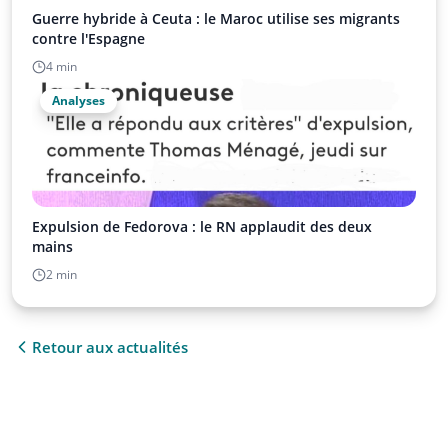
Guerre hybride à Ceuta : le Maroc utilise ses migrants
contre l'Espagne
4 min
Analyses
Expulsion de Fedorova : le RN applaudit des deux
mains
2 min
Retour aux actualités