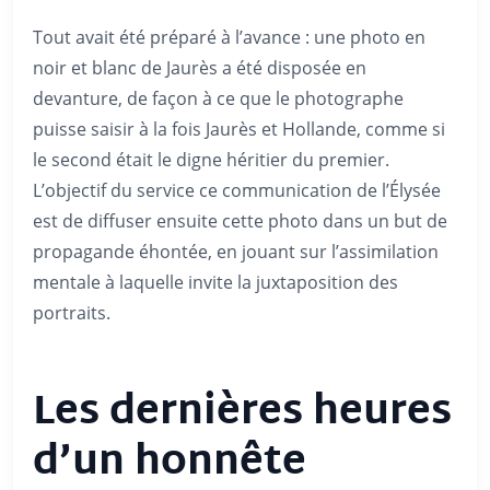
Tout avait été préparé à l’avance : une photo en
noir et blanc de Jaurès a été disposée en
devanture, de façon à ce que le photographe
puisse saisir à la fois Jaurès et Hollande, comme si
le second était le digne héritier du premier.
L’objectif du service ce communication de l’Élysée
est de diffuser ensuite cette photo dans un but de
propagande éhontée, en jouant sur l’assimilation
mentale à laquelle invite la juxtaposition des
portraits.
Les dernières heures
d’un honnête