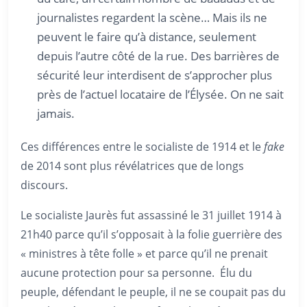
journalistes regardent la scène… Mais ils ne
peuvent le faire qu’à distance, seulement
depuis l’autre côté de la rue. Des barrières de
sécurité leur interdisent de s’approcher plus
près de l’actuel locataire de l’Élysée. On ne sait
jamais.
Ces différences entre le socialiste de 1914 et le
fake
de 2014 sont plus révélatrices que de longs
discours.
Le socialiste Jaurès fut assassiné le 31 juillet 1914 à
21h40 parce qu’il s’opposait à la folie guerrière des
« ministres à tête folle » et parce qu’il ne prenait
aucune protection pour sa personne. Élu du
peuple, défendant le peuple, il ne se coupait pas du