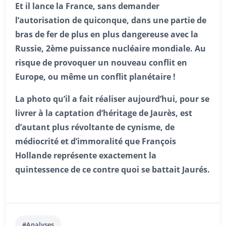
Et il lance la France, sans demander
l’autorisation de quiconque, dans une partie de
bras de fer de plus en plus dangereuse avec la
Russie, 2ème puissance nucléaire mondiale. Au
risque de provoquer un nouveau conflit en
Europe, ou même un conflit planétaire !
La photo qu’il a fait réaliser aujourd’hui, pour se
livrer à la captation d’héritage de Jaurès, est
d’autant plus révoltante de cynisme, de
médiocrité et d’immoralité que François
Hollande représente exactement la
quintessence de ce contre quoi se battait Jaurés.
#Analyses