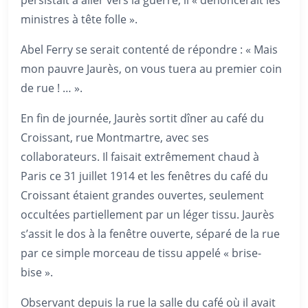
ministres à tête folle ».
Abel Ferry se serait contenté de répondre : « Mais
mon pauvre Jaurès, on vous tuera au premier coin
de rue ! … ».
En fin de journée, Jaurès sortit dîner au café du
Croissant, rue Montmartre, avec ses
collaborateurs. Il faisait extrêmement chaud à
Paris ce 31 juillet 1914 et les fenêtres du café du
Croissant étaient grandes ouvertes, seulement
occultées partiellement par un léger tissu. Jaurès
s’assit le dos à la fenêtre ouverte, séparé de la rue
par ce simple morceau de tissu appelé « brise-
bise ».
Observant depuis la rue la salle du café où il avait