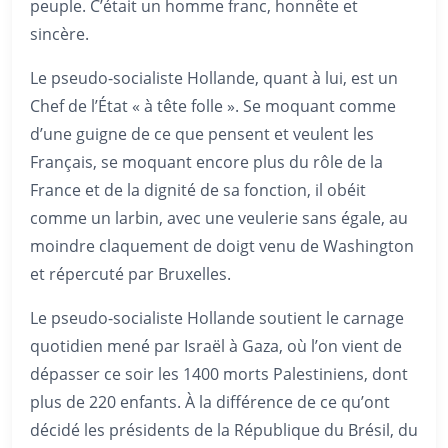
peuple. C’était un homme franc, honnête et
sincère.
Le pseudo-socialiste Hollande, quant à lui, est un
Chef de l’État « à tête folle ». Se moquant comme
d’une guigne de ce que pensent et veulent les
Français, se moquant encore plus du rôle de la
France et de la dignité de sa fonction, il obéit
comme un larbin, avec une veulerie sans égale, au
moindre claquement de doigt venu de Washington
et répercuté par Bruxelles.
Le pseudo-socialiste Hollande soutient le carnage
quotidien mené par Israël à Gaza, où l’on vient de
dépasser ce soir les 1400 morts Palestiniens, dont
plus de 220 enfants. À la différence de ce qu’ont
décidé les présidents de la République du Brésil, du