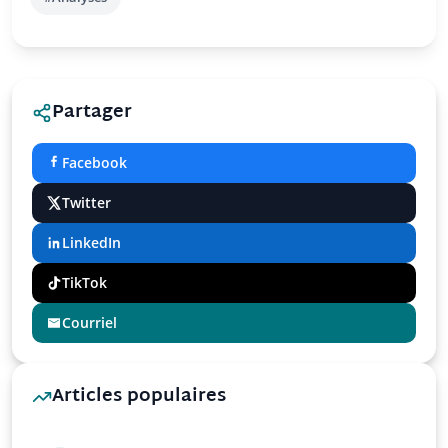
Partager
Facebook
Twitter
LinkedIn
TikTok
Courriel
Articles populaires