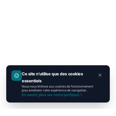
Ce site n'utilise que des cookies
essentiels
Nous nous limitons aux cookies de fonctionnement
pour améliorer votre expérience de navigation.
En savoir plus sur notre politique