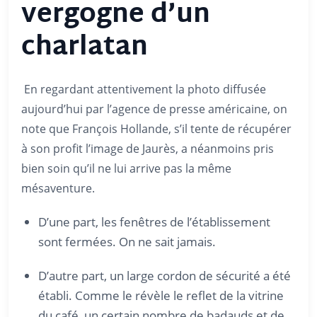
vergogne d’un
charlatan
En regardant attentivement la photo diffusée
aujourd’hui par l’agence de presse américaine, on
note que François Hollande, s’il tente de récupérer
à son profit l’image de Jaurès, a néanmoins pris
bien soin qu’il ne lui arrive pas la même
mésaventure.
D’une part, les fenêtres de l’établissement
sont fermées. On ne sait jamais.
D’autre part, un large cordon de sécurité a été
établi. Comme le révèle le reflet de la vitrine
du café, un certain nombre de badauds et de