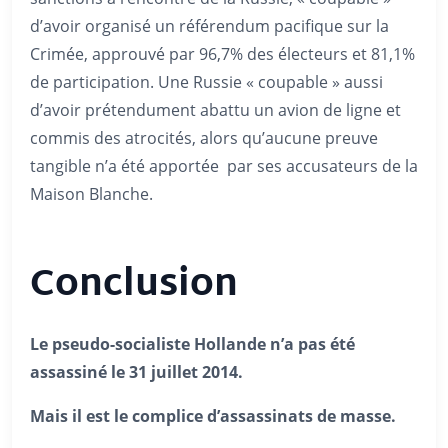
d’avoir organisé un référendum pacifique sur la
Crimée, approuvé par 96,7% des électeurs et 81,1%
de participation. Une Russie « coupable » aussi
d’avoir prétendument abattu un avion de ligne et
commis des atrocités, alors qu’aucune preuve
tangible n’a été apportée par ses accusateurs de la
Maison Blanche.
Conclusion
Le pseudo-socialiste Hollande n’a pas été
assassiné le 31 juillet 2014.
Mais il est le complice d’assassinats de masse.