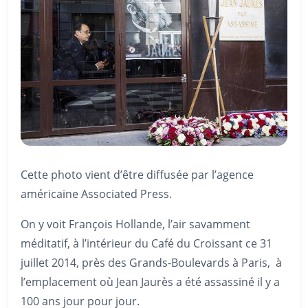
Cette photo vient d’être diffusée par l’agence
américaine Associated Press.
On y voit François Hollande, l’air savamment
méditatif, à l’intérieur du Café du Croissant ce 31
juillet 2014, près des Grands-Boulevards à Paris, à
l’emplacement où Jean Jaurès a été assassiné il y a
100 ans jour pour jour.