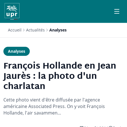
Accueil
Actualités
Analyses
Analyses
François Hollande en Jean
Jaurès : la photo d'un
charlatan
Cette photo vient d'être diffusée par l'agence
américaine Associated Press. On y voit François
Hollande, l'air savammen…