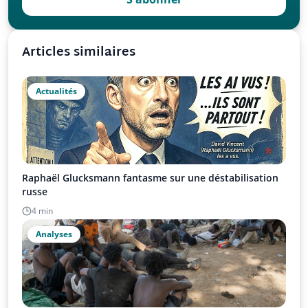
Articles similaires
Actualités
Raphaël Glucksmann fantasme sur une déstabilisation
russe
4 min
Analyses