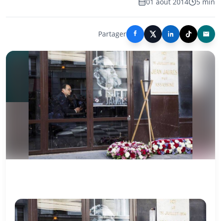
01 août 2014
5 min
Partager