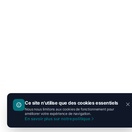
Ce site n'utilise que des cookies essentiels
Nous nous limitons aux cookies de fonctionnement pour
améliorer votre expérience de navigation.
En savoir plus sur notre politique