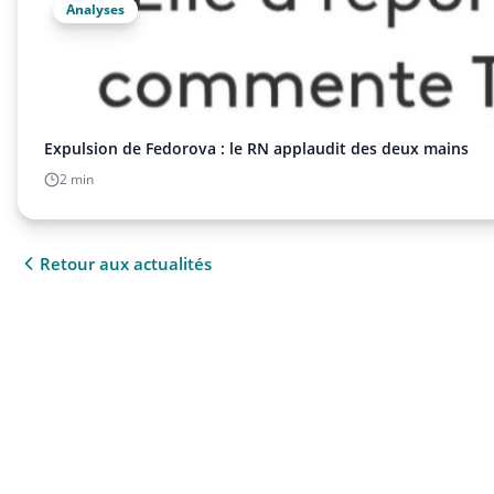
Analyses
Expulsion de Fedorova : le RN applaudit des deux mains
2 min
Retour aux actualités