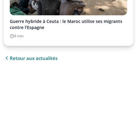
Guerre hybride à Ceuta : le Maroc utilise ses migrants
contre l'Espagne
4 min
Retour aux actualités