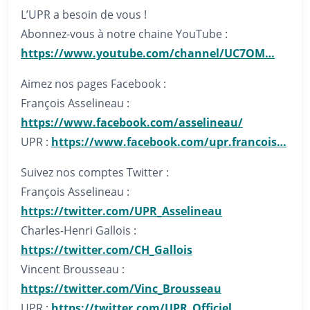
L’UPR a besoin de vous !
Abonnez-vous à notre chaine YouTube :
https://www.youtube.com/channel/UC7OM…
Aimez nos pages Facebook :
François Asselineau :
https://www.facebook.com/asselineau/
UPR :
https://www.facebook.com/upr.francois…
Suivez nos comptes Twitter :
François Asselineau :
https://twitter.com/UPR_Asselineau
Charles-Henri Gallois :
https://twitter.com/CH_Gallois
Vincent Brousseau :
https://twitter.com/Vinc_Brousseau
UPR :
https://twitter.com/UPR_Officiel