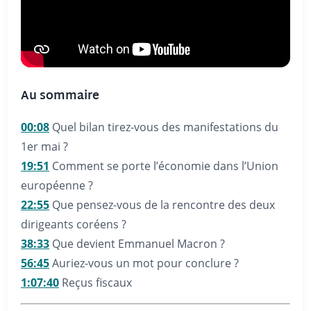
Au sommaire
00:08
Quel bilan tirez-vous des manifestations du
1er mai ?
19:51
Comment se porte l’économie dans l’Union
européenne ?
22:55
Que pensez-vous de la rencontre des deux
dirigeants coréens ?
38:33
Que devient Emmanuel Macron ?
56:45
Auriez-vous un mot pour conclure ?
1:07:40
Reçus fiscaux