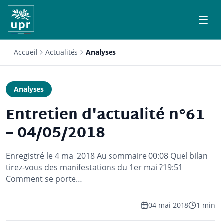
Accueil
Actualités
Analyses
Analyses
Entretien d'actualité n°61
– 04/05/2018
Enregistré le 4 mai 2018 Au sommaire 00:08 Quel bilan
tirez-vous des manifestations du 1er mai ?19:51
Comment se porte…
04 mai 2018
1 min