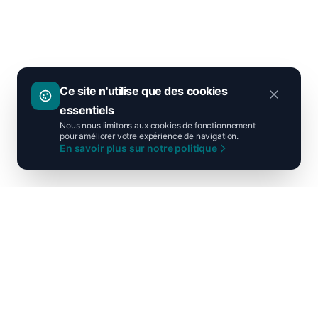
Ce site n'utilise que des cookies
essentiels
Nous nous limitons aux cookies de fonctionnement
pour améliorer votre expérience de navigation.
En savoir plus sur notre politique