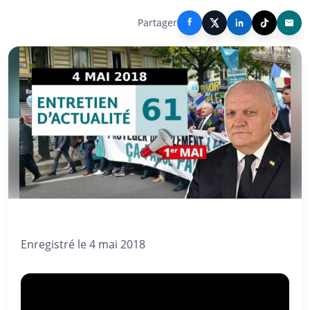
Partager
Enregistré le 4 mai 2018