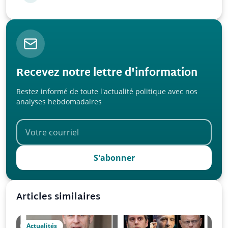
questions
Recevez notre lettre d'information
Restez informé de toute l'actualité politique avec nos
analyses hebdomadaires
S'abonner
Articles similaires
Actualités