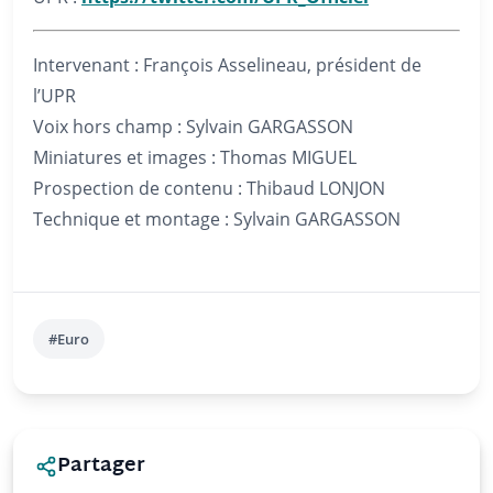
Intervenant : François Asselineau, président de
l’UPR
Voix hors champ : Sylvain GARGASSON
Miniatures et images : Thomas MIGUEL
Prospection de contenu : Thibaud LONJON
Technique et montage : Sylvain GARGASSON
#Euro
Partager