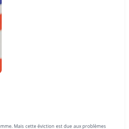
femme. Mais cette éviction est due aux problèmes