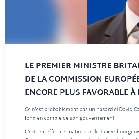
LE PREMIER MINISTRE BRITA
DE LA COMMISSION EUROPÉ
ENCORE PLUS FAVORABLE À L
Ce n’est probablement pas un hasard si David Ca
fond en comble de son gouvernement.
C’est en effet ce matin que le Luxembourgeois