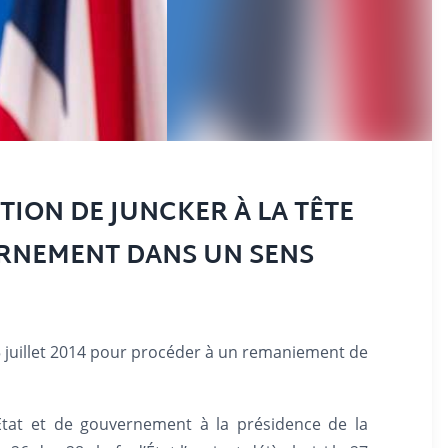
TION DE JUNCKER À LA TÊTE
RNEMENT DANS UN SENS
5 juillet 2014 pour procéder à un remaniement de
’État et de gouvernement à la présidence de la