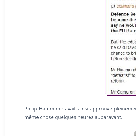
Philip Hammond avait ainsi approuvé pleinement
même chose quelques heures auparavant.