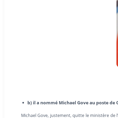
b) il a nommé Michael Gove au poste de 
Michael Gove, justement, quitte le ministère de