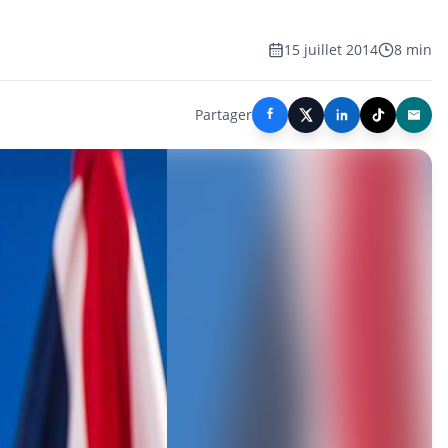
15 juillet 2014
8 min
Partager