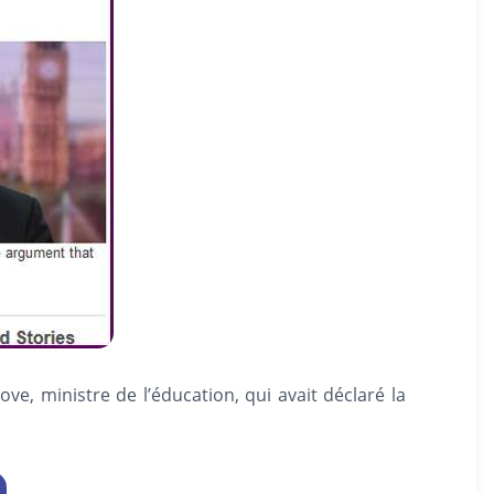
, ministre de l’éducation, qui avait déclaré la