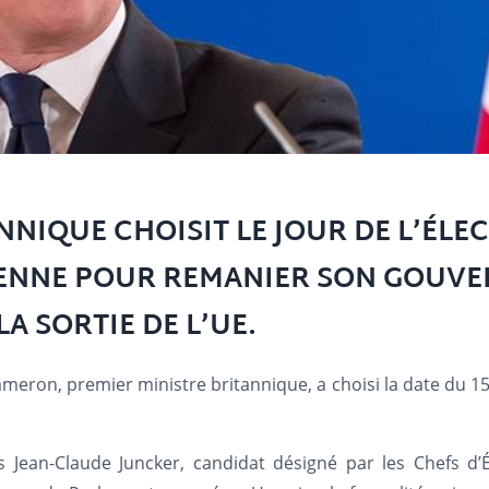
NNIQUE CHOISIT LE JOUR DE L’ÉLEC
ENNE POUR REMANIER SON GOUVE
A SORTIE DE L’UE.
meron, premier ministre britannique, a choisi la date du 1
 Jean-Claude Juncker, candidat désigné par les Chefs d