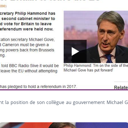
 la position de son collègue au gouvernement Michael Gove