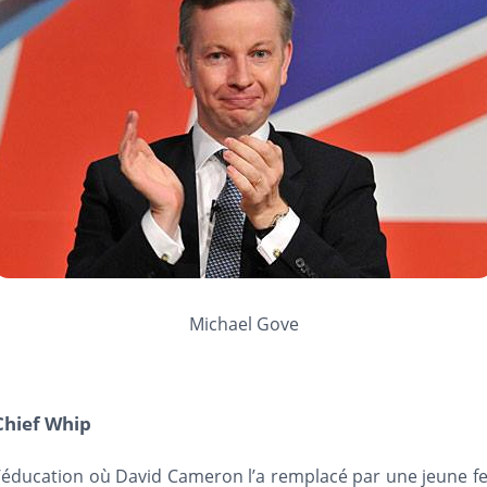
Michael Gove
Chief Whip
 l’éducation où David Cameron l’a remplacé par une jeune 