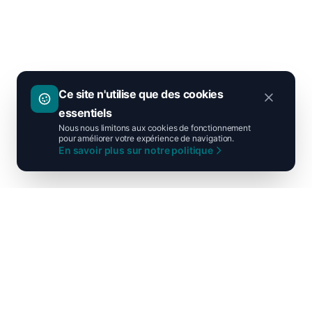
Ce site n'utilise que des cookies
essentiels
Nous nous limitons aux cookies de fonctionnement
pour améliorer votre expérience de navigation.
En savoir plus sur notre politique