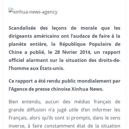
Scandalisée des leçons de morale que les
dirigeants américains ont l’audace de faire à la
planète entière, la République Populaire de
Chine a publié, le 28 février 2014, un rapport
officiel alarmant sur la situation des droits-de-
l’homme aux États-unis.
Ce rapport a été rendu public mondialement par
l’Agence de presse chinoise Xinhua News.
Bien entendu, aucun des médias français de
grande diffusion n’a jugé utile d’en informer les
Français, alors qu’ils sont si prompts, dans le sens
inverse, à faire constamment état de la situation