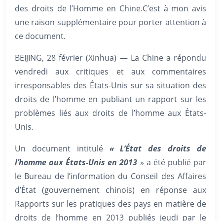
des droits de l’Homme en Chine.C’est à mon avis
une raison supplémentaire pour porter attention à
ce document.
BEIJING, 28 février (Xinhua) — La Chine a répondu
vendredi aux critiques et aux commentaires
irresponsables des États-Unis sur sa situation des
droits de l’homme en publiant un rapport sur les
problèmes liés aux droits de l’homme aux États-
Unis.
Un document intitulé
« L’État des droits de
l’homme aux États-Unis en 2013
» a été publié par
le Bureau de l’information du Conseil des Affaires
d’État (gouvernement chinois) en réponse aux
Rapports sur les pratiques des pays en matière de
droits de l’homme en 2013 publiés jeudi par le