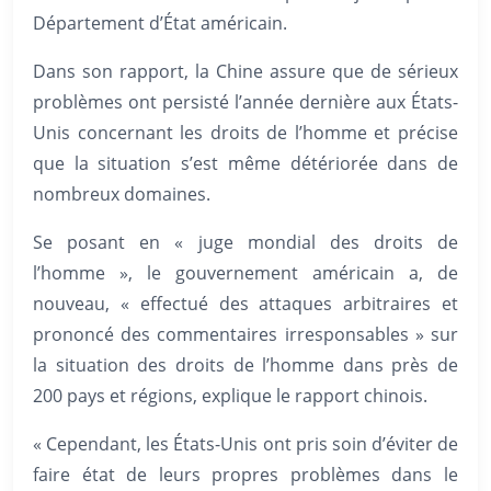
Département d’État américain.
Dans son rapport, la Chine assure que de sérieux
problèmes ont persisté l’année dernière aux États-
Unis concernant les droits de l’homme et précise
que la situation s’est même détériorée dans de
nombreux domaines.
Se posant en « juge mondial des droits de
l’homme », le gouvernement américain a, de
nouveau, « effectué des attaques arbitraires et
prononcé des commentaires irresponsables » sur
la situation des droits de l’homme dans près de
200 pays et régions, explique le rapport chinois.
« Cependant, les États-Unis ont pris soin d’éviter de
faire état de leurs propres problèmes dans le