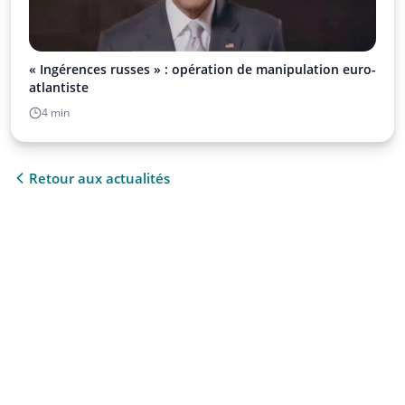
« Ingérences russes » : opération de manipulation euro-
atlantiste
4 min
Retour aux actualités