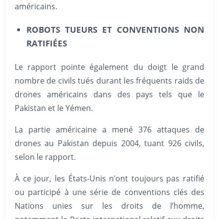
américains.
ROBOTS TUEURS ET CONVENTIONS NON
RATIFIÉES
Le rapport pointe également du doigt le grand
nombre de civils tués durant les fréquents raids de
drones américains dans des pays tels que le
Pakistan et le Yémen.
La partie américaine a mené 376 attaques de
drones au Pakistan depuis 2004, tuant 926 civils,
selon le rapport.
À ce jour, les États-Unis n’ont toujours pas ratifié
ou participé à une série de conventions clés des
Nations unies sur les droits de l’homme,