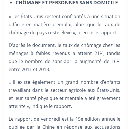
CHÔMAGE ET PERSONNES SANS DOMICILE
« Les États-Unis restent confrontés à une situation
difficile en matière d’emploi, alors que le taux de
chômage du pays reste élevé », précise le rapport.
D’après le document, le taux de chômage chez les
ménages à faibles revenus a atteint 21%, tandis
que le nombre de sans-abri a augmenté de 16%
entre 2011 et 2013.
« Il existe également un grand nombre d’enfants
travaillant dans le secteur agricole aux États-Unis,
et leur santé physique et mentale a été gravement
atteinte », indique le rapport.
Le rapport de vendredi est la 15e édition annuelle
publiée par la Chine en réponse aux accusations