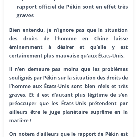
rapport officiel de Pékin sont en effet très
graves
Bien entendu, je n’ignore pas que la situation
des droits de l’homme en Chine laisse
éminemment à désirer et qu’elle y est
certainement plus mauvaise qu’aux États-Unis.
Il n’en demeure pas moins que les problèmes
soulignés par Pékin sur la situation des droits de
l’homme aux États-Unis sont bien réels et très
graves. Et il est d’autant plus légitime de s’en
préoccuper que les
États-Unis prétendent par
ailleurs être le juge planétaire suprême en la
matière !
On notera d’ailleurs que le rapport de Pékin est