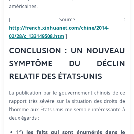
américaines.
[ Source :
http://french.xinhuanet.com/chine/2014-
02/28/c_133149508.htm
]
CONCLUSION : UN NOUVEAU
SYMPTÔME DU DÉCLIN
RELATIF DES ÉTATS-UNIS
La publication par le gouvernement chinois de ce
rapport très sévère sur la situation des droits de
l’homme aux États-Unis me semble intéressante à
deux égards :
1°) les faits qui sont énumérés dans le