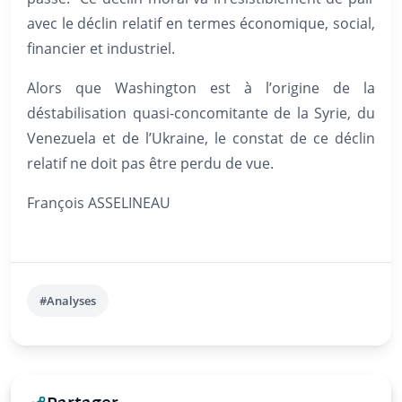
avec le déclin relatif en termes économique, social,
financier et industriel.
Alors que Washington est à l’origine de la
déstabilisation quasi-concomitante de la Syrie, du
Venezuela et de l’Ukraine, le constat de ce déclin
relatif ne doit pas être perdu de vue.
François ASSELINEAU
#Analyses