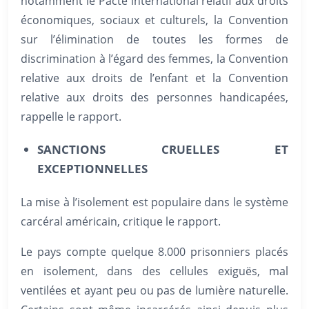
notamment le Pacte international relatif aux droits
économiques, sociaux et culturels, la Convention
sur l’élimination de toutes les formes de
discrimination à l’égard des femmes, la Convention
relative aux droits de l’enfant et la Convention
relative aux droits des personnes handicapées,
rappelle le rapport.
SANCTIONS CRUELLES ET
EXCEPTIONNELLES
La mise à l’isolement est populaire dans le système
carcéral américain, critique le rapport.
Le pays compte quelque 8.000 prisonniers placés
en isolement, dans des cellules exiguës, mal
ventilées et ayant peu ou pas de lumière naturelle.