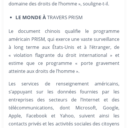
domaine des droits de l’homme », souligne-t-il.
LE MONDE
À
TRAVERS PRISM
Le document chinois qualifie le programme
américain PRISM, qui exerce une vaste surveillance
à long terme aux États-Unis et à l’étranger, de
« violation flagrante du droit international » et
estime que ce programme « porte gravement
atteinte aux droits de l’homme ».
Les services de renseignement américains,
s’appuyant sur les données fournies par les
entreprises des secteurs de l’Internet et des
télécommunications, dont Microsoft, Google,
Apple, Facebook et Yahoo, suivent ainsi les
contacts privés et les activités sociales des citoyens