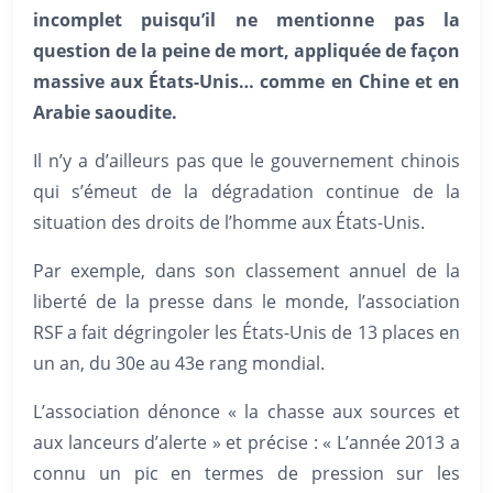
incomplet puisqu’il ne mentionne pas la
question de la peine de mort, appliquée de façon
massive aux
États-Unis… comme en Chine et en
Arabie saoudite.
Il n’y a d’ailleurs pas que le gouvernement chinois
qui s’émeut de la dégradation continue de la
situation des droits de l’homme aux États-Unis.
Par exemple, dans son classement annuel de la
liberté de la presse dans le monde, l’association
RSF a fait dégringoler les États-Unis de 13 places en
un an, du 30e au 43e rang mondial.
L’association dénonce « la chasse aux sources et
aux lanceurs d’alerte » et précise : « L’année 2013 a
connu un pic en termes de pression sur les