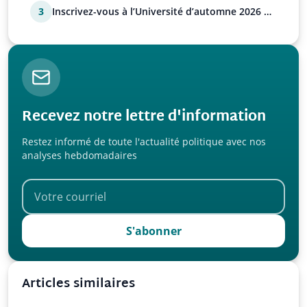
3
Inscrivez-vous à l’Université d’automne 2026 de
l’UPR !
Recevez notre lettre d'information
Restez informé de toute l'actualité politique avec nos
analyses hebdomadaires
S'abonner
Articles similaires