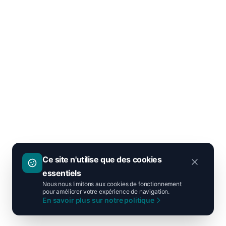
Ce site n'utilise que des cookies
essentiels
Nous nous limitons aux cookies de fonctionnement
pour améliorer votre expérience de navigation.
En savoir plus sur notre politique