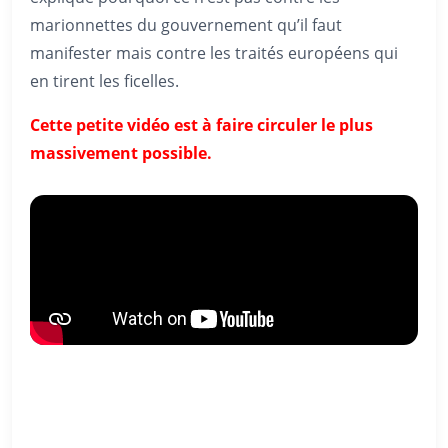
marionnettes du gouvernement qu’il faut
manifester mais contre les traités européens qui
en tirent les ficelles.
Cette petite vidéo est à faire circuler le plus
massivement possible.