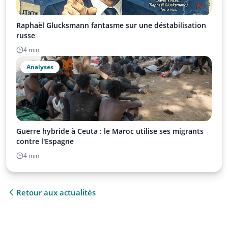
Raphaël Glucksmann fantasme sur une déstabilisation
russe
4 min
Analyses
Guerre hybride à Ceuta : le Maroc utilise ses migrants
contre l'Espagne
4 min
Retour aux actualités