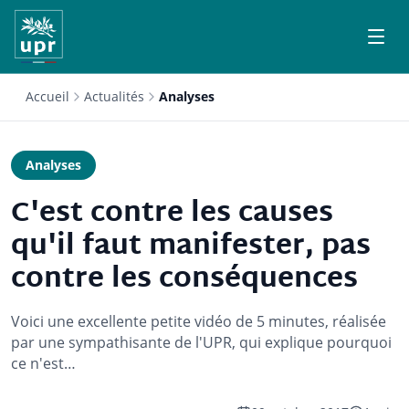
Accueil
Actualités
Analyses
Analyses
C'est contre les causes
qu'il faut manifester, pas
contre les conséquences
Voici une excellente petite vidéo de 5 minutes, réalisée
par une sympathisante de l'UPR, qui explique pourquoi
ce n'est…