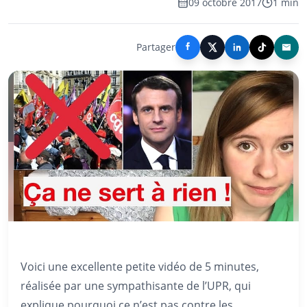
09 octobre 2017
1 min
Partager
Voici une excellente petite vidéo de 5 minutes,
réalisée par une sympathisante de l’UPR, qui
explique pourquoi ce n’est pas contre les