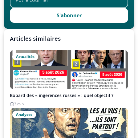
S'abonner
Articles similaires
Actualités
Bobard des « ingérences russes » : quel objectif ?
3 min
Analyses