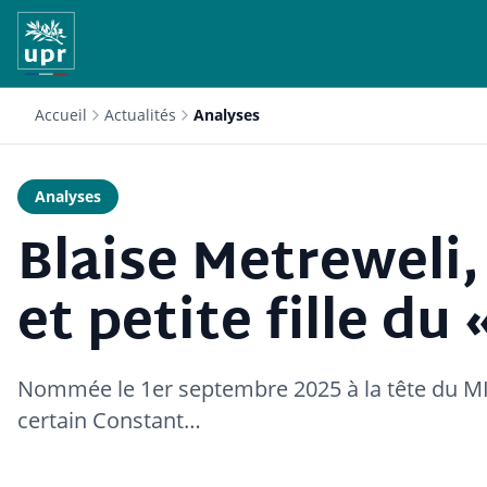
Accueil
Actualités
Analyses
Analyses
Blaise Metreweli
et petite fille du
Nommée le 1er septembre 2025 à la tête du MI6
certain Constant…