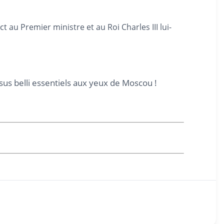
 au Premier ministre et au Roi Charles III lui-
sus belli essentiels aux yeux de Moscou !