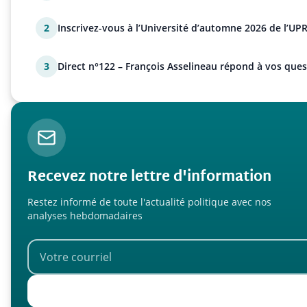
2
Inscrivez-vous à l’Université d’automne 2026 de l’UPR
3
Direct n°122 – François Asselineau répond à vos ques
Recevez notre lettre d'information
Restez informé de toute l'actualité politique avec nos
analyses hebdomadaires