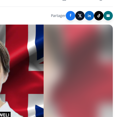
Partager