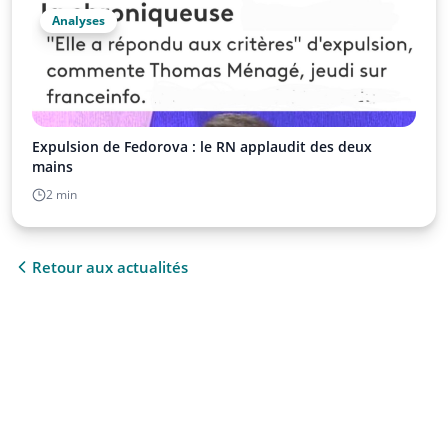
Analyses
Expulsion de Fedorova : le RN applaudit des deux
mains
2 min
Retour aux actualités