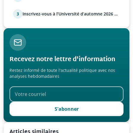
déstabilisation russe
3
Inscrivez-vous à l’Université d’automne 2026 de
l’UPR !
Recevez notre lettre d'information
Restez informé de toute l'actualité politique avec nos
analyses hebdomadaires
S'abonner
Articles similaires