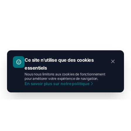
Ce site n'utilise que des cookies
essentiels
Nous nous limitons aux cookies de fonctionnement
pour améliorer votre expérience de navigation.
En savoir plus sur notre politique