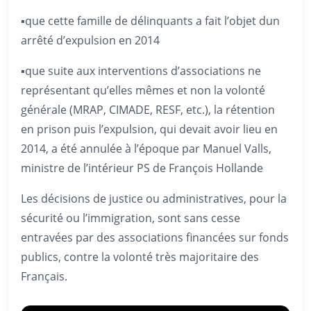
▪️que cette famille de délinquants a fait l’objet dun
arrêté d’expulsion en 2014
▪️que suite aux interventions d’associations ne
représentant qu’elles mêmes et non la volonté
générale (MRAP, CIMADE, RESF, etc.), la rétention
en prison puis l’expulsion, qui devait avoir lieu en
2014, a été annulée à l’époque par Manuel Valls,
ministre de l’intérieur PS de François Hollande
Les décisions de justice ou administratives, pour la
sécurité ou l’immigration, sont sans cesse
entravées par des associations financées sur fonds
publics, contre la volonté très majoritaire des
Français.