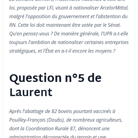
loi, proposée par LFI, visant à nationaliser ArcelorMittal,
malgré l’opposition du gouvernement et l’abstention du
RN. Cette loi doit maintenant être votée par le Sénat.
Qu’en pensez-vous ? De manière générale, l’UPR a-t-elle
toujours l’ambition de nationaliser certaines entreprises
stratégiques, et l’État en a-t-il encore les moyens ?
Question n°5 de
Laurent
Après l’abattage de 82 bovins pourtant vaccinés à
Pouilley-Français (Doubs), de nombreux agriculteurs,
dont la Coordination Rurale 87, dénoncent une
administration déconnectée du terrain et une