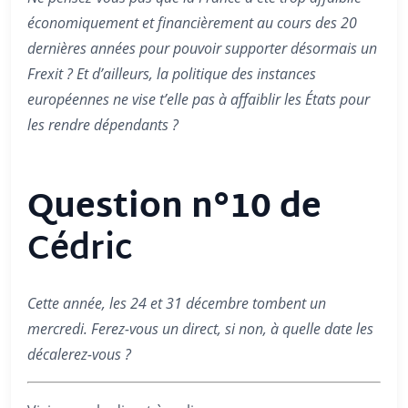
économiquement et financièrement au cours des 20
dernières années pour pouvoir supporter désormais un
Frexit ? Et d’ailleurs, la politique des instances
européennes ne vise t’elle pas à affaiblir les États pour
les rendre dépendants ?
Question n°10 de
Cédric
Cette année, les 24 et 31 décembre tombent un
mercredi. Ferez-vous un direct, si non, à quelle date les
décalerez-vous ?