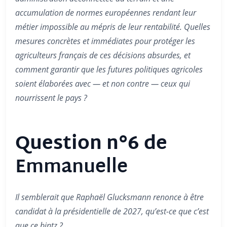
accumulation de normes européennes rendant leur
métier impossible au mépris de leur rentabilité. Quelles
mesures concrètes et immédiates pour protéger les
agriculteurs français de ces décisions absurdes, et
comment garantir que les futures politiques agricoles
soient élaborées avec — et non contre — ceux qui
nourrissent le pays ?
Question n°6 de
Emmanuelle
Il semblerait que Raphaël Glucksmann renonce à être
candidat à la présidentielle de 2027, qu’est-ce que c’est
que ce bintz ?