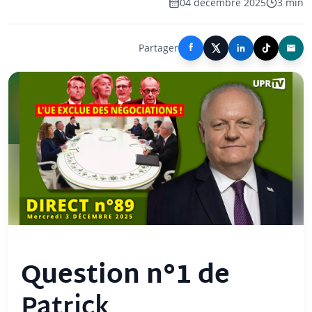
04 décembre 2025
3 min
Partager
Question n°1 de
Patrick