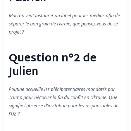
Macron veut instaurer un label pour les médias afin de
séparer le bon grain de l’ivraie, que pensez-vous de ce
projet ?
Question n°2 de
Julien
Poutine accueille les plénipotentiaires mandatés par
Trump pour négocier la fin du conflit en Ukraine. Que
signifie l’absence d’invitation pour les responsables de
l’UE ?