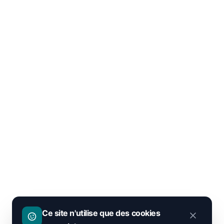
Ce site n'utilise que des cookies