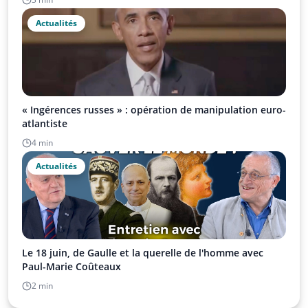
Actualités
« Ingérences russes » : opération de manipulation euro-
atlantiste
4 min
Actualités
Le 18 juin, de Gaulle et la querelle de l'homme avec
Paul-Marie Coûteaux
2 min