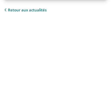
Retour aux actualités