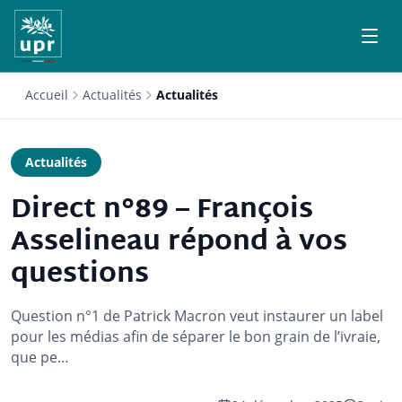
Accueil
Actualités
Actualités
Actualités
Direct n°89 – François
Asselineau répond à vos
questions
Question n°1 de Patrick Macron veut instaurer un label
pour les médias afin de séparer le bon grain de l’ivraie,
que pe…