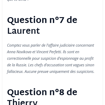
Question n°7 de
Laurent
Comptez vous parler de l’affaire judiciaire concernant
Anna Novikova et Vincent Perfetti. Ils sont en
correctionnelle pour suspicion d’espionnage au profit
de la Russie. Les chefs d’accusation sont vagues sinon
fallacieux. Aucune preuve uniquement des suspicions.
Question n°8 de
Thierry