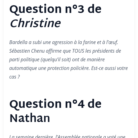
Question n°3 de
Christine
Bardella a subi une agression à la farine et à l’œuf.
Sébastien Chenu affirme que TOUS les présidents de
parti politique (quelqu’il soit) ont de manière
automatique une protection policière. Est-ce aussi votre
cas ?
Question n°4 de
Nathan
La semaine dernière, l’Assemblée nationale a voté une