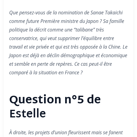
Que pensez-vous de la nomination de Sanae Takaichi
comme future Première ministre du Japon ? Sa famille
politique la décrit comme une “talibane” très
conservatrice, qui veut supprimer l’équilibre entre
travail et vie privée et qui est très opposée à la Chine. Le
Japon est déjà en déclin démographique et économique
et semble en perte de repères. Ce cas peut-il être
comparé à la situation en France ?
Question n°5 de
Estelle
À droite, les projets d’union fleurissent mais se fanent