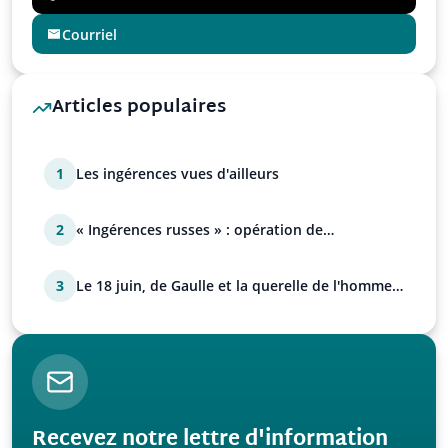
Courriel
Articles populaires
1
Les ingérences vues d'ailleurs
2
« Ingérences russes » : opération de
manipulation euro-at…
3
Le 18 juin, de Gaulle et la querelle de l'homme
avec Paul…
Recevez notre lettre d'information