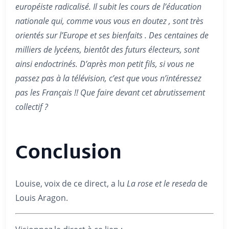
européiste radicalisé. Il subit les cours de l’éducation
nationale qui, comme vous vous en doutez , sont très
orientés sur l’Europe et ses bienfaits . Des centaines de
milliers de lycéens, bientôt des futurs électeurs, sont
ainsi endoctrinés. D’après mon petit fils, si vous ne
passez pas à la télévision, c’est que vous n’intéressez
pas les Français !! Que faire devant cet abrutissement
collectif ?
Conclusion
Louise, voix de ce direct, a lu
La rose et le reseda
de
Louis Aragon.