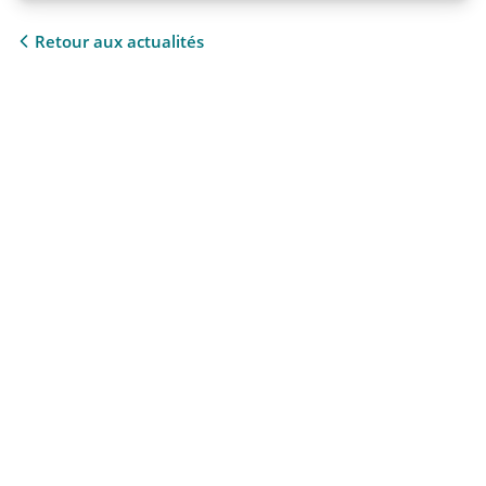
Retour aux actualités