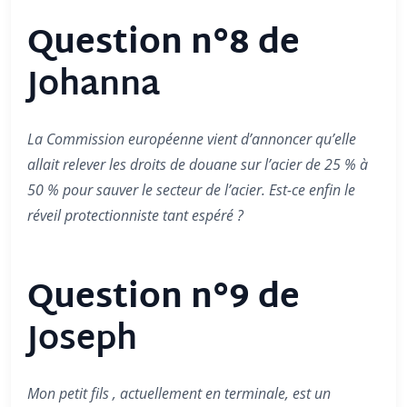
Question n°8 de
Johanna
La Commission européenne vient d’annoncer qu’elle
allait relever les droits de douane sur l’acier de 25 % à
50 % pour sauver le secteur de l’acier. Est-ce enfin le
réveil protectionniste tant espéré ?
Question n°9 de
Joseph
Mon petit fils , actuellement en terminale, est un