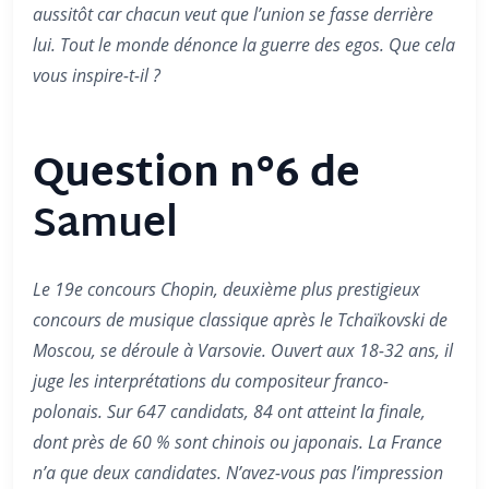
aussitôt car chacun veut que l’union se fasse derrière
lui. Tout le monde dénonce la guerre des egos. Que cela
vous inspire-t-il ?
Question n°6 de
Samuel
Le 19e concours Chopin, deuxième plus prestigieux
concours de musique classique après le Tchaïkovski de
Moscou, se déroule à Varsovie. Ouvert aux 18-32 ans, il
juge les interprétations du compositeur franco-
polonais. Sur 647 candidats, 84 ont atteint la finale,
dont près de 60 % sont chinois ou japonais. La France
n’a que deux candidates. N’avez-vous pas l’impression