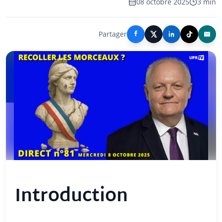
08 octobre 2025
3 min
Partager
Introduction