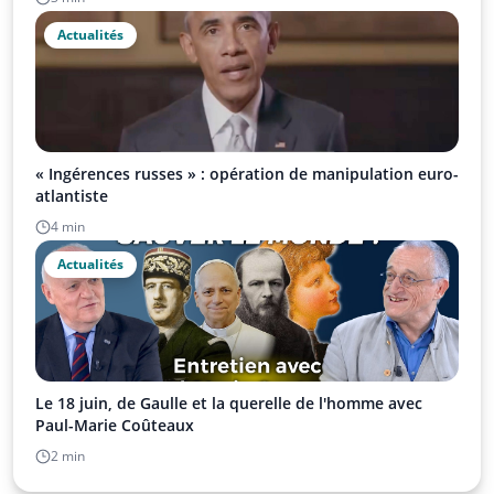
Actualités
« Ingérences russes » : opération de manipulation euro-
atlantiste
4 min
Actualités
Le 18 juin, de Gaulle et la querelle de l'homme avec
Paul-Marie Coûteaux
2 min