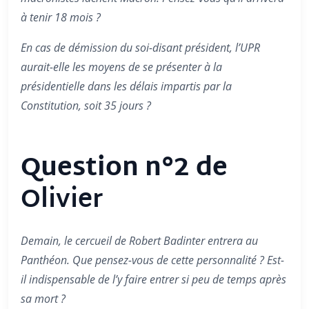
à tenir 18 mois ?
En cas de démission du soi-disant président, l’UPR
aurait-elle les moyens de se présenter à la
présidentielle dans les délais impartis par la
Constitution, soit 35 jours ?
Question n°2 de
Olivier
Demain, le cercueil de Robert Badinter entrera au
Panthéon. Que pensez-vous de cette personnalité ? Est-
il indispensable de l’y faire entrer si peu de temps après
sa mort ?