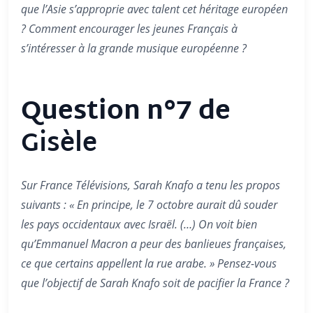
que l’Asie s’approprie avec talent cet héritage européen
? Comment encourager les jeunes Français à
s’intéresser à la grande musique européenne ?
Question n°7 de
Gisèle
Sur France Télévisions, Sarah Knafo a tenu les propos
suivants : « En principe, le 7 octobre aurait dû souder
les pays occidentaux avec Israël. (…) On voit bien
qu’Emmanuel Macron a peur des banlieues françaises,
ce que certains appellent la rue arabe. » Pensez-vous
que l’objectif de Sarah Knafo soit de pacifier la France ?