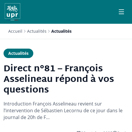
Accueil
Actualités
Actualités
Actualités
Direct n°81 – François
Asselineau répond à vos
questions
Introduction François Asselineau revient sur
l’intervention de Sébastien Lecornu de ce jour dans le
journal de 20h de F…