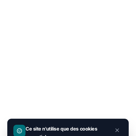
Ce site n'utilise que des cookies