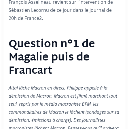
François Asselineau revient sur l’intervention de
Sébastien Lecornu de ce jour dans le journal de
20h de France2.
Question n°1 de
Magalie
puis de
Francart
Attal lâche Macron en direct, Philippe appelle à la
démission de Macron, Macron est filmé marchant tout
seul, repris par le média macroniste BFM, les
commanditaires de Macron le lâchent (sondages sur sa
démission, émissions à charge). Des journalistes
macronistes lâchent Macron. Pensez-vous qu’il arrivera