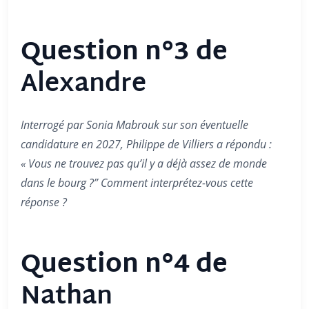
Question n°3 de
Alexandre
Interrogé par Sonia Mabrouk sur son éventuelle
candidature en 2027, Philippe de Villiers a répondu :
« Vous ne trouvez pas qu’il y a déjà assez de monde
dans le bourg ?” Comment interprétez-vous cette
réponse ?
Question n°4 de
Nathan