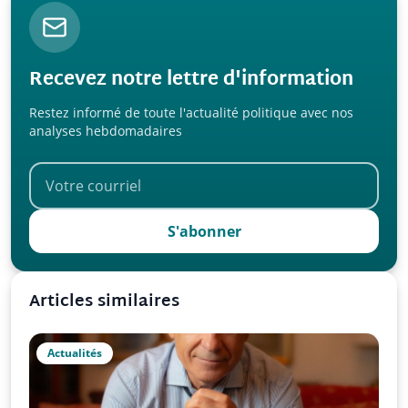
Recevez notre lettre d'information
Restez informé de toute l'actualité politique avec nos
analyses hebdomadaires
S'abonner
Articles similaires
Actualités