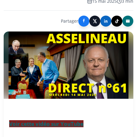
15 mai 2025
3 min
Partager
Voir cette vidéo sur YouTube