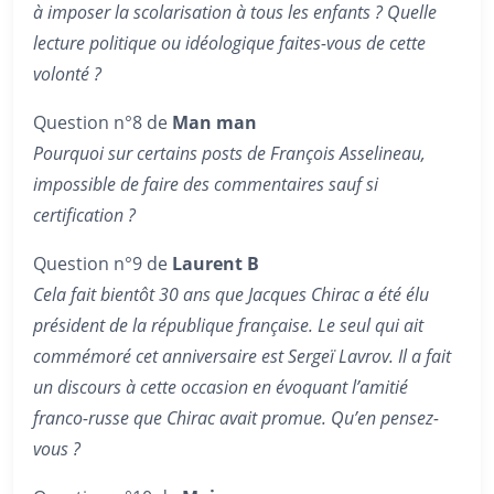
à imposer la scolarisation à tous les enfants ? Quelle
lecture politique ou idéologique faites-vous de cette
volonté ?
Question n°8 de
Man man
Pourquoi sur certains posts de François Asselineau,
impossible de faire des commentaires sauf si
certification ?
Question n°9 de
Laurent B
Cela fait bientôt 30 ans que Jacques Chirac a été élu
président de la république française. Le seul qui ait
commémoré cet anniversaire est Sergeï Lavrov. Il a fait
un discours à cette occasion en évoquant l’amitié
franco-russe que Chirac avait promue. Qu’en pensez-
vous ?