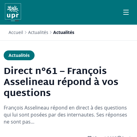
Accueil
Actualités
Actualités
Actualités
Direct n°61 – François
Asselineau répond à vos
questions
François Asselineau répond en direct à des questions
qui lui sont posées par des internautes. Ses réponses
ne sont pas…