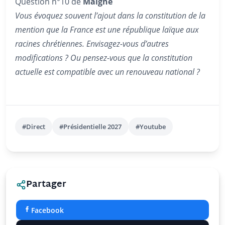
Question n°10 de
Maigne
Vous évoquez souvent l’ajout dans la constitution de la
mention que la France est une république laïque aux
racines chrétiennes. Envisagez-vous d’autres
modifications ? Ou pensez-vous que la constitution
actuelle est compatible avec un renouveau national ?
#Direct
#Présidentielle 2027
#Youtube
Partager
Facebook