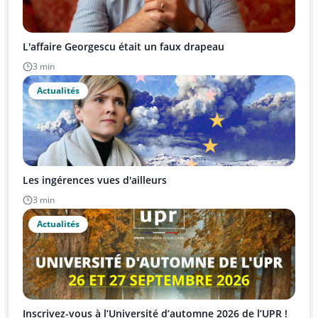
L'affaire Georgescu était un faux drapeau
3 min
Actualités
Les ingérences vues d'ailleurs
3 min
Actualités
Inscrivez-vous à l’Université d’automne 2026 de l’UPR !