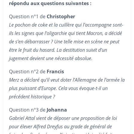
répondu aux questions suivantes :
Question n°1 de
Christopher
Le pochon de coke et la cuillère qui l’accompagne sont-
ils les signes que l’oligarchie qui tient Macron, a décidé
de s’en débarrasser ? Une telle mise en scène ne peut
être le fruit du hasard. La destitution suivit d’un
jugement devient une nécessité absolue.
Question n°2 de
Francis
Merz a déclaré qu’il veut doter l’Allemagne de l’armée la
plus puissant d’Europe. Cela vous évoque-t-il un
précédent historique ?
Question n°3 de
Johanna
Gabriel Attal vient de déposer une proposition de loi
pour élever Alfred Dreyfus au grade de général de