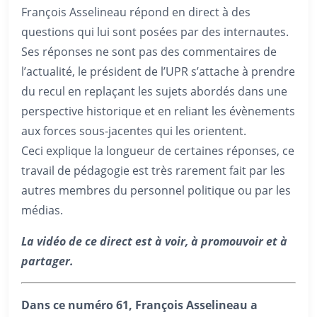
François Asselineau répond en direct à des
questions qui lui sont posées par des internautes.
Ses réponses ne sont pas des commentaires de
l’actualité, le président de l’UPR s’attache à prendre
du recul en replaçant les sujets abordés dans une
perspective historique et en reliant les évènements
aux forces sous-jacentes qui les orientent.
Ceci explique la longueur de certaines réponses, ce
travail de pédagogie est très rarement fait par les
autres membres du personnel politique ou par les
médias.
La vidéo de ce direct est à voir, à promouvoir et à
partager.
Dans ce numéro 61, François Asselineau a