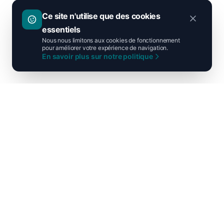
Ce site n'utilise que des cookies
essentiels
Nous nous limitons aux cookies de fonctionnement
pour améliorer votre expérience de navigation.
En savoir plus sur notre politique
Ni droite ni gauche, unis pour la
France !