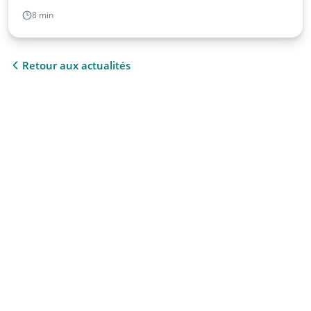
8 min
Retour aux actualités