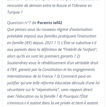
rencontre de demain entre la Russie et l’Ukraine en
Turquie ?
Question n°7 de
Parents ief42
Que pensez-vous du nouveau régime d’autorisation
préalable imposé aux familles pratiquant l’instruction
en famille (IEF) depuis 2021 ? 1) L’État se substitue-t-il
aux parents dans la définition de “l’intérêt de l’enfant”,
alors qu’ils en sont les premiers garants ? 2)
Soutiendriez-vous le rétablissement d’un véritable droit
à l’IEF, garanti par la Constitution et les engagements
internationaux de la France ? 3) Comment peut-on
justifier qu’une telle réforme éducative découle d’une loi
sécuritaire sur le “séparatisme”, sans rapport direct
avec l’éducation ou la famille ? 4) Pourquoi l’État
s’immisce-t-il autant dans la vie privée et tient-il autant