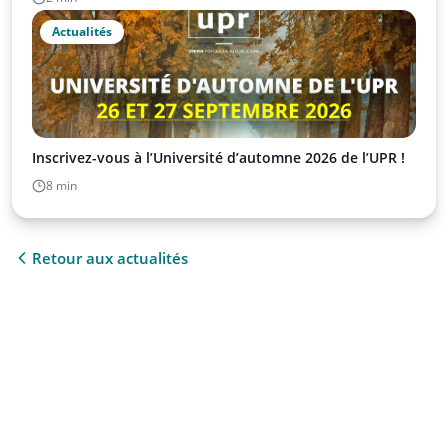
Actualités
Inscrivez-vous à l’Université d’automne 2026 de l’UPR !
8 min
Retour aux actualités