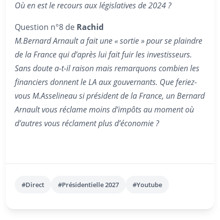
Où en est le recours aux législatives de 2024 ?
Question n°8 de
Rachid
M.Bernard Arnault a fait une « sortie » pour se plaindre
de la France qui d’après lui fait fuir les investisseurs.
Sans doute a-t-il raison mais remarquons combien les
financiers donnent le LA aux gouvernants. Que feriez-
vous M.Asselineau si président de la France, un Bernard
Arnault vous réclame moins d’impôts au moment où
d’autres vous réclament plus d’économie ?
#Direct
#Présidentielle 2027
#Youtube