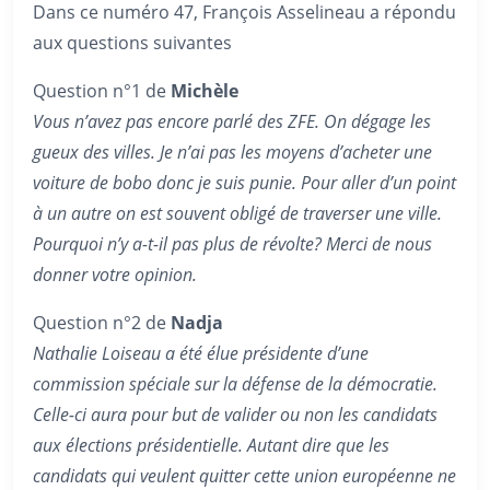
Dans ce numéro 47, François Asselineau a répondu
aux questions suivantes
Question n°1 de
Michèle
Vous n’avez pas encore parlé des ZFE. On dégage les
gueux des villes. Je n’ai pas les moyens d’acheter une
voiture de bobo donc je suis punie. Pour aller d’un point
à un autre on est souvent obligé de traverser une ville.
Pourquoi n’y a-t-il pas plus de révolte? Merci de nous
donner votre opinion.
Question n°2 de
Nadja
Nathalie Loiseau a été élue présidente d’une
commission spéciale sur la défense de la démocratie.
Celle-ci aura pour but de valider ou non les candidats
aux élections présidentielle. Autant dire que les
candidats qui veulent quitter cette union européenne ne