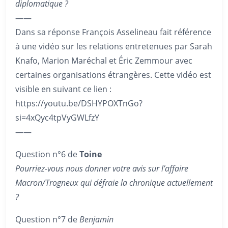
diplomatique ?
——
Dans sa réponse François Asselineau fait référence
à une vidéo sur les relations entretenues par Sarah
Knafo, Marion Maréchal et Éric Zemmour avec
certaines organisations étrangères. Cette vidéo est
visible en suivant ce lien :
https://youtu.be/DSHYPOXTnGo?
si=4xQyc4tpVyGWLfzY
——
Question n°6 de
Toine
Pourriez-vous nous donner votre avis sur l’affaire
Macron/Trogneux qui défraie la chronique actuellement
?
Question n°7 de
Benjamin