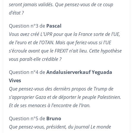
seront jamais validés. Que pensez-vous de ce coup
d’état ?
Question n°3 de
Pascal
Vous avez créé L’UPR pour que la France sorte de l’UE,
de l’euro et de l’OTAN. Mais que feriez-vous si l’UE
s’écroule avant que le FREXIT n’ait lieu. Cette hypothèse
vous paraît-elle crédible ?
Question n°4 de
Andalusierverkauf
Yeguada
Vives
Que pensez-vous des dernièrs propos de Trump de
s’approprier Gaza et de déporter le peuple Palestinien.
Et de ses menaces à l’encontre de l’Iran.
Question n°5 de
Bruno
Que pensez-vous, président, du journal Le monde