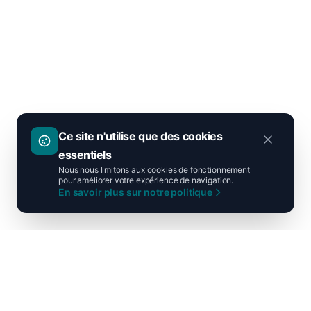
Ce site n'utilise que des cookies
essentiels
Nous nous limitons aux cookies de fonctionnement
pour améliorer votre expérience de navigation.
En savoir plus sur notre politique