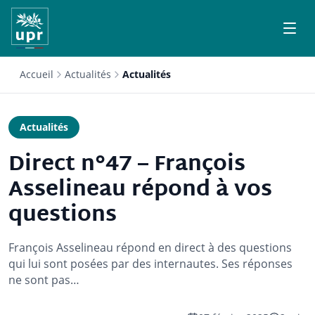
Accueil
Actualités
Actualités
Actualités
Direct n°47 – François
Asselineau répond à vos
questions
François Asselineau répond en direct à des questions
qui lui sont posées par des internautes. Ses réponses
ne sont pas…