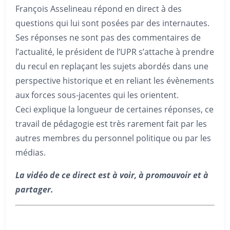
François Asselineau répond en direct à des
questions qui lui sont posées par des internautes.
Ses réponses ne sont pas des commentaires de
l’actualité, le président de l’UPR s’attache à prendre
du recul en replaçant les sujets abordés dans une
perspective historique et en reliant les évènements
aux forces sous-jacentes qui les orientent.
Ceci explique la longueur de certaines réponses, ce
travail de pédagogie est très rarement fait par les
autres membres du personnel politique ou par les
médias.
La vidéo de ce direct est à voir, à promouvoir et à
partager.